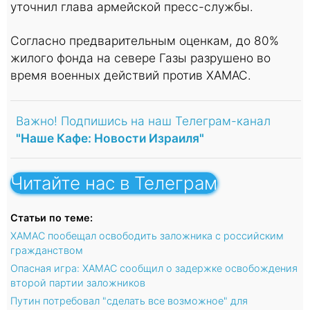
уточнил глава армейской пресс-службы.
Согласно предварительным оценкам, до 80%
жилого фонда на севере Газы разрушено во
время военных действий против ХАМАС.
Важно! Подпишись на наш Телеграм-канал
"Наше Кафе: Новости Израиля"
Читайте нас в Телеграм
Статьи по теме:
ХАМАС пообещал освободить заложника с российским
гражданством
Опасная игра: ХАМАС сообщил о задержке освобождения
второй партии заложников
Путин потребовал "сделать все возможное" для