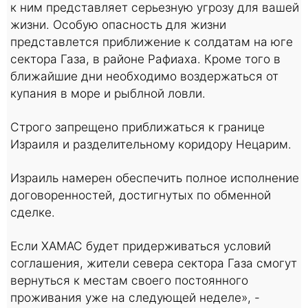
к ним представляет серьезную угрозу для вашей
жизни. Особую опасность для жизни
представлется приближение к солдатам на юге
сектора Газа, в районе Рафиаха. Кроме того в
ближайшие дни необходимо воздержаться от
купания в море и рыблной ловли.
Строго запрещено приближаться к границе
Израиля и разделительному коридору Нецарим.
Израиль намерен обеспечить полное исполнение
договоренностей, достигнутых по обменной
сделке.
Если ХАМАС будет придерживаться условий
соглашения, жители севера сектора Газа смогут
вернуться к местам своего постоянного
проживания уже на следующей неделе», -