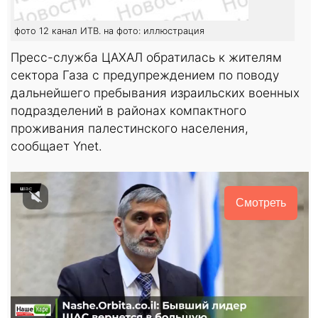
фото 12 канал ИТВ. на фото: иллюстрация
Пресс-служба ЦАХАЛ обратилась к жителям
сектора Газа с предупреждением по поводу
дальнейшего пребывания израильских военных
подразделений в районах компактного
проживания палестинского населения,
сообщает Ynet.
Смотреть