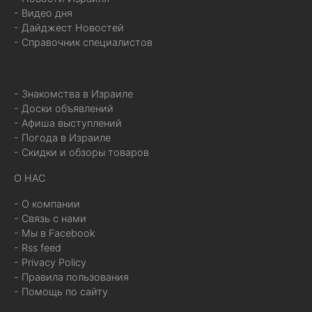
- Видео дня
- Дайджест Новостей
- Справочник специалистов
- Знакомства в Израиле
- Доски объявлений
- Афиша выступлений
- Погода в Израиле
- Скидки и обзоры товаров
О НАС
- О компании
- Связь с нами
- Мы в Facebook
- Rss feed
- Privacy Policy
- Правила пользования
- Помощь по сайту