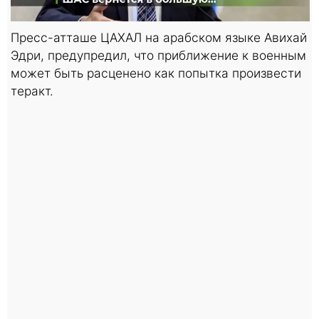
Пресс-атташе ЦАХАЛ на арабском языке Авихай
Эдри, предупредил, что приближение к военным
может быть расценено как попытка произвести
теракт.