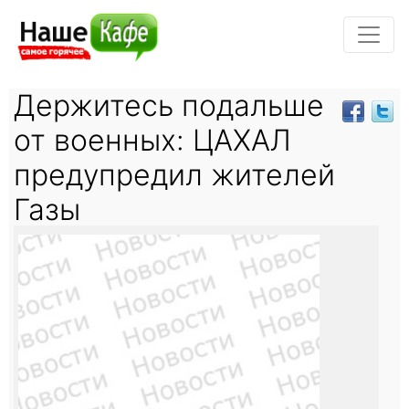
Держитесь подальше
от военных: ЦАХАЛ
предупредил жителей
Газы