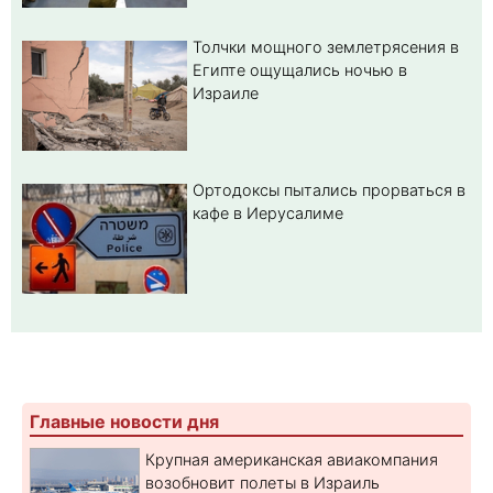
Толчки мощного землетрясения в
Египте ощущались ночью в
Израиле
Ортодоксы пытались прорваться в
кафе в Иерусалиме
Главные новости дня
Крупная американская авиакомпания
возобновит полеты в Израиль