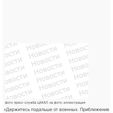
фото пресс-служба ЦАХАЛ. на фото: иллюстрация
«Держитесь подальше от военных. Приближение