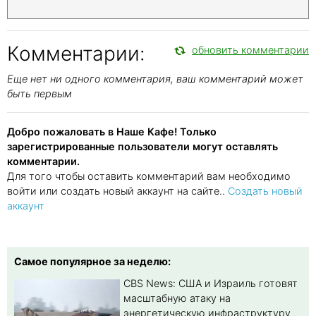
Комментарии:
обновить комментарии
Еще нет ни одного комментария, ваш комментарий может
быть первым
Добро пожаловать в Наше Кафе! Только
зарегистрированные пользователи могут оставлять
комментарии.
Для того чтобы оставить комментарий вам необходимо
войти или создать новый аккаунт на сайте..
Создать новый
аккаунт
Самое популярное за неделю:
CBS News: США и Израиль готовят
масштабную атаку на
энергетическую инфраструктуру