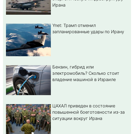
Ирана
Ynet: Трамп отменил
запланированные удары по Ирану
Бензин, гибрид или
электромобиль? Cколько стоит
владение машиной в Израиле
ЦАХАЛ приведен в состояние
повышенной боеготовности из-за
ситуации вокруг Ирана