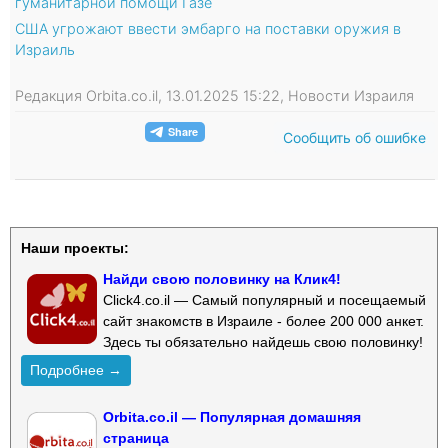
гуманитарной помощи Газе
США угрожают ввести эмбарго на поставки оружия в
Израиль
Редакция Orbita.co.il, 13.01.2025 15:22, Новости Израиля
Сообщить об ошибке
Наши проекты:
Найди свою половинку на Клик4!
Click4.co.il — Самый популярный и посещаемый
сайт знакомств в Израиле - более 200 000 анкет.
Здесь ты обязательно найдешь свою половинку!
Подробнее →
Orbita.co.il — Популярная домашняя
страница