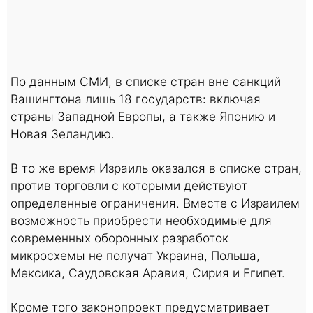
По данным СМИ, в списке стран вне санкций
Вашингтона лишь 18 государств: включая
страны Западной Европы, а также Японию и
Новая Зеландию.
В то же время Израиль оказался в списке стран,
против торговли с которыми действуют
определенные ограничения. Вместе с Израилем
возможность приобрести необходимые для
современных оборонных разработок
микросхемы не получат Украина, Польша,
Мексика, Саудовская Аравия, Сирия и Египет.
Кроме того законопроект предусматривает