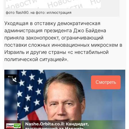
фото flash90. на фото: иллюстрация
Уходящая в отставку демократическая
администрация президента Джо Байдена
приняла законопроект, ограничивающий
поставки сложных инновационных микросхем в
Израиль и другие страны «с нестабильной
политической ситуацией».
Смотреть