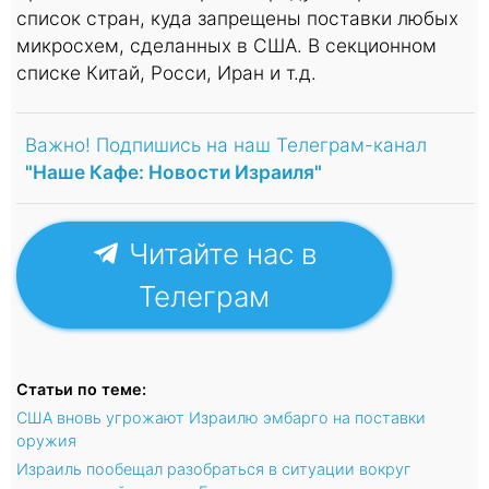
список стран, куда запрещены поставки любых
микросхем, сделанных в США. В секционном
списке Китай, Росси, Иран и т.д.
Важно! Подпишись на наш Телеграм-канал
"Наше Кафе: Новости Израиля"
Читайте нас в
Телеграм
Статьи по теме:
США вновь угрожают Израилю эмбарго на поставки
оружия
Израиль пообещал разобраться в ситуации вокруг