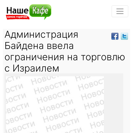
Администрация
Байдена ввела
ограничения на торговлю
с Израилем