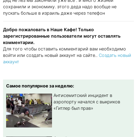
дед не лез мы закончили уже все . и много жизней
сохранили и экономику. этого деда надо вообще не
пускать больше в израиль даже через телефон
Добро пожаловать в Наше Кафе! Только
зарегистрированные пользователи могут оставлять
комментарии.
Для того чтобы оставить комментарий вам необходимо
войти или создать новый аккаунт на сайте..
Создать новый
аккаунт
Самое популярное за неделю:
Антисемитский инцидент в
аэропорту начался с выкриков
«Гитлер был прав»