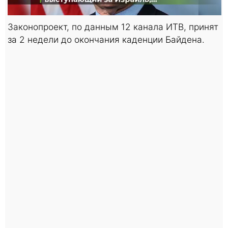
Законопроект, по данным 12 канала ИТВ, принят
за 2 недели до окончания каденции Байдена.