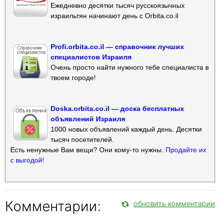
Ежедневно десятки тысяч русскоязычных
израильтян начинают день с Orbita.co.il
Profi.orbita.co.il — справочник лучших
специалистов Израиля
Очень просто найти нужного тебе специалиста в
твоем городе!
Doska.orbita.co.il — доска бесплатных
объявлений Израиля
1000 новых объявлений каждый день. Десятки
тысяч посетителей.
Есть ненужные Вам вещи? Они кому-то нужны.
Продайте их
с выгодой!
Комментарии:
обновить комментарии