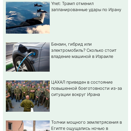
Ynet: Трамп отменил
запланированные удары по Ирану
Бензин, гибрид или
электромобиль? Cколько стоит
владение машиной в Израиле
ЦАХАЛ приведен в состояние
повышенной боеготовности из-за
ситуации вокруг Ирана
Толчки мощного землетрясения в
Египте ощущались ночью в