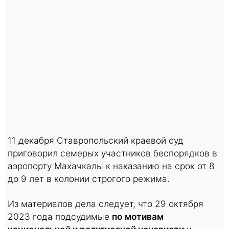
11 декабря Ставропольский краевой суд
приговорил семерых участников беспорядков в
аэропорту Махачкалы к наказанию на срок от 8
до 9 лет в колонии строгого режима.
Из материалов дела следует, что 29 октября
2023 года подсудимые
по мотивам