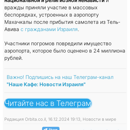
национальной и религиозной ненависти
и
вражды приняли участие в массовых
беспорядках, устроенных в аэропорту
Махачкалы после прибытия самолета из Тель-
Авива
с гражданами Израиля
.
Участники погромов повредили имущество
аэропорта, которое было оценено в 24 миллиона
рублей.
Важно! Подпишись на наш Телеграм-канал
"Наше Кафе: Новости Израиля"
Читайте нас в Телеграм
Редакция Orbita.co.il, 16.12.2024 19:13, Новости в мире