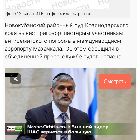
фото 12 канал ИТВ. на фото: иллюстрация
Новокубанский районный суд Краснодарского
края вынес приговор шестерым участникам
антисемитского погрома в международном
аэропорту Махачкала. Об этом сообщили в
объединенной пресс-службе судов региона.
Смотреть