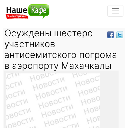
Осуждены шестеро
участников
антисемитского погрома
в аэропорту Махачкалы