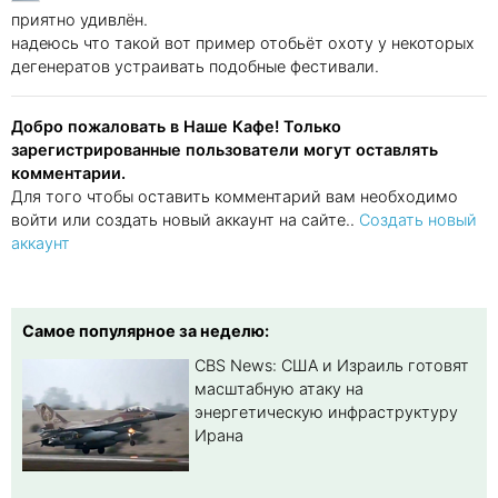
приятно удивлён.
надеюсь что такой вот пример отобьёт охоту у некоторых
дегенератов устраивать подобные фестивали.
Добро пожаловать в Наше Кафе! Только
зарегистрированные пользователи могут оставлять
комментарии.
Для того чтобы оставить комментарий вам необходимо
войти или создать новый аккаунт на сайте..
Создать новый
аккаунт
Самое популярное за неделю:
CBS News: США и Израиль готовят
масштабную атаку на
энергетическую инфраструктуру
Ирана