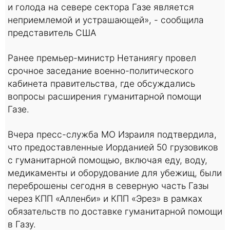
и голода на севере сектора Газе является
неприемлемой и устрашающей», - сообщила
представитель США
Ранее премьер-министр Нетаниягу провел
срочное заседание военно-политического
кабинета правительства, где обсуждались
вопросы расширения гуманитарной помощи
Газе.
Вчера пресс-служба МО Израиля подтвердила,
что предоставленные Иорданией 50 грузовиков
с гуманитарной помощью, включая еду, воду,
медикаменты и оборудование для убежищ, были
переброшены сегодня в северную часть Газы
через КПП «Алленби» и КПП «Эрез» в рамках
обязательств по доставке гуманитарной помощи
в Газу.