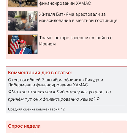
финансировании ХАМАС
Жителя Бат-Яма арестовали за
изнасилование в местной гостинице
Трамп: вскоре завершится война с
Ираном
Комментарий дня в статье:
Отец погибшей 7 октября обвинил «Ликуд» и
Либермана в финансировании ХАМАС
«
Можно относиться к Либерману как угодно, но
»
причём тут он к финансированию хамас?
Средняя оценка комментария: 12
Опрос недели