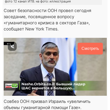
фото 12 канал ИТВ. на фото: иллюстрация
Совет безопасности ООН провел сегодня
заседание, посвященное вопросу
«гуманитарного кризиса в секторе Газа»,
сообщает New York Times.
Смотреть
Совбез ООН призвал Израиль «увеличить
объемы гуманитарной помощи Газе».