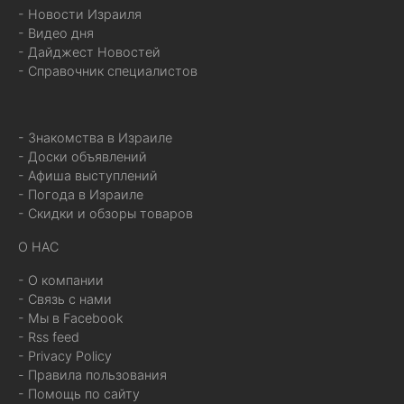
- Новости Израиля
- Видео дня
- Дайджест Новостей
- Справочник специалистов
- Знакомства в Израиле
- Доски объявлений
- Афиша выступлений
- Погода в Израиле
- Скидки и обзоры товаров
О НАС
- О компании
- Связь с нами
- Мы в Facebook
- Rss feed
- Privacy Policy
- Правила пользования
- Помощь по сайту