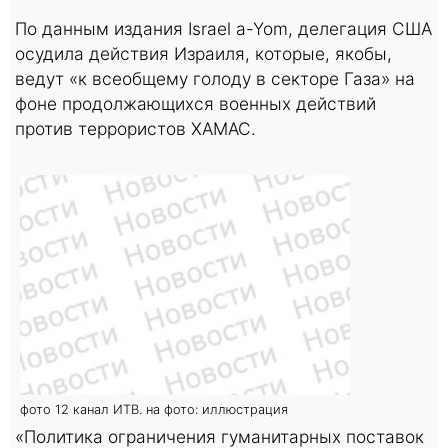
По данным издания Israel a-Yom, делегация США
осудила действия Израиля, которые, якобы,
ведут «к всеобщему голоду в секторе Газа» на
фоне продолжающихся военных действий
против террористов ХАМАС.
фото 12 канал ИТВ. на фото: иллюстрация
«Политика ограничения гуманитарных поставок