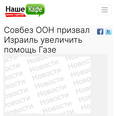
Совбез ООН призвал
Израиль увеличить
помощь Газе