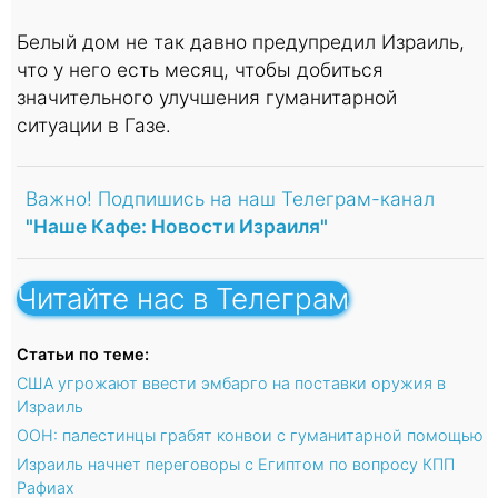
Белый дом не так давно предупредил Израиль,
что у него есть месяц, чтобы добиться
значительного улучшения гуманитарной
ситуации в Газе.
Важно! Подпишись на наш Телеграм-канал
"Наше Кафе: Новости Израиля"
Читайте нас в Телеграм
Статьи по теме:
США угрожают ввести эмбарго на поставки оружия в
Израиль
ООН: палестинцы грабят конвои с гуманитарной помощью
Израиль начнет переговоры с Египтом по вопросу КПП
Рафиах