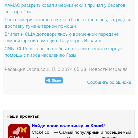
ХАМАС раскритиковал американский причал у берегов
сектора Газа
Часть американского пирса в Газе оторвалась, затрудняя
доставку гуманитарной помощи
Египет и США договорились о временной передаче
гуманитарной помощи в Газу через Израиль
CNN: США пока не способны доставить гуманитарную
помощь с пирса населению Газы
Редакция Orbita.co.il, 17.10.2024 05:38, Новости Израиля
Сообщить об ошибке
Наши проекты:
Найди свою половинку на Клик4!
Click4.co.il — Самый популярный и посещаемый