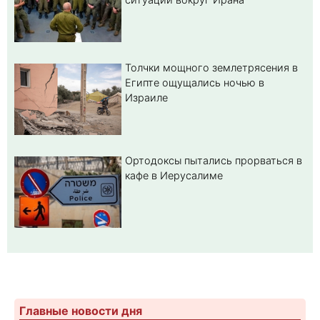
Толчки мощного землетрясения в
Египте ощущались ночью в
Израиле
Ортодоксы пытались прорваться в
кафе в Иерусалиме
Главные новости дня