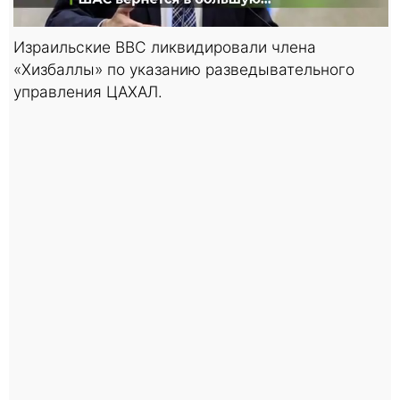
Израильские ВВС ликвидировали члена
«Хизбаллы» по указанию разведывательного
управления ЦАХАЛ.