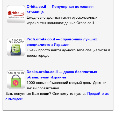
Orbita.co.il — Популярная домашняя
страница
Ежедневно десятки тысяч русскоязычных
израильтян начинают день с Orbita.co.il
Profi.orbita.co.il — справочник лучших
специалистов Израиля
Очень просто найти нужного тебе специалиста в
твоем городе!
Doska.orbita.co.il — доска бесплатных
объявлений Израиля
1000 новых объявлений каждый день. Десятки
тысяч посетителей.
Есть ненужные Вам вещи? Они кому-то нужны.
Продайте их
с выгодой!