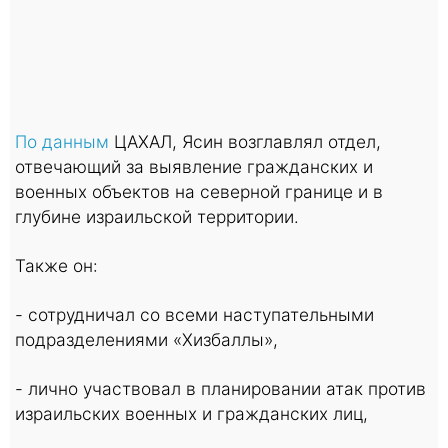
По данным
ЦАХАЛ, Ясин возглавлял отдел,
отвечающий за выявление гражданских и
военных объектов на северной границе и в
глубине израильской территории.
Также он:
- сотрудничал со всеми наступательными
подразделениями «Хизбаллы»,
- лично участвовал в планировании атак против
израильских военных и гражданских лиц,