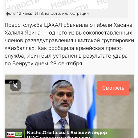
фото 12 канал ИТВ. на фото: иллюстрация
Пресс-служба ЦАХАЛ объявила о гибели Хасана
Халиля Ясина — одного из высокопоставленных
членов разведуправления шиитской группировки
«Хизбалла». Как сообщила армейская пресс-
служба, Ясин был устранен в результате удара
по Бейруту днем 28 сентября.
Смотреть