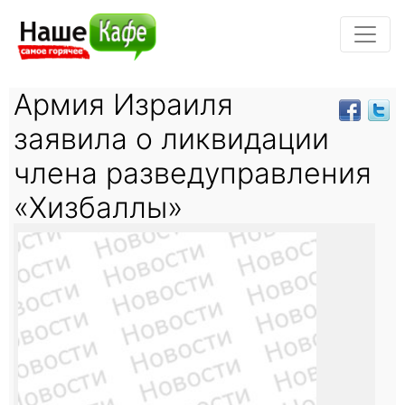
Армия Израиля
заявила о ликвидации
члена разведуправления
«Хизбаллы»