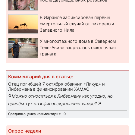
В Израиле зафиксирован первый
смертельный случай от лихорадки
Западного Нила
У многоэтажного дома в Северном
Тель-Авиве взорвалась осколочная
граната
Комментарий дня в статье:
Отец погибшей 7 октября обвинил «Ликуд» и
Либермана в финансировании ХАМАС
«
Можно относиться к Либерману как угодно, но
»
причём тут он к финансированию хамас?
Средняя оценка комментария: 10
Опрос недели