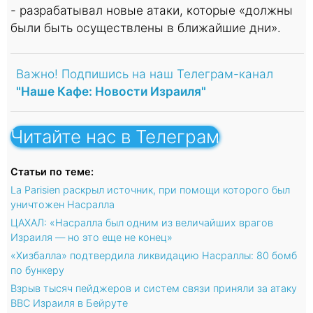
- разрабатывал новые атаки, которые «должны
были быть осуществлены в ближайшие дни».
Важно! Подпишись на наш Телеграм-канал
"Наше Кафе: Новости Израиля"
Читайте нас в Телеграм
Статьи по теме:
La Parisien раскрыл источник, при помощи которого был
уничтожен Насралла
ЦАХАЛ: «Насралла был одним из величайших врагов
Израиля — но это еще не конец»
«Хизбалла» подтвердила ликвидацию Насраллы: 80 бомб
по бункеру
Взрыв тысяч пейджеров и систем связи приняли за атаку
ВВС Израиля в Бейруте