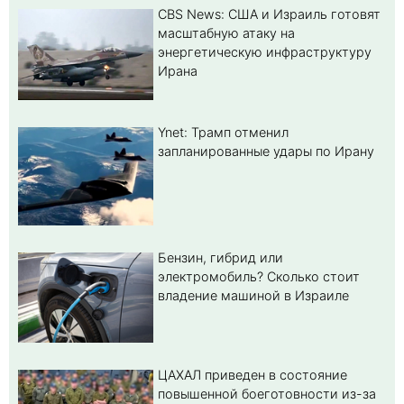
CBS News: США и Израиль готовят
масштабную атаку на
энергетическую инфраструктуру
Ирана
Ynet: Трамп отменил
запланированные удары по Ирану
Бензин, гибрид или
электромобиль? Cколько стоит
владение машиной в Израиле
ЦАХАЛ приведен в состояние
повышенной боеготовности из-за