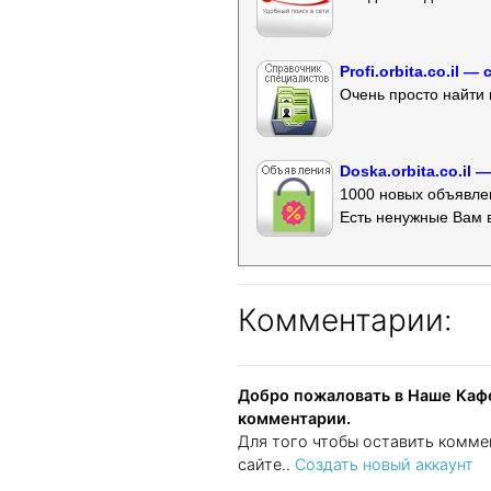
Profi.orbita.co.il
Очень просто найти 
Doska.orbita.co.il
1000 новых объявлен
Есть ненужные Вам 
Комментарии:
Добро пожаловать в Наше Кафе
комментарии.
Для того чтобы оставить комме
сайте..
Создать новый аккаунт