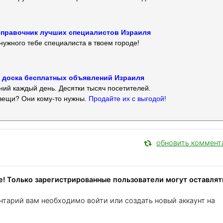
 — справочник лучших специалистов Израиля
нужного тебе специалиста в твоем городе!
 — доска бесплатных объявлений Израиля
ий каждый день. Десятки тысяч посетителей.
вещи? Они кому-то нужны.
Продайте их с выгодой!
обновить коммент
! Только зарегистрированные пользователи могут оставлят
нтарий вам необходимо войти или создать новый аккаунт на