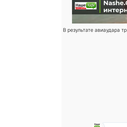
В результате авиаудара т