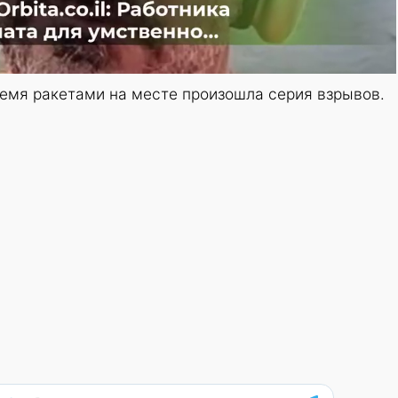
ремя ракетами на месте произошла серия взрывов.