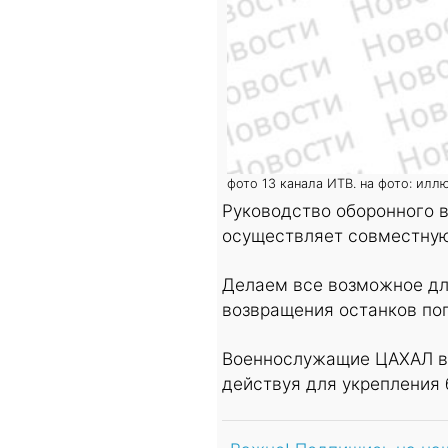
фото 13 канала ИТВ. на фото: илл
Руководство оборонного 
осуществляет совместную
Делаем все возможное дл
возвращения останков пог
Военнослужащие ЦАХАЛ ве
действуя для укрепления 