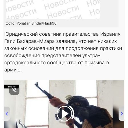
фото: Yonatan Sindel/Flash90
Юридический советник правительства Израиля
Гали Бахарав-Миара заявила, что нет никаких
законных оснований для продолжения практики
освобождения представителей ультра-
ортодоксального сообщества от призыва в
армию.