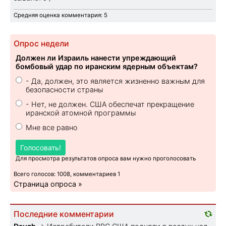
Средняя оценка комментария: 5
Опрос недели
Должен ли Израиль нанести упреждающий
бомбовый удар по иранским ядерным объектам?
- Да, должен, это является жизненно важным для
безопасности страны
- Нет, не должен. США обеспечат прекращение
иранской атомной программы
Мне все равно
Голосовать!
Для просмотра результатов опроса вам нужно проголосовать
Всего голосов: 1008, комментариев 1
Страница опроса »
Последние комментарии