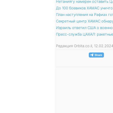
Нетаниягу намерен оставить Ц
До 100 боевиков ХАМАС уничто
План наступления на Рафиах го
Секретный центр ХАМАС обнар
Израиль ответил США о военно
Пресс-служба ЦАХАЛ: ракетные
Редакция Orbita.co.il, 12.02.20