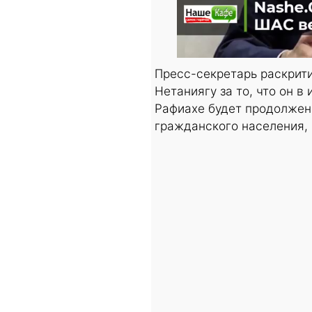
Пресс-секретарь раскрит
Нетаниягу за то, что он в
Рафиахе будет продолжена
гражданского населения, 