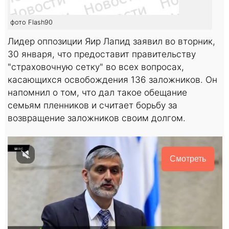
фото Flash90
Лидер оппозиции Яир Лапид заявил во вторник,
30 января, что предоставит правительству
"страховочную сетку" во всех вопросах,
касающихся освобождения 136 заложников. Он
напомнил о том, что дал такое обещание
семьям пленников и считает борьбу за
возвращение заложников своим долгом.
Смотреть