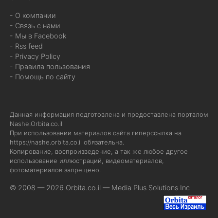
- О компании
- Связь с нами
- Мы в Facebook
- Rss feed
- Privacy Policy
- Правила пользования
- Помощь по сайту
Данная информация подготовлена и предоставлена порталом
Nashe.Orbita.co.il
При использовании материалов сайта гиперссылка на
https://nashe.orbita.co.il
обязательна.
Копирование, воспроизведение, а так же любое другое
использование иллюстраций, видеоматериалов,
фотоматериалов запрещено.
© 2008 — 2026 Orbita.co.il —
Media Plus Solutions Inc