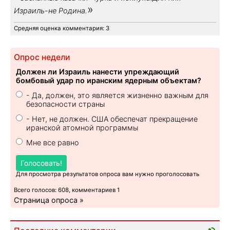
»
Израиль-не Родина.
Средняя оценка комментария: 3
Опрос недели
Должен ли Израиль нанести упреждающий
бомбовый удар по иранским ядерным объектам?
- Да, должен, это является жизненно важным для
безопасности страны
- Нет, не должен. США обеспечат прекращение
иранской атомной программы
Мне все равно
Голосовать!
Для просмотра результатов опроса вам нужно проголосовать
Всего голосов: 608, комментариев 1
Страница опроса »