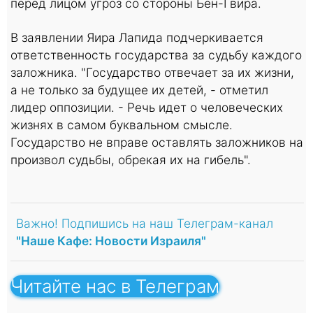
перед лицом угроз со стороны Бен-Гвира.
В заявлении Яира Лапида подчеркивается
ответственность государства за судьбу каждого
заложника. "Государство отвечает за их жизни,
а не только за будущее их детей, - отметил
лидер оппозиции. - Речь идет о человеческих
жизнях в самом буквальном смысле.
Государство не вправе оставлять заложников на
произвол судьбы, обрекая их на гибель".
Важно! Подпишись на наш Телеграм-канал
"Наше Кафе: Новости Израиля"
Читайте нас в Телеграм