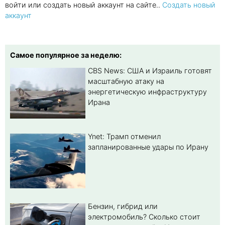
войти или создать новый аккаунт на сайте..
Создать новый
аккаунт
Самое популярное за неделю:
CBS News: США и Израиль готовят
масштабную атаку на
энергетическую инфраструктуру
Ирана
Ynet: Трамп отменил
запланированные удары по Ирану
Бензин, гибрид или
электромобиль? Cколько стоит