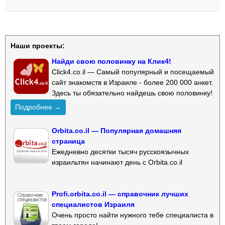
Наши проекты:
Найди свою половинку на Клик4!
Click4.co.il — Самый популярный и посещаемый
сайт знакомств в Израиле - более 200 000 анкет.
Здесь ты обязательно найдешь свою половинку!
Подробнее →
Orbita.co.il — Популярная домашняя
страница
Ежедневно десятки тысяч русскоязычных
израильтян начинают день с Orbita.co.il
Profi.orbita.co.il — справочник лучших
специалистов Израиля
Очень просто найти нужного тебе специалиста в