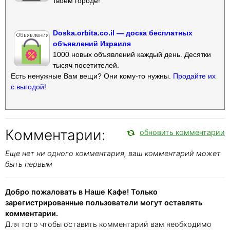
твоем городе!
Doska.orbita.co.il — доска бесплатных
объявлений Израиля
1000 новых объявлений каждый день. Десятки
тысяч посетителей.
Есть ненужные Вам вещи? Они кому-то нужны.
Продайте их
с выгодой!
Комментарии:
обновить комментарии
Еще нет ни одного комментария, ваш комментарий может
быть первым
Добро пожаловать в Наше Кафе! Только
зарегистрированные пользователи могут оставлять
комментарии.
Для того чтобы оставить комментарий вам необходимо