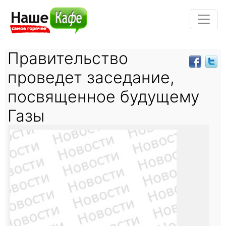
Правительство
проведет заседание,
посвященное будущему
Газы