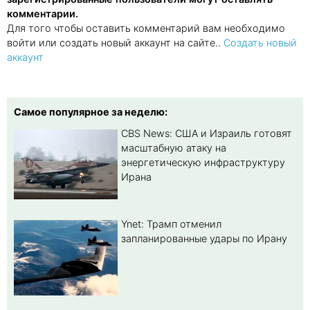
комментарии.
Для того чтобы оставить комментарий вам необходимо
войти или создать новый аккаунт на сайте..
Создать новый
аккаунт
Самое популярное за неделю:
CBS News: США и Израиль готовят
масштабную атаку на
энергетическую инфраструктуру
Ирана
Ynet: Трамп отменил
запланированные удары по Ирану