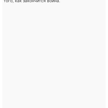
того, как закончится война.