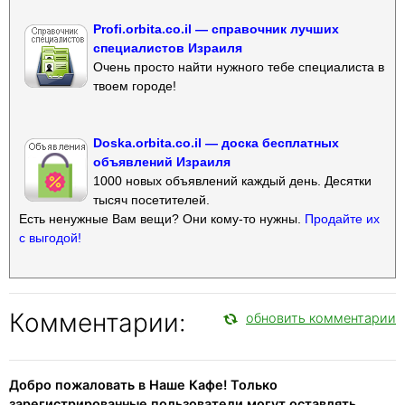
Profi.orbita.co.il — справочник лучших
специалистов Израиля
Очень просто найти нужного тебе специалиста в
твоем городе!
Doska.orbita.co.il — доска бесплатных
объявлений Израиля
1000 новых объявлений каждый день. Десятки
тысяч посетителей.
Есть ненужные Вам вещи? Они кому-то нужны.
Продайте их
с выгодой!
Комментарии:
обновить комментарии
Добро пожаловать в Наше Кафе! Только
зарегистрированные пользователи могут оставлять