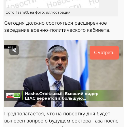
фото flash90. на фото: иллюстрация
Сегодня должно состояться расширенное
заседание военно-политического кабинета.
Смотреть
Предполагается, что на повестку дня будет
вынесен вопрос о будущем сектора Газа после