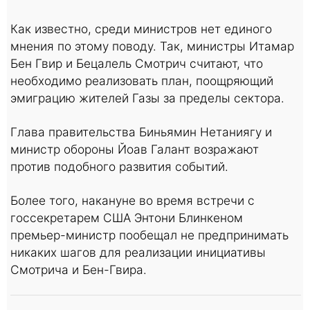
Как известно, среди министров нет единого
мнения по этому поводу. Так, министры Итамар
Бен Гвир и Бецалель Смотрич считают, что
необходимо реализовать план, поощряющий
эмиграцию жителей Газы за пределы сектора.
Глава правительства Биньямин Нетаниягу и
министр обороны Йоав Галант возражают
против подобного развития событий.
Более того, накануне во время встречи с
госсекретарем США Энтони Блинкеном
премьер-министр пообещал не предпринимать
никаких шагов для реализации инициативы
Смотрича и Бен-Гвира.