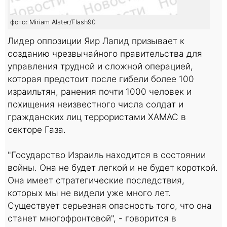
фото: Miriam Alster/Flash90
Лидер оппозиции Яир Лапид призывает к
созданию чрезвычайного правительства для
управления трудной и сложной операцией,
которая предстоит после гибели более 100
израильтян, ранения почти 1000 человек и
похищения неизвестного числа солдат и
гражданских лиц террористами ХАМАС в
секторе Газа.
"Государство Израиль находится в состоянии
войны. Она не будет легкой и не будет короткой.
Она имеет стратегические последствия,
которых мы не видели уже много лет.
Существует серьезная опасность того, что она
станет многофронтовой", - говорится в