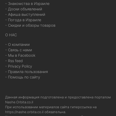
- Знакомства в Израиле
- Доски объявлений
- Афиша выступлений
- Погода в Израиле
- Скидки и обзоры товаров
О НАС
- О компании
- Связь с нами
- Мы в Facebook
- Rss feed
- Privacy Policy
- Правила пользования
- Помощь по сайту
Данная информация подготовлена и предоставлена порталом
Nashe.Orbita.co.il
При использовании материалов сайта гиперссылка на
https://nashe.orbita.co.il
обязательна.