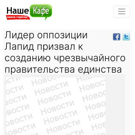
Лидер оппозиции
Лапид призвал к
созданию чрезвычайного
правительства единства