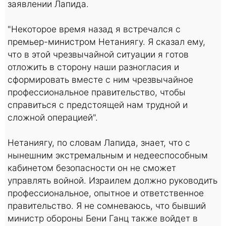
заявлении Лапида.
"Некоторое время назад я встречался с
премьер-министром Нетаниягу. Я сказал ему,
что в этой чрезвычайной ситуации я готов
отложить в сторону наши разногласия и
сформировать вместе с ним чрезвычайное
профессиональное правительство, чтобы
справиться с предстоящей нам трудной и
сложной операцией".
Нетаниягу, по словам Лапида, знает, что с
нынешним экстремальным и недееспособным
кабинетом безопасности он не сможет
управлять войной. Израилем должно руководить
профессиональное, опытное и ответственное
правительство. Я не сомневаюсь, что бывший
министр обороны Бени Ганц также войдет в