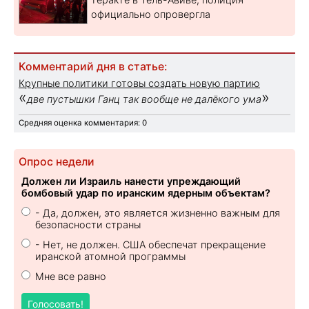
официально опровергла
Комментарий дня в статье:
Крупные политики готовы создать новую партию
«
»
две пустышки Ганц так вообще не далёкого ума
Средняя оценка комментария: 0
Опрос недели
Должен ли Израиль нанести упреждающий
бомбовый удар по иранским ядерным объектам?
- Да, должен, это является жизненно важным для
безопасности страны
- Нет, не должен. США обеспечат прекращение
иранской атомной программы
Мне все равно
Голосовать!