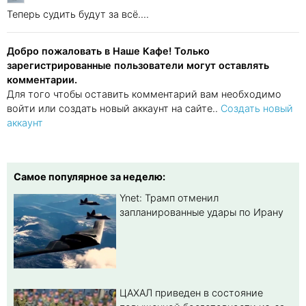
Теперь судить будут за всё....
Добро пожаловать в Наше Кафе! Только
зарегистрированные пользователи могут оставлять
комментарии.
Для того чтобы оставить комментарий вам необходимо
войти или создать новый аккаунт на сайте..
Создать новый
аккаунт
Самое популярное за неделю:
Ynet: Трамп отменил
запланированные удары по Ирану
ЦАХАЛ приведен в состояние