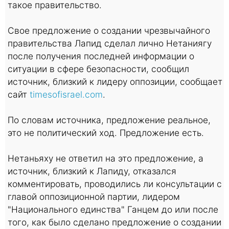
такое правительство.
Свое предложение о создании чрезвычайного
правительства Лапид сделал лично Нетаниягу
после получения последней информации о
ситуации в сфере безопасности, сообщил
источник, близкий к лидеру оппозиции, сообщает
сайт
timesofisrael.com
.
По словам источника, предложение реальное,
это не политический ход. Предложение есть.
Нетаньяху не ответил на это предложение, а
источник, близкий к Лапиду, отказался
комментировать, проводились ли консультации с
главой оппозиционной партии, лидером
"Национального единства" Ганцем до или после
того, как было сделано предложение о создании