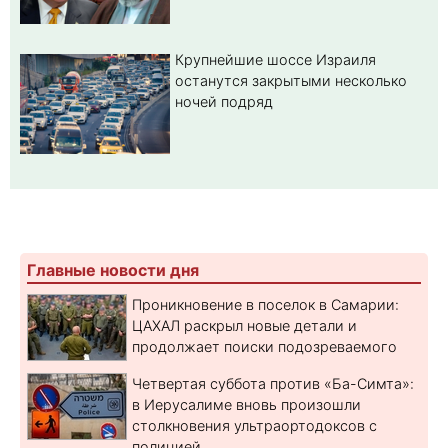
Крупнейшие шоссе Израиля
останутся закрытыми несколько
ночей подряд
Главные новости дня
Проникновение в поселок в Самарии:
ЦАХАЛ раскрыл новые детали и
продолжает поиски подозреваемого
Четвертая суббота против «Ба-Симта»:
в Иерусалиме вновь произошли
столкновения ультраортодоксов с
полицией