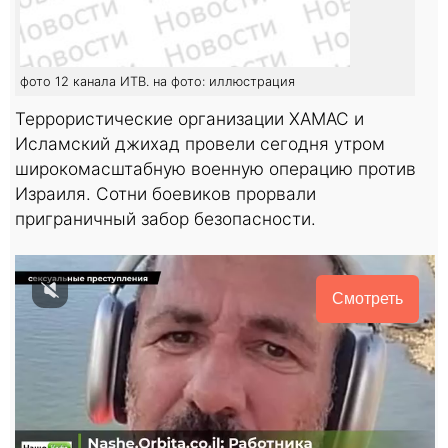
фото 12 канала ИТВ. на фото: иллюстрация
Террористические организации ХАМАС и
Исламский джихад провели сегодня утром
широкомасштабную военную операцию против
Израиля. Сотни боевиков прорвали
приграничный забор безопасности.
Смотреть