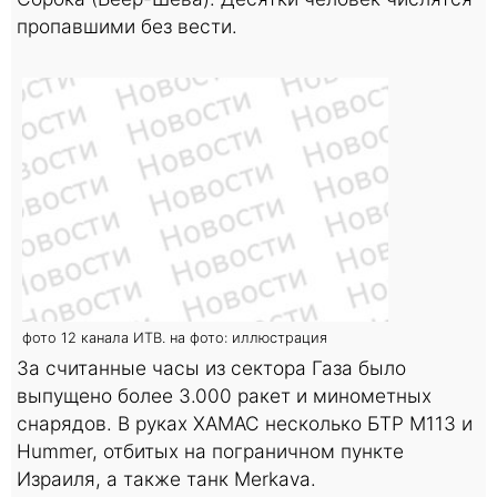
пропавшими без вести.
фото 12 канала ИТВ. на фото: иллюстрация
За считанные часы из сектора Газа было
выпущено более 3.000 ракет и минометных
снарядов. В руках ХАМАС несколько БТР М113 и
Hummer, отбитых на пограничном пункте
Израиля, а также танк Merkava.