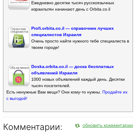
Ежедневно десятки тысяч русскоязычных
израильтян начинают день с Orbita.co.il
Profi.orbita.co.il — справочник лучших
специалистов Израиля
Очень просто найти нужного тебе специалиста в
твоем городе!
Doska.orbita.co.il — доска бесплатных
объявлений Израиля
1000 новых объявлений каждый день. Десятки
тысяч посетителей.
Есть ненужные Вам вещи? Они кому-то нужны.
Продайте их
с выгодой!
Комментарии:
обновить комментарии