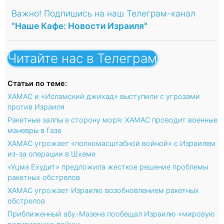
Важно! Подпишись на наш Телеграм-канал
"Наше Кафе: Новости Израиля"
Читайте нас в Телеграм
Статьи по теме:
ХАМАС и «Исламский джихад» выступили с угрозами
против Израиля
Ракетные залпы в сторону моря: ХАМАС проводит военные
маневры в Газе
ХАМАС угрожает «полномасштабной войной» с Израилем
из-за операции в Шхеме
«Уцма Ехудит» предложила жесткое решение проблемы
ракетных обстрелов
ХАМАС угрожает Израилю возобновлением ракетных
обстрелов
Приближенный абу-Мазена пообещал Израилю «мировую