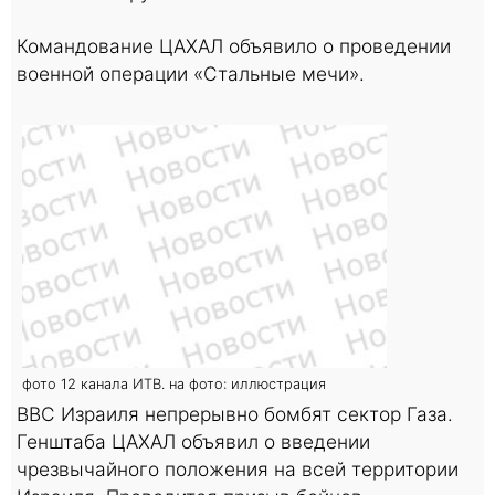
Командование ЦАХАЛ объявило о проведении
военной операции «Стальные мечи».
фото 12 канала ИТВ. на фото: иллюстрация
ВВС Израиля непрерывно бомбят сектор Газа.
Генштаба ЦАХАЛ объявил о введении
чрезвычайного положения на всей территории