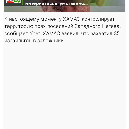
К настоящему моменту ХАМАС контролирует
территорию трех поселений Западного Негева,
сообщает Ynet. ХАМАС заявил, что захватил 35
израильтян в заложники.