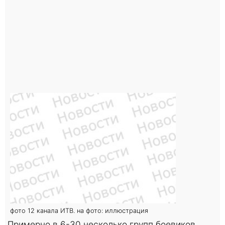
фото 12 канала ИТВ. на фото: иллюстрация
Примерно в 6-30 несколько групп боевиков