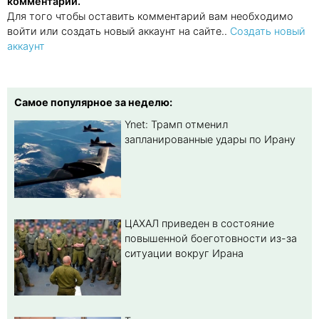
комментарии.
Для того чтобы оставить комментарий вам необходимо
войти или создать новый аккаунт на сайте..
Создать новый
аккаунт
Самое популярное за неделю:
Ynet: Трамп отменил
запланированные удары по Ирану
ЦАХАЛ приведен в состояние
повышенной боеготовности из-за
ситуации вокруг Ирана