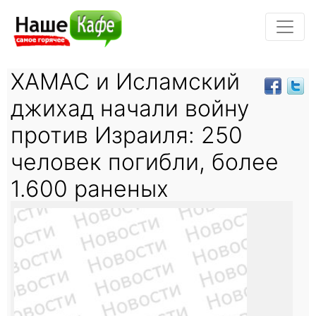
ХАМАС и Исламский
джихад начали войну
против Израиля: 250
человек погибли, более
1.600 раненых