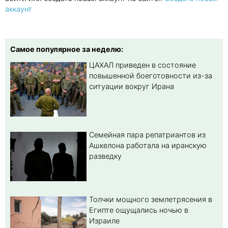
аккаунт
Самое популярное за неделю:
ЦАХАЛ приведен в состояние
повышенной боеготовности из-за
ситуации вокруг Ирана
Семейная пара репатриантов из
Ашкелона работала на иранскую
разведку
Толчки мощного землетрясения в
Египте ощущались ночью в
Израиле