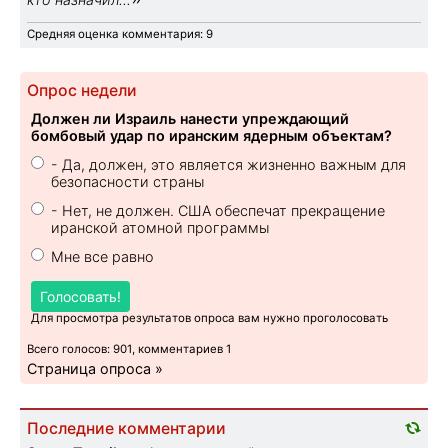
Средняя оценка комментария: 9
Опрос недели
Должен ли Израиль нанести упреждающий
бомбовый удар по иранским ядерным объектам?
- Да, должен, это является жизненно важным для
безопасности страны
- Нет, не должен. США обеспечат прекращение
иранской атомной программы
Мне все равно
Голосовать!
Для просмотра результатов опроса вам нужно проголосовать
Всего голосов: 901, комментариев 1
Страница опроса »
Последние комментарии