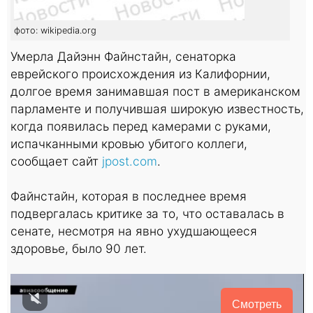
фото: wikipedia.org
Умерла Дайэнн Файнстайн, сенаторка
еврейского происхождения из Калифорнии,
долгое время занимавшая пост в американском
парламенте и получившая широкую известность,
когда появилась перед камерами с руками,
испачканными кровью убитого коллеги,
сообщает сайт
jpost.com
.
Файнстайн, которая в последнее время
подвергалась критике за то, что оставалась в
сенате, несмотря на явно ухудшающееся
здоровье, было 90 лет.
Смотреть