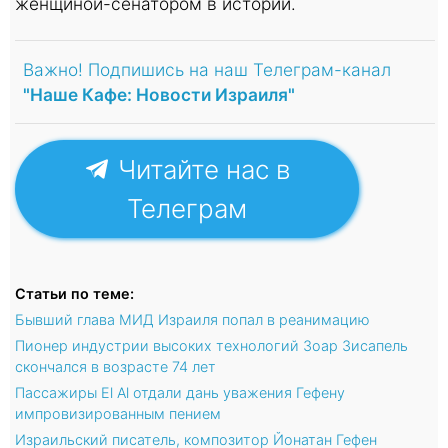
женщиной-сенатором в истории.
Важно! Подпишись на наш Телеграм-канал
"Наше Кафе: Новости Израиля"
Читайте нас в
Телеграм
Статьи по теме:
Бывший глава МИД Израиля попал в реанимацию
Пионер индустрии высоких технологий Зоар Зисапель
скончался в возрасте 74 лет
Пассажиры El Al отдали дань уважения Гефену
импровизированным пением
Израильский писатель, композитор Йонатан Гефен