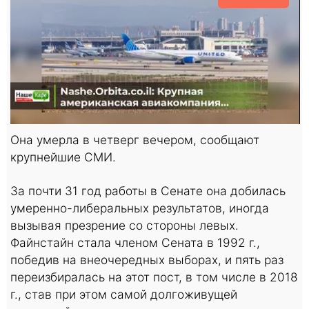
Она умерла в четверг вечером, сообщают
крупнейшие СМИ.
За почти 31 год работы в Сенате она добилась
умеренно-либеральных результатов, иногда
вызывая презрение со стороны левых.
Файнстайн стала членом Сената в 1992 г.,
победив на внеочередных выборах, и пять раз
переизбиралась на этот пост, в том числе в 2018
г., став при этом самой долгоживущей