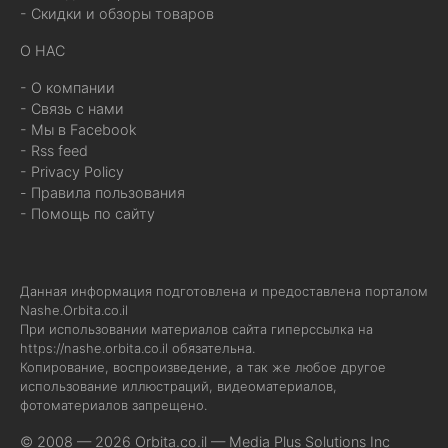
- Скидки и обзоры товаров
О НАС
- О компании
- Связь с нами
- Мы в Facebook
- Rss feed
- Privacy Policy
- Правила пользования
- Помощь по сайту
Данная информация подготовлена и предоставлена порталом
Nashe.Orbita.co.il
При использовании материалов сайта гиперссылка на
https://nashe.orbita.co.il
обязательна.
Копирование, воспроизведение, а так же любое другое
использование иллюстраций, видеоматериалов,
фотоматериалов запрещено.
© 2008 — 2026 Orbita.co.il —
Media Plus Solutions Inc