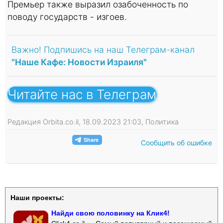
Премьер также выразил озабоченность по
поводу государств - изгоев.
Важно! Подпишись на наш Телеграм-канал
"Наше Кафе: Новости Израиля"
Читайте нас в Телеграм
Редакция Orbita.co.il, 18.09.2023 21:03, Политика
Сообщить об ошибке
Наши проекты:
Найди свою половинку на Клик4!