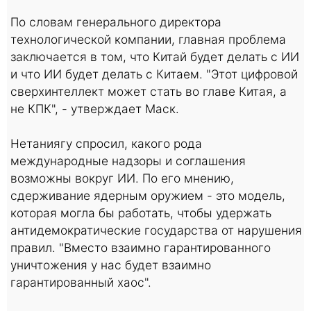
По словам генерального директора
технологической компании, главная проблема
заключается в том, что Китай будет делать с ИИ
и что ИИ будет делать с Китаем. "Этот цифровой
сверхинтеллект может стать во главе Китая, а
не КПК", - утверждает Маск.
Нетаниягу спросил, какого рода
международные надзоры и соглашения
возможны вокруг ИИ. По его мнению,
сдерживание ядерным оружием - это модель,
которая могла бы работать, чтобы удержать
антидемократические государства от нарушения
правил. "Вместо взаимно гарантированного
уничтожения у нас будет взаимно
гарантированный хаос".