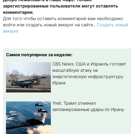
зарегистрированные пользователи могут оставлять
комментарии.
Для того чтобы оставить комментарий вам необходимо
войти или создать новый аккаунт на сайте..
Создать новый
аккаунт
Самое популярное за неделю:
CBS News: США и Израиль готовят
масштабную атаку на
энергетическую инфраструктуру
Ирана
Ynet: Трамп отменил
запланированные удары по Ирану