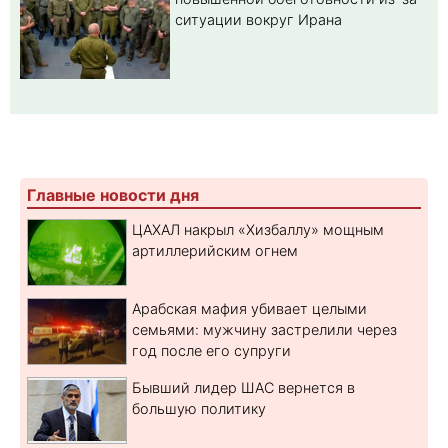
ситуации вокруг Ирана
Главные новости дня
ЦАХАЛ накрыл «Хизбаллу» мощным
артиллерийским огнем
Арабская мафия убивает целыми
семьями: мужчину застрелили через
год после его супруги
Бывший лидер ШАС вернется в
большую политику