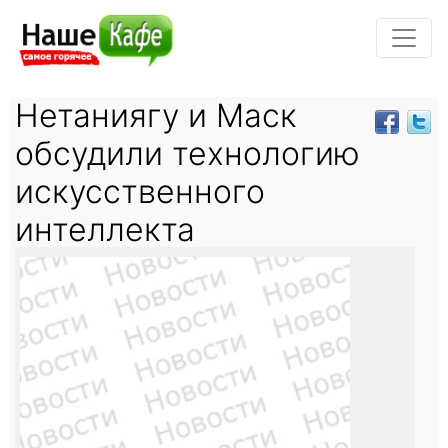
Нетаниягу и Маск
обсудили технологию
искусственного
интеллекта