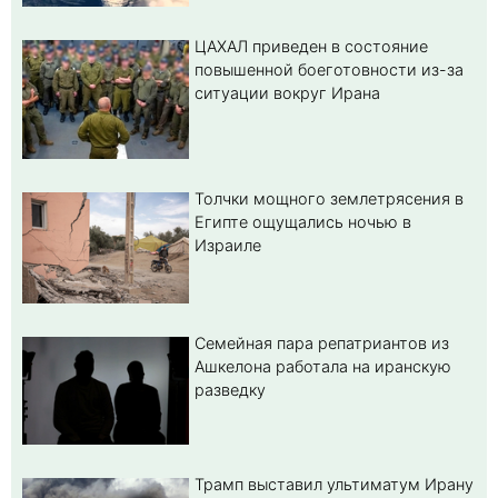
ЦАХАЛ приведен в состояние
повышенной боеготовности из-за
ситуации вокруг Ирана
Толчки мощного землетрясения в
Египте ощущались ночью в
Израиле
Семейная пара репатриантов из
Ашкелона работала на иранскую
разведку
Трамп выставил ультиматум Ирану