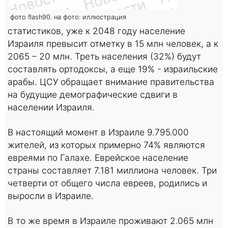
фото flash90. на фото: иллюстрация
статистиков, уже к 2048 году население
Израиля превысит отметку в 15 млн человек, а к
2065 – 20 млн. Треть населения (32%) будут
составлять ортодоксы, а еще 19% - израильские
арабы. ЦСУ обращает внимание правительства
на будущие демографические сдвиги в
населении Израиля.
В настоящий момент в Израиле 9.795.000
жителей, из которых примерно 74% являются
евреями по Галахе. Еврейское население
страны составляет 7.181 миллиона человек. Три
четверти от общего числа евреев, родились и
выросли в Израиле.
В то же время в Израиле проживают 2.065 млн