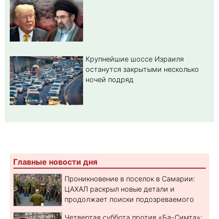
Крупнейшие шоссе Израиля
останутся закрытыми несколько
ночей подряд
Главные новости дня
Проникновение в поселок в Самарии:
ЦАХАЛ раскрыл новые детали и
продолжает поиски подозреваемого
Четвертая суббота против «Ба-Симта»: