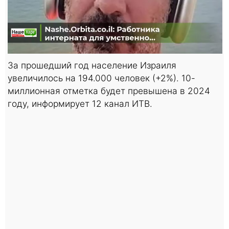
За прошедший год население Израиля
увеличилось на 194.000 человек (+2%). 10-
миллионная отметка будет превышена в 2024
году, информирует 12 канал ИТВ.