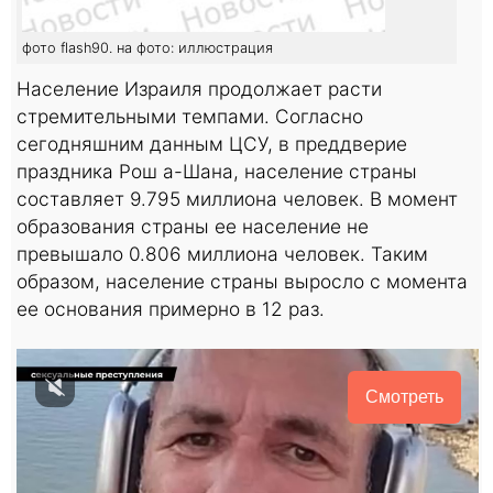
фото flash90. на фото: иллюстрация
Население Израиля продолжает расти
стремительными темпами. Согласно
сегодняшним данным ЦСУ, в преддверие
праздника Рош а-Шана, население страны
составляет 9.795 миллиона человек. В момент
образования страны ее население не
превышало 0.806 миллиона человек. Таким
образом, население страны выросло с момента
ее основания примерно в 12 раз.
Смотреть