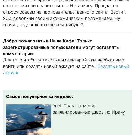
положения при правительстве Нетаниягу. Правда, по
опросу совсем не проправительственного сайта "Вести",
90% довольны своим экономическим положением. Ну,
значит, недовольны ещё чем-нибудь?
Добро пожаловать в Наше Кафе! Только
зарегистрированные пользователи могут оставлять
комментарии.
Для того чтобы оставить комментарий вам необходимо
войти или создать новый аккаунт на сайте..
Создать новый
аккаунт
Самое популярное за неделю:
Ynet: Трамп отменил
запланированные удары по Ирану