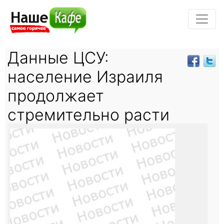
Данные ЦСУ:
население Израиля
продолжает
стремительно расти