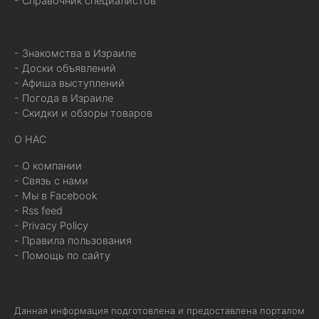
- Справочник специалистов
- Знакомства в Израиле
- Доски объявлений
- Афиша выступлений
- Погода в Израиле
- Скидки и обзоры товаров
О НАС
- О компании
- Связь с нами
- Мы в Facebook
- Rss feed
- Privacy Policy
- Правила пользования
- Помощь по сайту
Данная информация подготовлена и предоставлена порталом