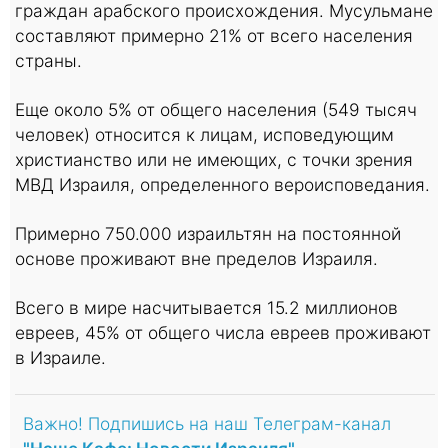
граждан арабского происхождения. Мусульмане
составляют примерно 21% от всего населения
страны.
Еще около 5% от общего населения (549 тысяч
человек) относится к лицам, исповедующим
христианство или не имеющих, с точки зрения
МВД Израиля, определенного вероисповедания.
Примерно 750.000 израильтян на постоянной
основе проживают вне пределов Израиля.
Всего в мире насчитывается 15.2 миллионов
евреев, 45% от общего числа евреев проживают
в Израиле.
Важно! Подпишись на наш Телеграм-канал