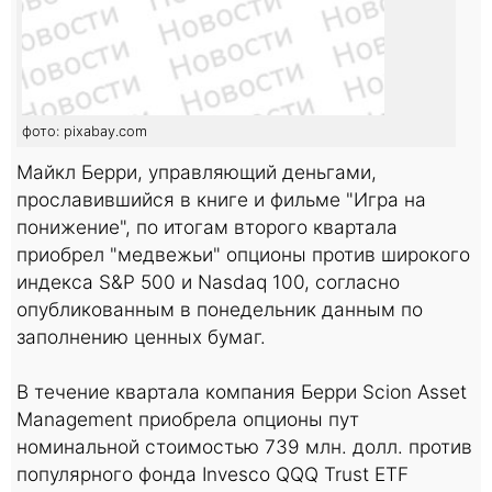
фото: pixabay.com
Майкл Берри, управляющий деньгами,
прославившийся в книге и фильме "Игра на
понижение", по итогам второго квартала
приобрел "медвежьи" опционы против широкого
индекса S&P 500 и Nasdaq 100, согласно
опубликованным в понедельник данным по
заполнению ценных бумаг.
В течение квартала компания Берри Scion Asset
Management приобрела опционы пут
номинальной стоимостью 739 млн. долл. против
популярного фонда Invesco QQQ Trust ETF