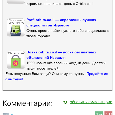
израильтян начинают день с Orbita.co.il
Profi.orbita.co.il — справочник лучших
специалистов Израиля
Очень просто найти нужного тебе специалиста в
твоем городе!
Doska.orbita.co.il — доска бесплатных
объявлений Израиля
1000 новых объявлений каждый день. Десятки
тысяч посетителей.
Есть ненужные Вам вещи? Они кому-то нужны.
Продайте их
с выгодой!
Комментарии:
обновить комментарии
3
2