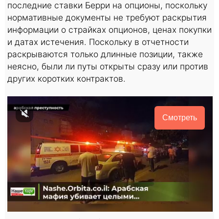
последние ставки Берри на опционы, поскольку
нормативные документы не требуют раскрытия
информации о страйках опционов, ценах покупки
и датах истечения. Поскольку в отчетности
раскрываются только длинные позиции, также
неясно, были ли путы открыты сразу или против
других коротких контрактов.
Смотреть