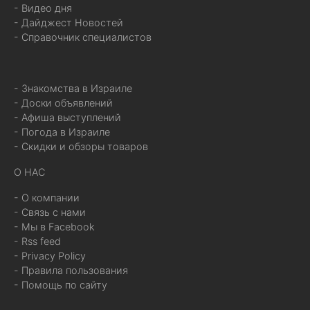
- Видео дня
- Дайджест Новостей
- Справочник специалистов
- Знакомства в Израиле
- Доски объявлений
- Афиша выступлений
- Погода в Израиле
- Скидки и обзоры товаров
О НАС
- О компании
- Связь с нами
- Мы в Facebook
- Rss feed
- Privacy Policy
- Правила пользования
- Помощь по сайту