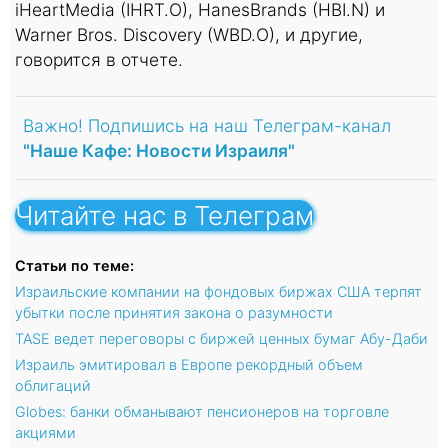
iHeartMedia (IHRT.O), HanesBrands (HBI.N) и
Warner Bros. Discovery (WBD.O), и другие,
говорится в отчете.
Важно! Подпишись на наш Телеграм-канал
"Наше Кафе: Новости Израиля"
Читайте нас в Телеграм
Статьи по теме:
Израильские компании на фондовых биржах США терпят
убытки после принятия закона о разумности
TASE ведет переговоры с биржей ценных бумаг Абу-Даби
Израиль эмитировал в Европе рекордный объем
облигаций
Globes: банки обманывают пенсионеров на торговле
акциями