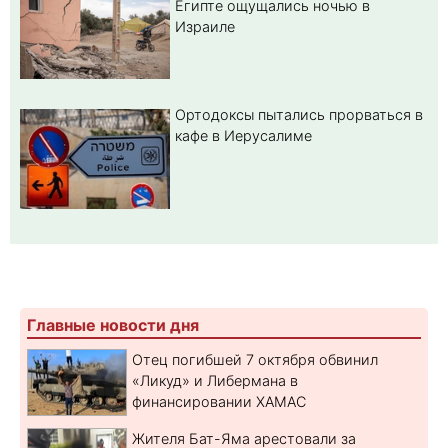
Египте ощущались ночью в
Израиле
Ортодоксы пытались прорваться в
кафе в Иерусалиме
Главные новости дня
Отец погибшей 7 октября обвинил
«Ликуд» и Либермана в
финансировании ХАМАС
Жителя Бат-Яма арестовали за