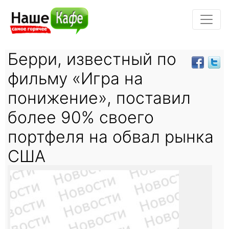
Берри, известный по
фильму «Игра на
понижение», поставил
более 90% своего
портфеля на обвал рынка
США