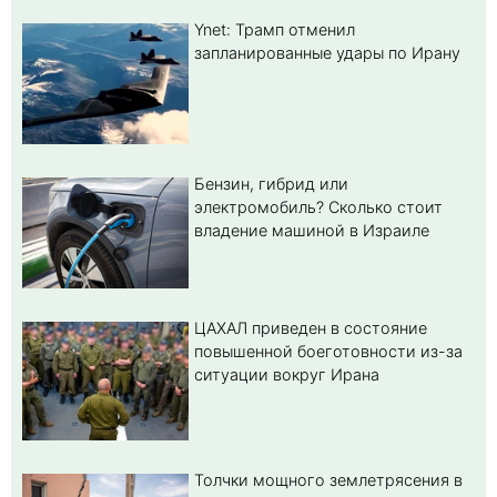
Ynet: Трамп отменил
запланированные удары по Ирану
Бензин, гибрид или
электромобиль? Cколько стоит
владение машиной в Израиле
ЦАХАЛ приведен в состояние
повышенной боеготовности из-за
ситуации вокруг Ирана
Толчки мощного землетрясения в