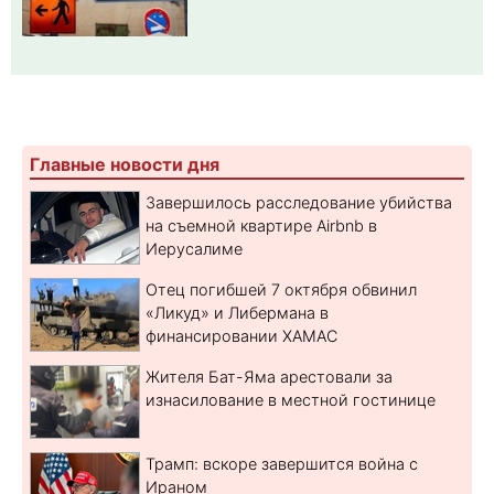
Главные новости дня
Завершилось расследование убийства
на съемной квартире Airbnb в
Иерусалиме
Отец погибшей 7 октября обвинил
«Ликуд» и Либермана в
финансировании ХАМАС
Жителя Бат-Яма арестовали за
изнасилование в местной гостинице
Трамп: вскоре завершится война с
Ираном