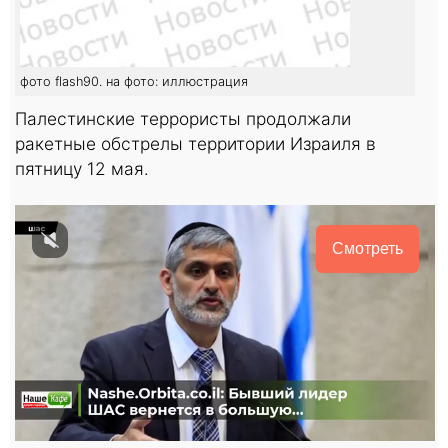
фото flash90. на фото: иллюстрация
Палестинские террористы продолжали
ракетные обстрелы территории Израиля в
пятницу 12 мая.
Смотреть