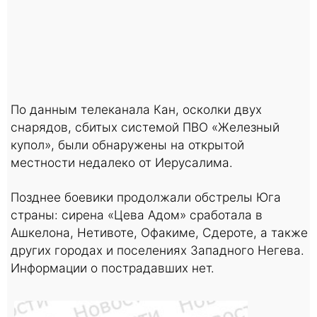
По данным телеканала Кан, осколки двух
снарядов, сбитых системой ПВО «Железный
купол», были обнаружены на открытой
местности недалеко от Иерусалима.
Позднее боевики продолжали обстрелы Юга
страны: сирена «Цева Адом» сработала в
Ашкелона, Нетивоте, Офакиме, Сдероте, а также
других городах и поселениях Западного Негева.
Информации о пострадавших нет.