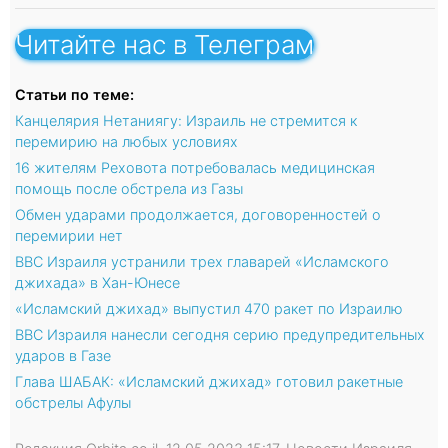
Читайте нас в Телеграм
Статьи по теме:
Канцелярия Нетаниягу: Израиль не стремится к
перемирию на любых условиях
16 жителям Реховота потребовалась медицинская
помощь после обстрела из Газы
Обмен ударами продолжается, договоренностей о
перемирии нет
ВВС Израиля устранили трех главарей «Исламского
джихада» в Хан-Юнесе
«Исламский джихад» выпустил 470 ракет по Израилю
ВВС Израиля нанесли сегодня серию предупредительных
ударов в Газе
Глава ШАБАК: «Исламский джихад» готовил ракетные
обстрелы Афулы