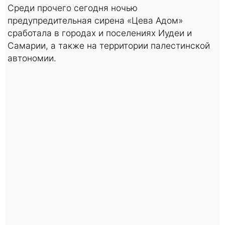
Среди прочего сегодня ночью
предупредительная сирена «Цева Адом»
сработала в городах и поселениях Иудеи и
Самарии, а также на территории палестинской
автономии.