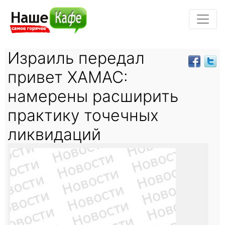
Израиль передал
привет ХАМАС:
намерены расширить
практику точечных
ликвидаций