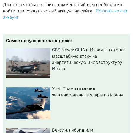
Для того чтобы оставить комментарий вам необходимо
войти или создать новый аккаунт на сайте..
Создать новый
аккаунт
Самое популярное за неделю:
CBS News: США и Израиль готовят
масштабную атаку на
энергетическую инфраструктуру
Ирана
Ynet: Трамп отменил
запланированные удары по Ирану
Бензин, гибрид или