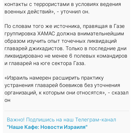
контакты с террористами в условиях ведения
военных действий», - уточнил он.
По словам того же источника, правящая в Газе
группировка ХАМАС должна внимательнейшим
образом изучить опыт точечных ликвидаций
главарей джихадистов. Только в последние дни
ликвидировано не менее 6 полевых командиров
и главарей на юге сектора Газа.
«Израиль намерен расширить практику
устранения главарей боевиков без уточнения
организаций, к которым они относятся», - сказал
он
Важно! Подпишись на наш Телеграм-канал
"Наше Кафе: Новости Израиля"