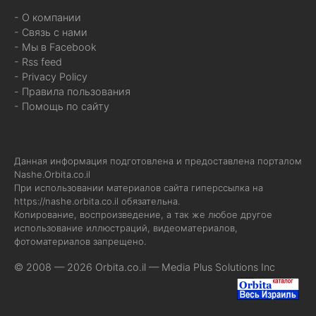
- О компании
- Связь с нами
- Мы в Facebook
- Rss feed
- Privacy Policy
- Правила пользования
- Помощь по сайту
Данная информация подготовлена и предоставлена порталом
Nashe.Orbita.co.il
При использовании материалов сайта гиперссылка на
https://nashe.orbita.co.il
обязательна.
Копирование, воспроизведение, а так же любое другое
использование иллюстраций, видеоматериалов,
фотоматериалов запрещено.
© 2008 — 2026 Orbita.co.il —
Media Plus Solutions Inc