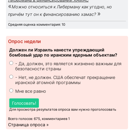
«
Можно относиться к Либерману как угодно, но
»
причём тут он к финансированию хамас?
Средняя оценка комментария: 10
Опрос недели
Должен ли Израиль нанести упреждающий
бомбовый удар по иранским ядерным объектам?
- Да, должен, это является жизненно важным для
безопасности страны
- Нет, не должен. США обеспечат прекращение
иранской атомной программы
Мне все равно
Голосовать!
Для просмотра результатов опроса вам нужно проголосовать
Всего голосов: 675, комментариев 1
Страница опроса »