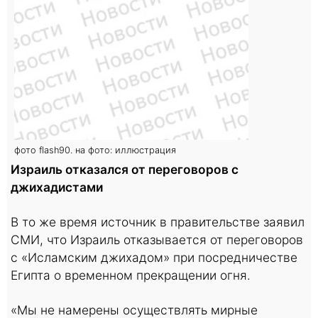
фото flash90. на фото: иллюстрация
Израиль отказался от переговоров с
джихадистами
В то же время источник в правительстве заявил
СМИ, что Израиль отказывается от переговоров
с «Исламским джихадом» при посредничестве
Египта о временном прекращении огня.
«Мы не намерены осуществлять мирные