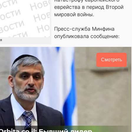
еврейства в период Второй
мировой войны.
Пресс-служба Минфина
опубликовала сообщение:
ия
Смотреть