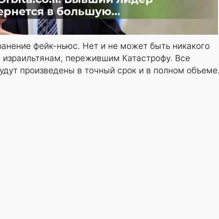
анение фейк-ньюс. Нет и не может быть никакого
 израильтянам, пережившим Катастрофу. Все
дут произведены в точный срок и в полном объеме