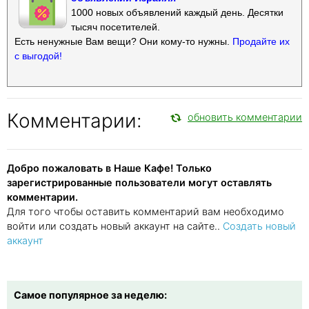
1000 новых объявлений каждый день. Десятки
тысяч посетителей.
Есть ненужные Вам вещи? Они кому-то нужны.
Продайте их
с выгодой!
Комментарии:
обновить комментарии
Добро пожаловать в Наше Кафе! Только
зарегистрированные пользователи могут оставлять
комментарии.
Для того чтобы оставить комментарий вам необходимо
войти или создать новый аккаунт на сайте..
Создать новый
аккаунт
Самое популярное за неделю: