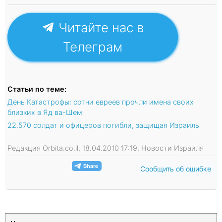
Читайте нас в
Телеграм
Статьи по теме:
День Катастрофы: сотни евреев прочли имена своих
близких в Яд ва-Шем
22.570 солдат и офицеров погибли, защищая Израиль
Редакция Orbita.co.il, 18.04.2010 17:19, Новости Израиля
Сообщить об ошибке