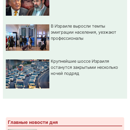
В Израиле выросли темпы
эмиграции населения, уезжают
профессионалы
Крупнейшие шоссе Израиля
останутся закрытыми несколько
ночей подряд
Главные новости дня