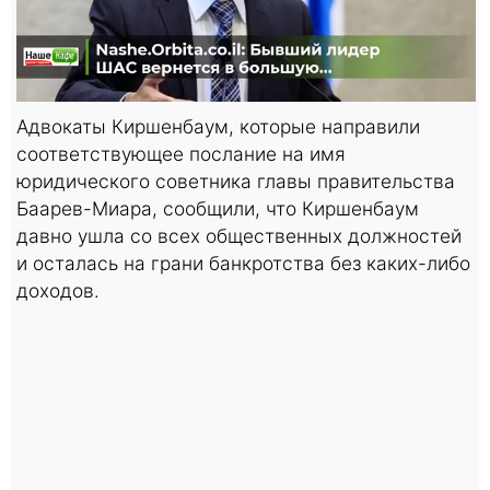
Адвокаты Киршенбаум, которые направили
соответствующее послание на имя
юридического советника главы правительства
Баарев-Миара, сообщили, что Киршенбаум
давно ушла со всех общественных должностей
и осталась на грани банкротства без каких-либо
доходов.