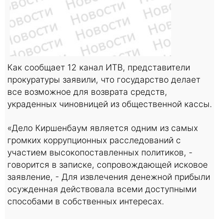
Как сообщает 12 канал ИТВ, представители
прокуратуры заявили, что государство делает
все возможное для возврата средств,
украденных чиновницей из общественной кассы.
«Дело Киршенбаум является одним из самых
громких коррупционных расследований с
участием высокопоставленных политиков, -
говорится в записке, сопровождающей исковое
заявление, - Для извлечения денежной прибыли
осужденная действовала всеми доступными
способами в собственных интересах.