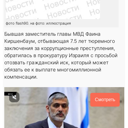
фото flash90. на фото: иллюстрация
Бывшая заместитель главы МВД Фаина
Киршенбаум, отбывающая 7.5 лет тюремного
заключения за коррупционные преступления,
обратилась в прокуратуру Израиля с просьбой
отозвать гражданский иск, который может
обязать ее к выплате многомиллионной
компенсации.
Смотреть