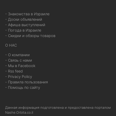
- Знакомства в Израиле
- Доски объявлений
- Афиша выступлений
- Погода в Израиле
- Скидки и обзоры товаров
О НАС
- О компании
- Связь с нами
- Мы в Facebook
- Rss feed
- Privacy Policy
- Правила пользования
- Помощь по сайту
Данная информация подготовлена и предоставлена порталом
Nashe.Orbita.co.il