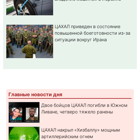
ЦАХАЛ приведен в состояние
повышенной боеготовности из-за
ситуации вокруг Ирана
Главные новости дня
Двое бойцов ЦАХАЛ погибли в Южном
Ливане, четверо тяжело ранены
ЦАХАЛ накрыл «Хизбаллу» мощным
артиллерийским огнем