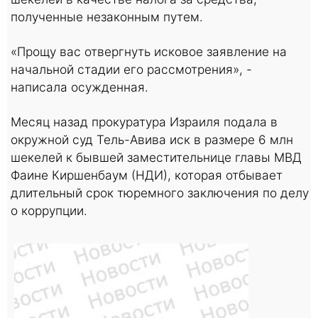
полученные незаконным путем.
«Прощу вас отвергнуть исковое заявление на
начальной стадии его рассмотрения», -
написала осужденная.
Месяц назад прокуратура Израиля подала в
окружной суд Тель-Авива иск в размере 6 млн
шекелей к бывшей заместительнице главы МВД
Фаине Киршенбаум (НДИ), которая отбывает
длительный срок тюремного заключения по делу
о коррупции.