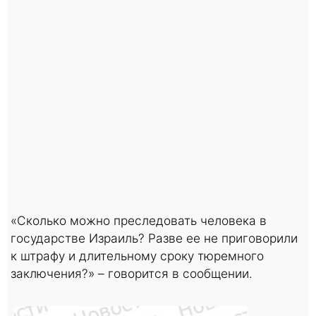
«Сколько можно преследовать человека в
государстве Израиль? Разве ее не приговорили
к штрафу и длительному сроку тюремного
заключения?» – говорится в сообщении.