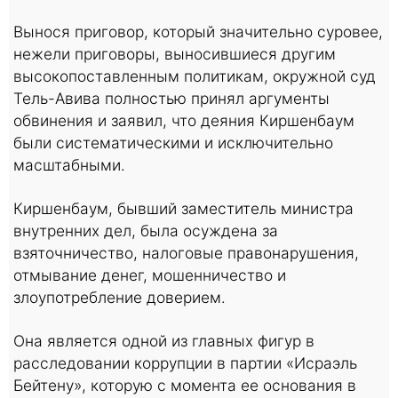
Вынося приговор, который значительно суровее,
нежели приговоры, выносившиеся другим
высокопоставленным политикам, окружной суд
Тель-Авива полностью принял аргументы
обвинения и заявил, что деяния Киршенбаум
были систематическими и исключительно
масштабными.
Киршенбаум, бывший заместитель министра
внутренних дел, была осуждена за
взяточничество, налоговые правонарушения,
отмывание денег, мошенничество и
злоупотребление доверием.
Она является одной из главных фигур в
расследовании коррупции в партии «Исраэль
Бейтену», которую с момента ее основания в