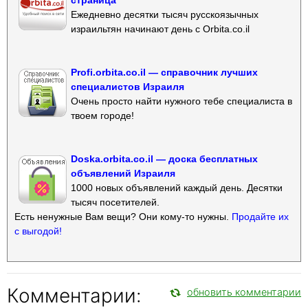
Ежедневно десятки тысяч русскоязычных
израильтян начинают день с Orbita.co.il
Profi.orbita.co.il — справочник лучших
специалистов Израиля
Очень просто найти нужного тебе специалиста в
твоем городе!
Doska.orbita.co.il — доска бесплатных
объявлений Израиля
1000 новых объявлений каждый день. Десятки
тысяч посетителей.
Есть ненужные Вам вещи? Они кому-то нужны.
Продайте их
с выгодой!
Комментарии:
обновить комментарии