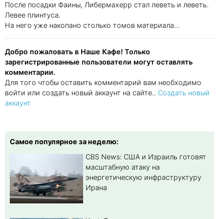
После посадки Фаины, Либермахерр стал леветь и леветь.
Левее плинтуса.
На него уже накопано столько томов материала...
Добро пожаловать в Наше Кафе! Только
зарегистрированные пользователи могут оставлять
комментарии.
Для того чтобы оставить комментарий вам необходимо
войти или создать новый аккаунт на сайте..
Создать новый
аккаунт
Самое популярное за неделю:
CBS News: США и Израиль готовят
масштабную атаку на
энергетическую инфраструктуру
Ирана