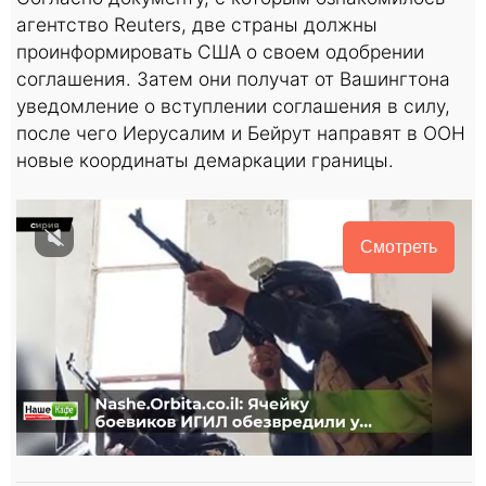
агентство Reuters, две страны должны
проинформировать США о своем одобрении
соглашения. Затем они получат от Вашингтона
уведомление о вступлении соглашения в силу,
после чего Иерусалим и Бейрут направят в ООН
новые координаты демаркации границы.
Смотреть