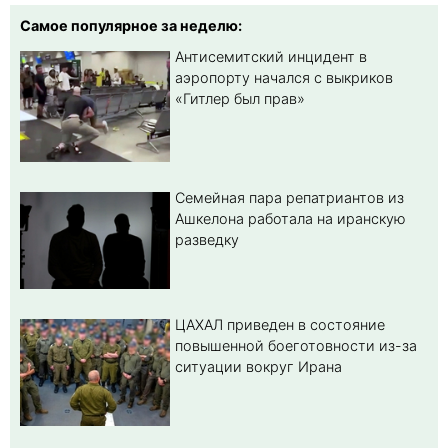
Самое популярное за неделю:
Антисемитский инцидент в
аэропорту начался с выкриков
«Гитлер был прав»
Семейная пара репатриантов из
Ашкелона работала на иранскую
разведку
ЦАХАЛ приведен в состояние
повышенной боеготовности из-за
ситуации вокруг Ирана