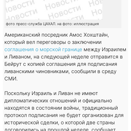
фото пресс-служба ЦАХАЛ. на фото: иллюстрация
Американский посредник Амос Хохштайн,
который вел переговоры о заключении
соглашения о морской границе
между Израилем
и Ливаном, на следующей неделе отправится в
Бейрут с копией соглашения для подписания
ливанскими чиновниками, сообщили в среду
СМИ.
Поскольку Израиль и Ливан не имеют
дипломатических отношений и официально
находятся в состоянии войны, традиционный
протокол подписания не будет организован для
исторической сделки, о которой две страны
договорились на прошлой неделе, сообщает