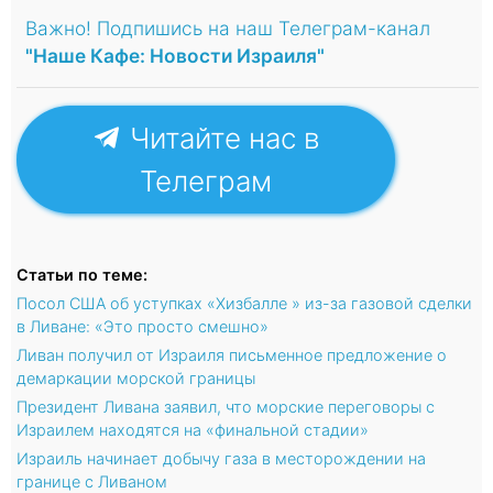
Важно! Подпишись на наш Телеграм-канал
"Наше Кафе: Новости Израиля"
Читайте нас в
Телеграм
Статьи по теме:
Посол США об уступках «Хизбалле » из-за газовой сделки
в Ливане: «Это просто смешно»
Ливан получил от Израиля письменное предложение о
демаркации морской границы
Президент Ливана заявил, что морские переговоры с
Израилем находятся на «финальной стадии»
Израиль начинает добычу газа в месторождении на
границе с Ливаном