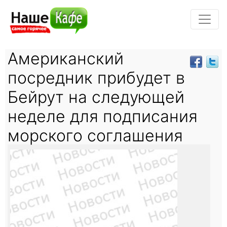
Американский
посредник прибудет в
Бейрут на следующей
неделе для подписания
морского соглашения