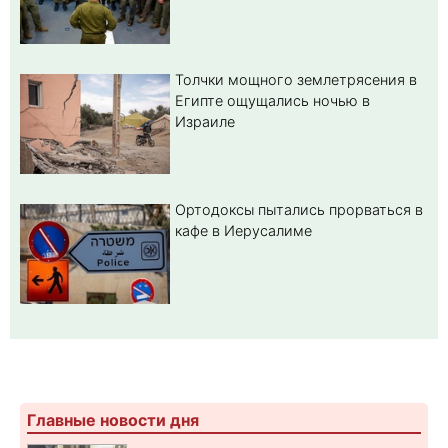
Толчки мощного землетрясения в
Египте ощущались ночью в
Израиле
Ортодоксы пытались прорваться в
кафе в Иерусалиме
Главные новости дня