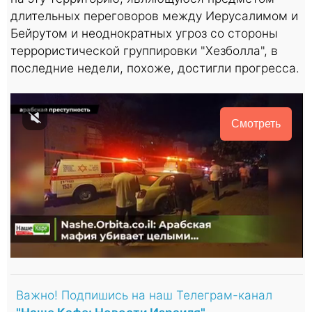
длительных переговоров между Иерусалимом и
Бейрутом и неоднократных угроз со стороны
террористической группировки "Хезболла", в
последние недели, похоже, достигли прогресса.
Смотреть
Важно! Подпишись на наш Телеграм-канал