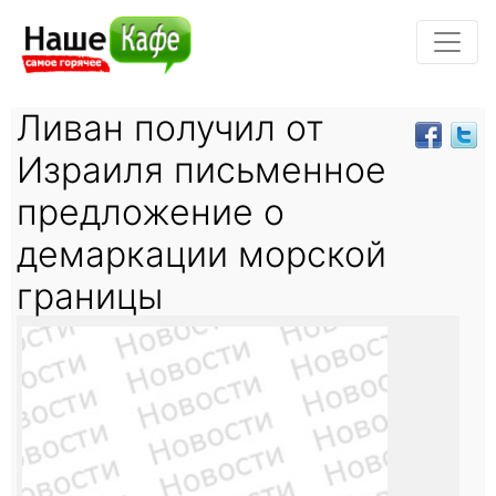
Ливан получил от
Израиля письменное
предложение о
демаркации морской
границы