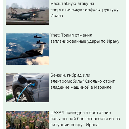
масштабную атаку на
энергетическую инфраструктуру
Ирана
Ynet: Трамп отменил
запланированные удары по Ирану
Бензин, гибрид или
электромобиль? Cколько стоит
владение машиной в Израиле
ЦАХАЛ приведен в состояние
повышенной боеготовности из-за
ситуации вокруг Ирана