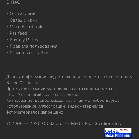
О НАС
- О компании
- Связь с нами
- Мы в Facebook
- Rss feed
- Privacy Policy
- Правила пользования
- Помощь по сайту
Данная информация подготовлена и предоставлена порталом
Nashe.Orbita.co.il
При использовании материалов сайта гиперссылка на
https://nashe.orbita.co.il
обязательна.
Копирование, воспроизведение, а так же любое другое
использование иллюстраций, видеоматериалов,
фотоматериалов запрещено.
© 2008 — 2026 Orbita.co.il —
Media Plus Solutions Inc