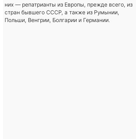
них — репатрианты из Европы, прежде всего, из
стран бывшего СССР, а также из Румынии,
Польши, Венгрии, Болгарии и Германии.