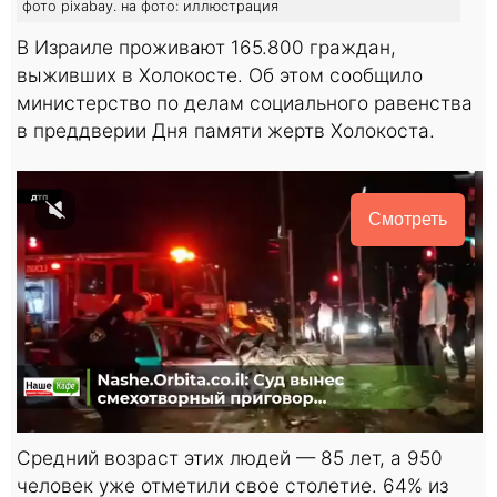
фото pixabay. на фото: иллюстрация
В Израиле проживают 165.800 граждан,
выживших в Холокосте. Об этом сообщило
министерство по делам социального равенства
в преддверии Дня памяти жертв Холокоста.
Смотреть
Средний возраст этих людей — 85 лет, а 950
человек уже отметили свое столетие. 64% из