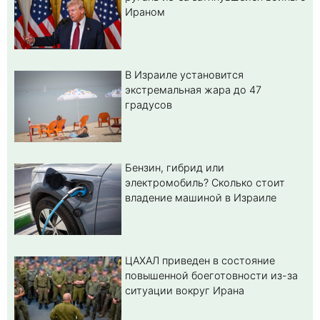
Ираном
В Израиле установится
экстремальная жара до 47
градусов
Бензин, гибрид или
электромобиль? Cколько стоит
владение машиной в Израиле
ЦАХАЛ приведен в состояние
повышенной боеготовности из-за
ситуации вокруг Ирана