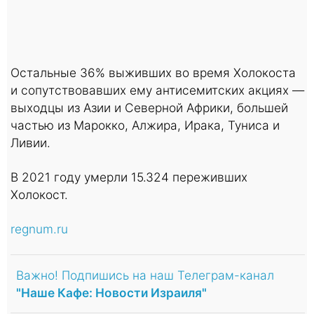
Остальные 36% выживших во время Холокоста
и сопутствовавших ему антисемитских акциях —
выходцы из Азии и Северной Африки, большей
частью из Марокко, Алжира, Ирака, Туниса и
Ливии.
В 2021 году умерли 15.324 переживших
Холокост.
regnum.ru
Важно! Подпишись на наш Телеграм-канал
"Наше Кафе: Новости Израиля"