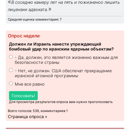
«
В соседню камеру лет на пять и пожизненоо лишить
»
лицензии адвоката.
Средняя оценка комментария: 7
Опрос недели
Должен ли Израиль нанести упреждающий
бомбовый удар по иранским ядерным объектам?
- Да, должен, это является жизненно важным для
безопасности страны
- Нет, не должен. США обеспечат прекращение
иранской атомной программы
Мне все равно
Голосовать!
Для просмотра результатов опроса вам нужно проголосовать
Всего голосов: 539, комментариев 1
Страница опроса »