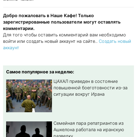
Добро пожаловать в Наше Кафе! Только
зарегистрированные пользователи могут оставлять
комментарии.
Для того чтобы оставить комментарий вам необходимо
войти или создать новый аккаунт на сайте..
Создать новый
аккаунт
Самое популярное за неделю:
ЦАХАЛ приведен в состояние
повышенной боеготовности из-за
ситуации вокруг Ирана
Семейная пара репатриантов из
Ашкелона работала на иранскую
разведку