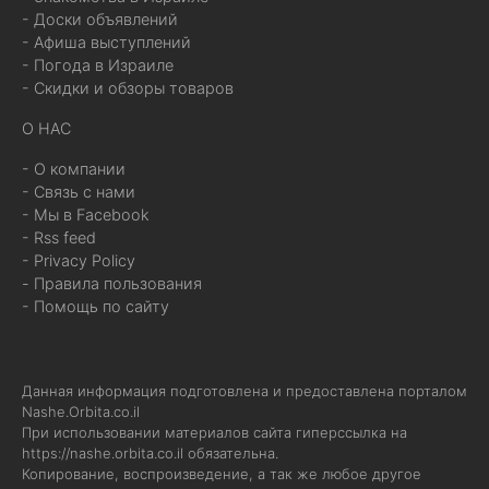
- Доски объявлений
- Афиша выступлений
- Погода в Израиле
- Скидки и обзоры товаров
О НАС
- О компании
- Связь с нами
- Мы в Facebook
- Rss feed
- Privacy Policy
- Правила пользования
- Помощь по сайту
Данная информация подготовлена и предоставлена порталом
Nashe.Orbita.co.il
При использовании материалов сайта гиперссылка на
https://nashe.orbita.co.il
обязательна.
Копирование, воспроизведение, а так же любое другое