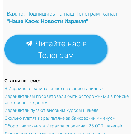
Важно! Подпишись на наш Телеграм-канал
"Наше Кафе: Новости Израиля"
Читайте нас в
Телеграм
Статьи по теме:
В Израиле ограничат использование наличных
Израильтянам посоветовали быть осторожными в поиске
«потерянных денег»
Израильтян пугают высоким курсом шекеля
Сколько платят израильтяне за банковский «минус»
Оборот наличных в Израиле ограничат 25.000 шекелей
Декларация о наличных нанесет удар по алие и