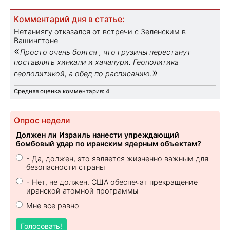
Комментарий дня в статье:
Нетаниягу отказался от встречи с Зеленским в
Вашингтоне
«
Просто очень боятся , что грузины перестанут
поставлять хинкали и хачапури. Геополитика
»
геополитикой, а обед по расписанию.
Средняя оценка комментария: 4
Опрос недели
Должен ли Израиль нанести упреждающий
бомбовый удар по иранским ядерным объектам?
- Да, должен, это является жизненно важным для
безопасности страны
- Нет, не должен. США обеспечат прекращение
иранской атомной программы
Мне все равно
Голосовать!