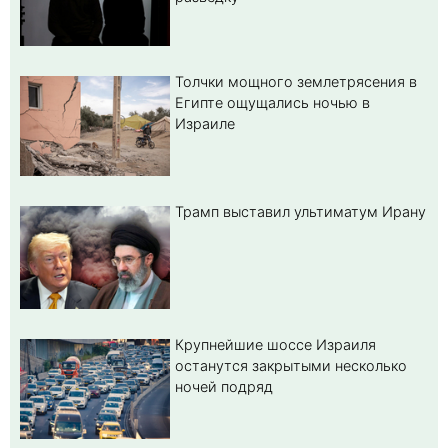
Толчки мощного землетрясения в
Египте ощущались ночью в
Израиле
Трамп выставил ультиматум Ирану
Крупнейшие шоссе Израиля
останутся закрытыми несколько
ночей подряд