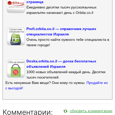
страница
Ежедневно десятки тысяч русскоязычных
израильтян начинают день с Orbita.co.il
Profi.orbita.co.il — справочник лучших
специалистов Израиля
Очень просто найти нужного тебе специалиста в
твоем городе!
Doska.orbita.co.il — доска бесплатных
объявлений Израиля
1000 новых объявлений каждый день. Десятки
тысяч посетителей.
Есть ненужные Вам вещи? Они кому-то нужны.
Продайте их
с выгодой!
Комментарии:
обновить комментарии