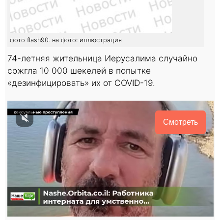
фото flash90. на фото: иллюстрация
74-летняя жительница Иерусалима случайно
сожгла 10 000 шекелей в попытке
«дезинфицировать» их от COVID-19.
Смотреть