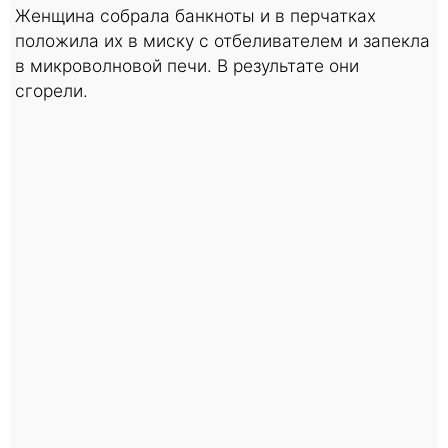
Женщина собрала банкноты и в перчатках
положила их в миску с отбеливателем и запекла
в микроволновой печи. В результате они
сгорели.