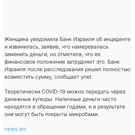
Женщина уведомила Банк Израиля об инциденте
и извинилась, заявив, что намеревалась
заменить деньги, но отметила, что ее
финансовое положение затрудняет это. Банк
Израиля после расследования решил полностью
возместить сумму, сообщает ynet.
Теоретически COVID-19 можно передать через
денежные купюры. Наличные деньги часто
находятся в обращении годами, и в результате
они могут быть покрыты микробами.
news.am