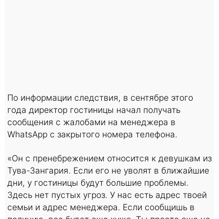
По информации следствия, в сентябре этого
года директор гостиницы начал получать
сообщения с жалобами на менеджера в
WhatsApp с закрытого номера телефона.
«Он с пренебрежением относится к девушкам из
Тува-Зангария. Если его не уволят в ближайшие
дни, у гостиницы будут большие проблемы.
Здесь нет пустых угроз. У нас есть адрес твоей
семьи и адрес менеджера. Если сообщишь в