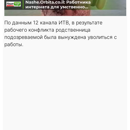
По данным 12 канала ИТВ, в результате
рабочего конфликта родственница
подозреваемой была вынуждена уволиться с
работы.