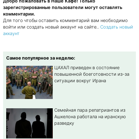
Добро пожаловать в Наше Кафе! Только
зарегистрированные пользователи могут оставлять
комментарии.
Для того чтобы оставить комментарий вам необходимо
войти или создать новый аккаунт на сайте..
Создать новый
аккаунт
Самое популярное за неделю:
ЦАХАЛ приведен в состояние
повышенной боеготовности из-за
ситуации вокруг Ирана
Семейная пара репатриантов из
Ашкелона работала на иранскую
разведку