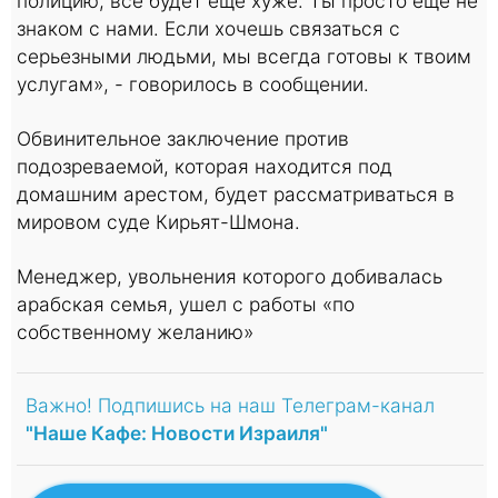
полицию, все будет еще хуже. Ты просто еще не
знаком с нами. Если хочешь связаться с
серьезными людьми, мы всегда готовы к твоим
услугам», - говорилось в сообщении.
Обвинительное заключение против
подозреваемой, которая находится под
домашним арестом, будет рассматриваться в
мировом суде Кирьят-Шмона.
Менеджер, увольнения которого добивалась
арабская семья, ушел с работы «по
собственному желанию»
Важно! Подпишись на наш Телеграм-канал
"Наше Кафе: Новости Израиля"