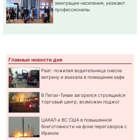
эмиграции населения, уезжают
профессионалы
Главные новости дня
Раат: пожилая водительница снесла
витрину и въехала в помещение кафе
В Петах-Тикве загорелся строящийся
торговый центр, возможен поджог
ЦАХАЛ и ВС США в повышенной
боеготовности на фоне переговоров с
Ираном