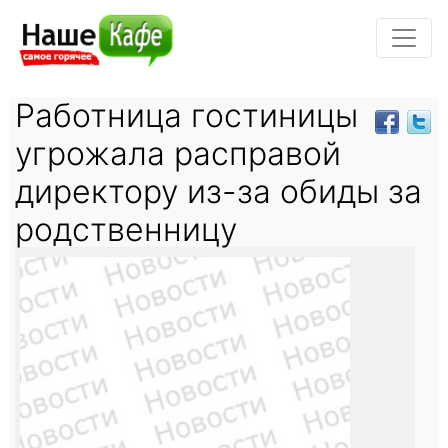
Работница гостиницы
угрожала расправой
директору из-за обиды за
родственницу