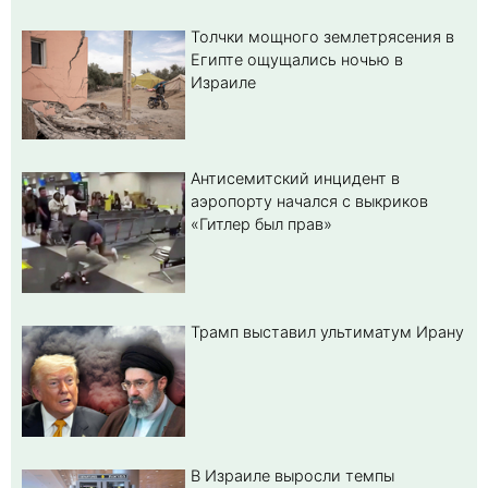
Толчки мощного землетрясения в
Египте ощущались ночью в
Израиле
Антисемитский инцидент в
аэропорту начался с выкриков
«Гитлер был прав»
Трамп выставил ультиматум Ирану
В Израиле выросли темпы