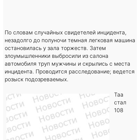
По словам случайных свидетелей инцидента,
незадолго до полуночи темная легковая машина
остановилась у зала торжеств. Затем
злоумышленники выбросили из салона
автомобиля труп мужчины и скрылись с места
инцидента. Проводится расследование; ведется
розыск подозреваемых.
Таа
стал
108