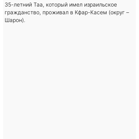
35-летний Таа, который имел израильское
гражданство, проживал в Кфар-Касем (округ –
Шарон).