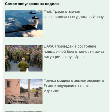
Самое популярное за неделю:
Ynet: Трамп отменил
запланированные удары по Ирану
ЦАХАЛ приведен в состояние
повышенной боеготовности из-за
ситуации вокруг Ирана
Толчки мощного землетрясения в
Египте ощущались ночью в
Израиле