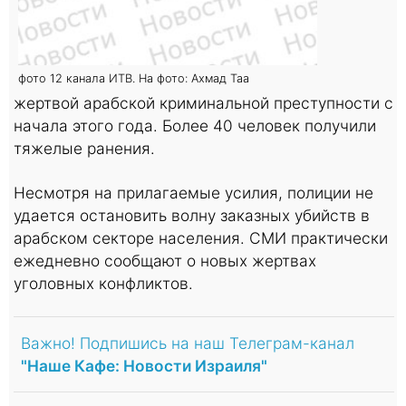
фото 12 канала ИТВ. На фото: Ахмад Таа
жертвой арабской криминальной преступности с
начала этого года. Более 40 человек получили
тяжелые ранения.
Несмотря на прилагаемые усилия, полиции не
удается остановить волну заказных убийств в
арабском секторе населения. СМИ практически
ежедневно сообщают о новых жертвах
уголовных конфликтов.
Важно! Подпишись на наш Телеграм-канал
"Наше Кафе: Новости Израиля"