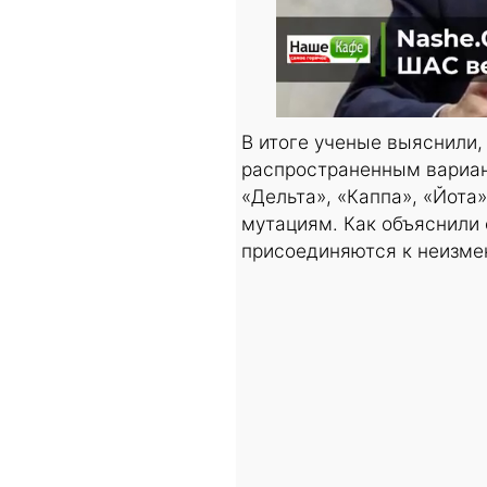
В итоге ученые выяснили,
распространенным вариант
«Дельта», «Каппа», «Йота»
мутациям. Как объяснили
присоединяются к неизмен