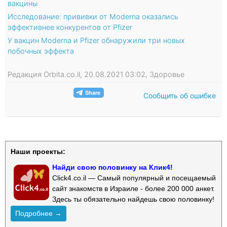
вакцины
Исследование: прививки от Moderna оказались
эффективнее конкурентов от Pfizer
У вакцин Moderna и Pfizer обнаружили три новых
побочных эффекта
Редакция Orbita.co.il, 20.08.2021 03:02, Здоровье
Сообщить об ошибке
Наши проекты:
Найди свою половинку на Клик4!
Click4.co.il — Самый популярный и посещаемый
сайт знакомств в Израиле - более 200 000 анкет.
Здесь ты обязательно найдешь свою половинку!
Подробнее →