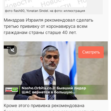
фото flash90, Yonatan Sindel. на фото: иллюстрация
Минздрав Израиля рекомендовал сделать
третью прививку от коронавируса всем
гражданам страны старше 40 лет.
Смотреть
Кроме этого прививка рекомендована