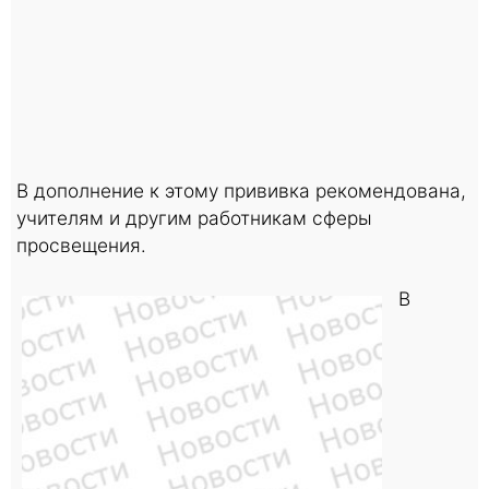
В дополнение к этому прививка рекомендована,
учителям и другим работникам сферы
просвещения.
В