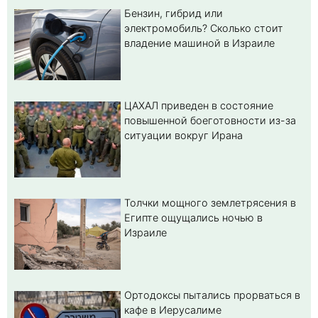
Бензин, гибрид или
электромобиль? Cколько стоит
владение машиной в Израиле
ЦАХАЛ приведен в состояние
повышенной боеготовности из-за
ситуации вокруг Ирана
Толчки мощного землетрясения в
Египте ощущались ночью в
Израиле
Ортодоксы пытались прорваться в
кафе в Иерусалиме