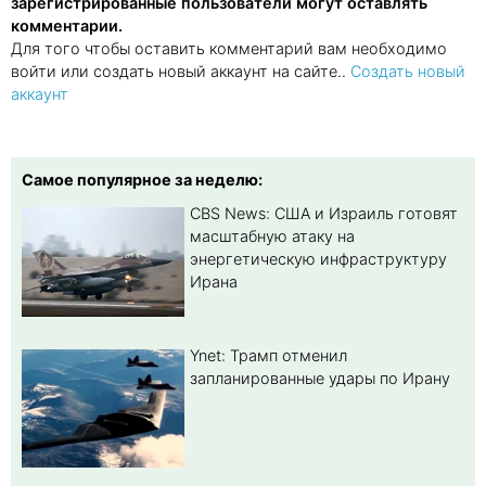
зарегистрированные пользователи могут оставлять
комментарии.
Для того чтобы оставить комментарий вам необходимо
войти или создать новый аккаунт на сайте..
Создать новый
аккаунт
Самое популярное за неделю:
CBS News: США и Израиль готовят
масштабную атаку на
энергетическую инфраструктуру
Ирана
Ynet: Трамп отменил
запланированные удары по Ирану