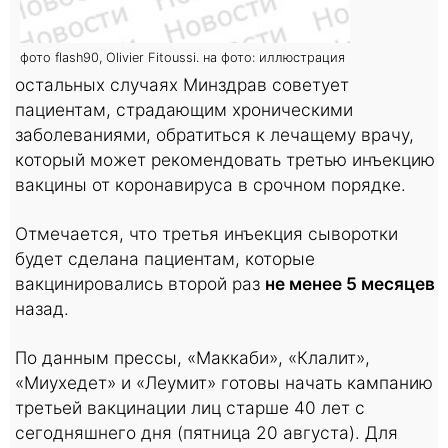
фото flash90, Olivier Fitoussi. на фото: иллюстрация
остальных случаях Минздрав советует
пациентам, страдающим хроническими
заболеваниями, обратиться к лечащему врачу,
который может рекомендовать третью инъекцию
вакцины от коронавируса в срочном порядке.
Отмечается, что третья инъекция сыворотки
будет сделана пациентам, которые
вакцинировались второй раз
не менее 5 месяцев
назад.
По данным прессы, «Маккаби», «Клалит»,
«Миухедет» и «Леумит» готовы начать кампанию
третьей вакцинации лиц старше 40 лет с
сегодняшнего дня (пятница 20 августа). Для