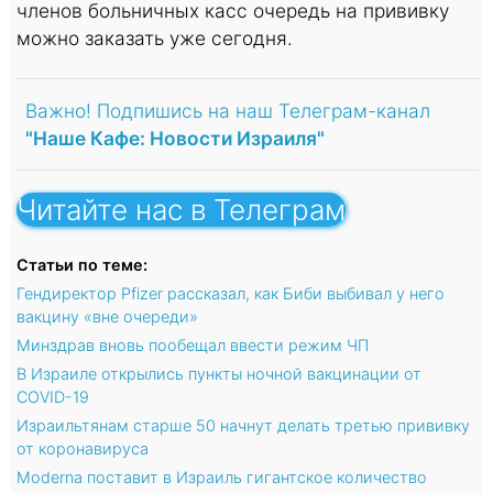
членов больничных касс очередь на прививку
можно заказать уже сегодня.
Важно! Подпишись на наш Телеграм-канал
"Наше Кафе: Новости Израиля"
Читайте нас в Телеграм
Статьи по теме:
Гендиректор Pfizer рассказал, как Биби выбивал у него
вакцину «вне очереди»
Минздрав вновь пообещал ввести режим ЧП
В Израиле открылись пункты ночной вакцинации от
COVID-19
Израильтянам старше 50 начнут делать третью прививку
от коронавируса
Moderna поставит в Израиль гигантское количество