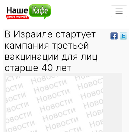
В Израиле стартует
кампания третьей
вакцинации для лиц
старше 40 лет