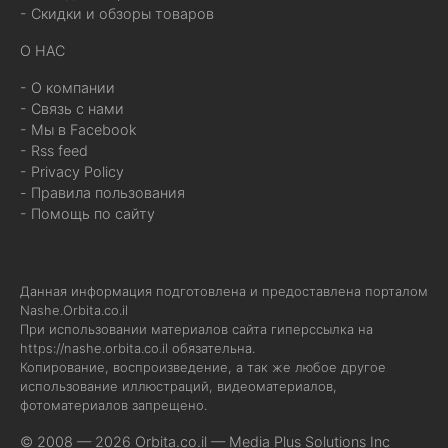
- Скидки и обзоры товаров
О НАС
- О компании
- Связь с нами
- Мы в Facebook
- Rss feed
- Privacy Policy
- Правила пользования
- Помощь по сайту
Данная информация подготовлена и предоставлена порталом
Nashe.Orbita.co.il
При использовании материалов сайта гиперссылка на
https://nashe.orbita.co.il
обязательна.
Копирование, воспроизведение, а так же любое другое
использование иллюстраций, видеоматериалов,
фотоматериалов запрещено.
© 2008 — 2026 Orbita.co.il —
Media Plus Solutions Inc