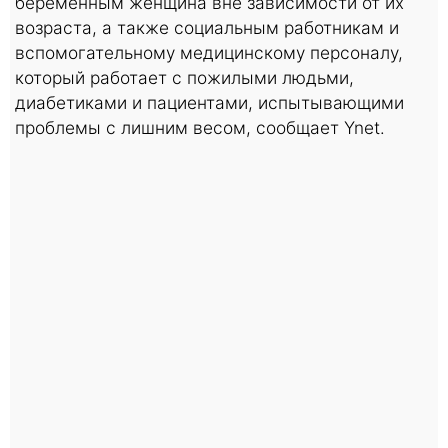
беременным женщина вне зависимости от их
возраста, а также социальным работникам и
вспомогательному медицинскому персоналу,
который работает с пожилыми людьми,
диабетиками и пациентами, испытывающими
проблемы с лишним весом, сообщает Ynet.