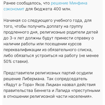
Ранее сообщалось, что
решение Минфина
сэкономит
для бюджета 400 млн.
Начиная со следующего учебного года, для
того, чтобы получить доплату на группу
продленного дня, религиозные родители детей
до 3-х лет должны будут принести справку о
наличии работы или посещении курсов
переквалификации из обязательного списка,
либо обязаться устроиться на работу (не менее
50% ставки).
Представители религиозных партий осудили
решение Либермана. Так сопредседатель
«Яадут а-Тора» Яков Лицман назвал действия
правительства Беннета и Лапида «преступными
в отношении религиозной части населения».