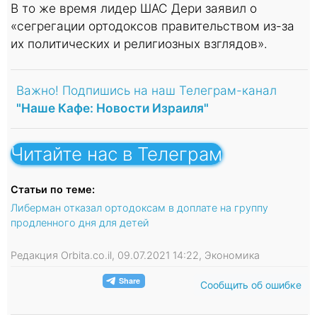
В то же время лидер ШАС Дери заявил о
«сегрегации ортодоксов правительством из-за
их политических и религиозных взглядов».
Важно! Подпишись на наш Телеграм-канал
"Наше Кафе: Новости Израиля"
Читайте нас в Телеграм
Статьи по теме:
Либерман отказал ортодоксам в доплате на группу
продленного дня для детей
Редакция Orbita.co.il, 09.07.2021 14:22, Экономика
Сообщить об ошибке