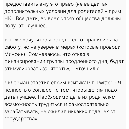
предоставить ему это право (не выдвигая
дополнительных условий для родителей – прим.
НК). Все дети, во всех слоях общества должны
получать лучшее…
Я тоже хочу, чтобы ортодоксы отправились на
работу, но не уверен в мерах (которые проводит
Минфин). Сомневаюсь, что отказ в
финансировании группы продленного дня, будет
стимулировать занятость», - уточнил он.
Либерман ответил своим критикам в Twitter: «Я
полностью согласен с тем, чтобы детям надо
дать лучшее. Необходимо дать их родителям
возможность трудиться и самостоятельно
зарабатывать, не ожидая никаких подачек от
государства».