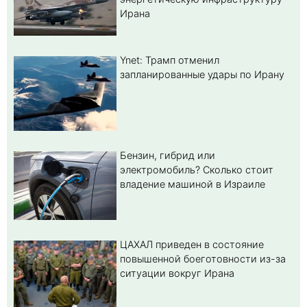
Ирана
Ynet: Трамп отменил
запланированные удары по Ирану
Бензин, гибрид или
электромобиль? Cколько стоит
владение машиной в Израиле
ЦАХАЛ приведен в состояние
повышенной боеготовности из-за
ситуации вокруг Ирана