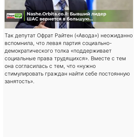
Так депутат Офрат Райтен («Авода») неожиданно
вспомнила, что левая партия социально-
демократического толка «поддерживает
социальные права трудящихся». Вместе с тем
она согласилась с тем, что «нужно
стимулировать граждан найти себе постоянную
занятость».