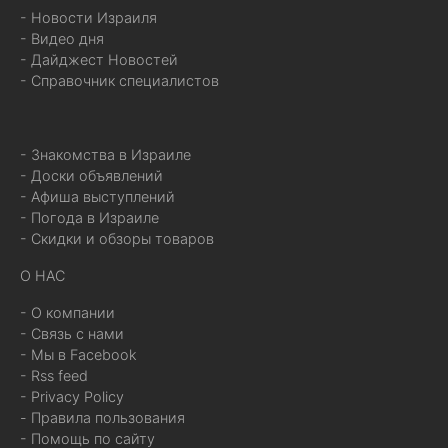
- Новости Израиля
- Видео дня
- Дайджест Новостей
- Справочник специалистов
- Знакомства в Израиле
- Доски объявлений
- Афиша выступлений
- Погода в Израиле
- Скидки и обзоры товаров
О НАС
- О компании
- Связь с нами
- Мы в Facebook
- Rss feed
- Privacy Policy
- Правила пользования
- Помощь по сайту