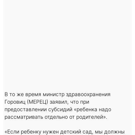
В то же время министр здравоохранения
Горовиц (МЕРЕЦ) заявил, что при
предоставлении субсидий «ребенка надо
рассматривать отдельно от родителей».
«Если ребенку нужен детский сад, мы должны