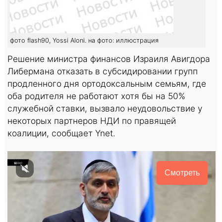
фото flash90, Yossi Aloni. на фото: иллюстрация
Решение министра финансов Израиля Авигдора
Либермана отказать в субсидировании групп
продленного дня ортодоксальным семьям, где
оба родителя не работают хотя бы на 50%
служебной ставки, вызвало неудовольствие у
некоторых партнеров НДИ по правящей
коалиции, сообщает Ynet.
Смотреть