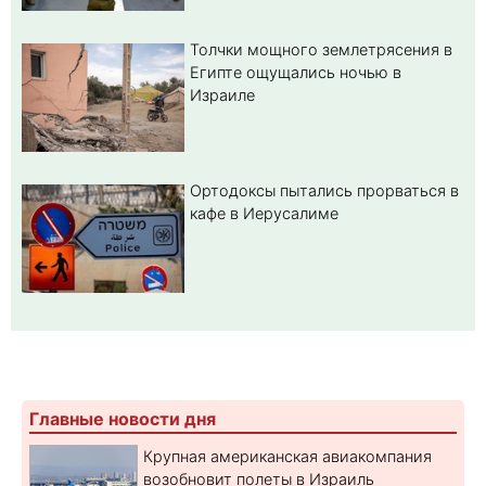
Толчки мощного землетрясения в
Египте ощущались ночью в
Израиле
Ортодоксы пытались прорваться в
кафе в Иерусалиме
Главные новости дня
Крупная американская авиакомпания
возобновит полеты в Израиль