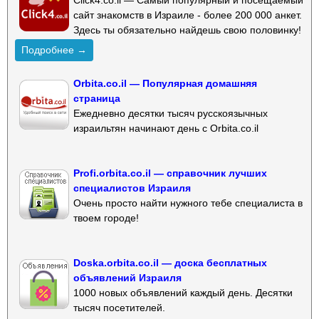
сайт знакомств в Израиле - более 200 000 анкет.
Здесь ты обязательно найдешь свою половинку!
Подробнее →
Orbita.co.il — Популярная домашняя
страница
Ежедневно десятки тысяч русскоязычных
израильтян начинают день с Orbita.co.il
Profi.orbita.co.il — справочник лучших
специалистов Израиля
Очень просто найти нужного тебе специалиста в
твоем городе!
Doska.orbita.co.il — доска бесплатных
объявлений Израиля
1000 новых объявлений каждый день. Десятки
тысяч посетителей.