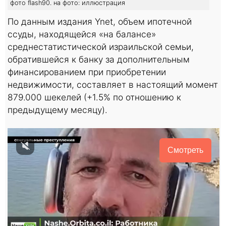
фото flash90. на фото: иллюстрация
По данным издания Ynet, объем ипотечной
ссуды, находящейся «на балансе»
среднестатистической израильской семьи,
обратившейся к банку за дополнительным
финансированием при приобретении
недвижимости, составляет в настоящий момент
879.000 шекелей (+1.5% по отношению к
предыдущему месяцу).
Смотреть