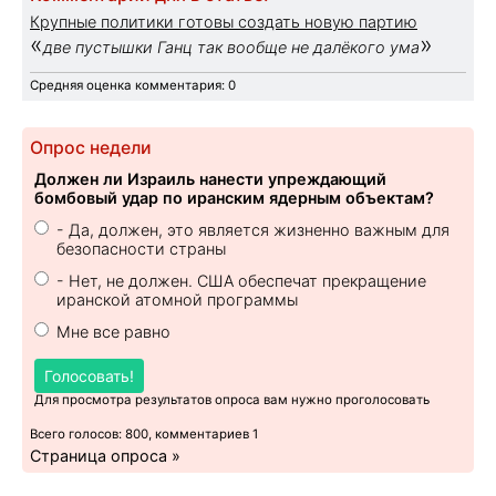
Крупные политики готовы создать новую партию
«
»
две пустышки Ганц так вообще не далёкого ума
Средняя оценка комментария: 0
Опрос недели
Должен ли Израиль нанести упреждающий
бомбовый удар по иранским ядерным объектам?
- Да, должен, это является жизненно важным для
безопасности страны
- Нет, не должен. США обеспечат прекращение
иранской атомной программы
Мне все равно
Голосовать!
Для просмотра результатов опроса вам нужно проголосовать
Всего голосов: 800, комментариев 1
Страница опроса »