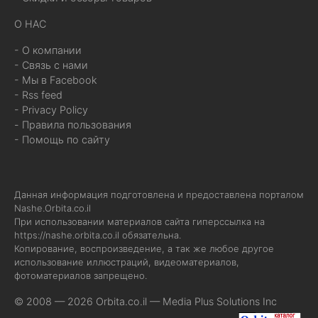
О НАС
- О компании
- Связь с нами
- Мы в Facebook
- Rss feed
- Privacy Policy
- Правила пользования
- Помощь по сайту
Данная информация подготовлена и предоставлена порталом
Nashe.Orbita.co.il
При использовании материалов сайта гиперссылка на
https://nashe.orbita.co.il
обязательна.
Копирование, воспроизведение, а так же любое другое
использование иллюстраций, видеоматериалов,
фотоматериалов запрещено.
© 2008 — 2026 Orbita.co.il —
Media Plus Solutions Inc