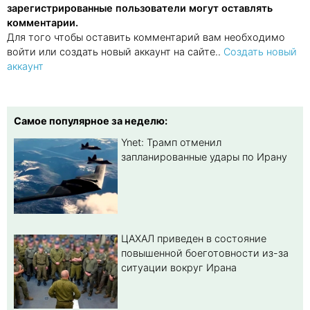
зарегистрированные пользователи могут оставлять
комментарии.
Для того чтобы оставить комментарий вам необходимо
войти или создать новый аккаунт на сайте..
Создать новый
аккаунт
Самое популярное за неделю:
Ynet: Трамп отменил
запланированные удары по Ирану
ЦАХАЛ приведен в состояние
повышенной боеготовности из-за
ситуации вокруг Ирана