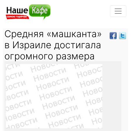
Средняя «машканта»
в Израиле достигала
огромного размера