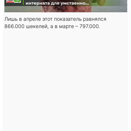
Лишь в апреле этот показатель равнялся
866.000 шекелей, а в марте – 797.000.