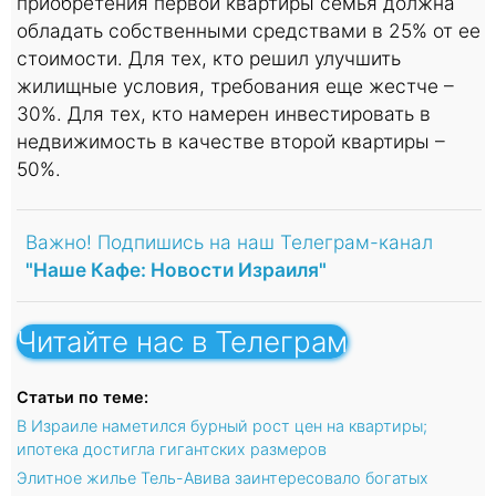
приобретения первой квартиры семья должна
обладать собственными средствами в 25% от ее
стоимости. Для тех, кто решил улучшить
жилищные условия, требования еще жестче –
30%. Для тех, кто намерен инвестировать в
недвижимость в качестве второй квартиры –
50%.
Важно! Подпишись на наш Телеграм-канал
"Наше Кафе: Новости Израиля"
Читайте нас в Телеграм
Статьи по теме:
В Израиле наметился бурный рост цен на квартиры;
ипотека достигла гигантских размеров
Элитное жилье Тель-Авива заинтересовало богатых