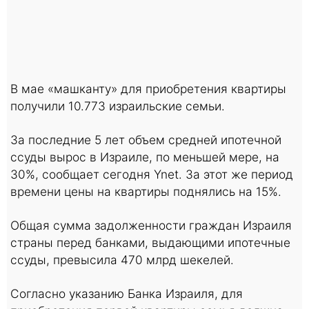
В мае «машканту» для приобретения квартиры
получили 10.773 израильские семьи.
За последние 5 лет объем средней ипотечной
ссуды вырос в Израиле, по меньшей мере, на
30%, сообщает сегодня Ynet. За этот же период
времени цены на квартиры поднялись на 15%.
Общая сумма задолженности граждан Израиля
страны перед банками, выдающими ипотечные
ссуды, превысила 470 млрд шекелей.
Согласно указанию Банка Израиля, для