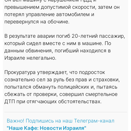
превышением допустимой скорости, затем он
потерял управление автомобилем и
перевернулся на обочине.
В результате аварии погиб 20-летний пассажир,
который сидел вместе с ним в машине. По
данным обвинения, погибший находился в
Израиле нелегально.
Прокуратура утверждает, что подросток
сознательно сел за руль без прав и страховки,
попытался обмануть полицейских и, пытаясь
сбежать от проверки, совершил смертельное
ДТП при отягчающих обстоятельствах.
Важно! Подпишись на наш Телеграм-канал
"Наше Кафе: Новости Израиля"