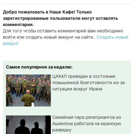
Добро пожаловать в Наше Кафе! Только
зарегистрированные пользователи могут оставлять
комментарии.
Для того чтобы оставить комментарий вам необходимо
войти или создать новый аккаунт на сайте..
Создать новый
аккаунт
Самое популярное за неделю:
ЦАХАЛ приведен в состояние
повышенной боеготовности из-за
ситуации вокруг Ирана
Семейная пара репатриантов из
Ашкелона работала на иранскую
разведку