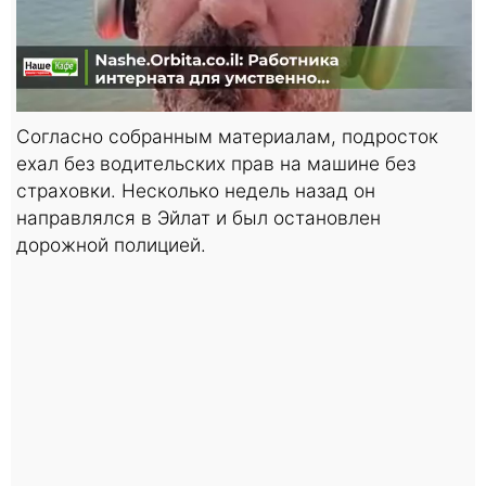
Согласно собранным материалам, подросток
ехал без водительских прав на машине без
страховки. Несколько недель назад он
направлялся в Эйлат и был остановлен
дорожной полицией.