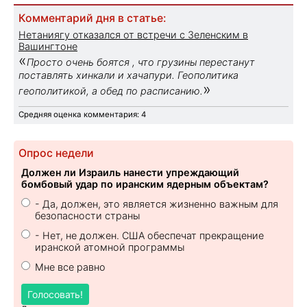
Комментарий дня в статье:
Нетаниягу отказался от встречи с Зеленским в
Вашингтоне
«
Просто очень боятся , что грузины перестанут
поставлять хинкали и хачапури. Геополитика
»
геополитикой, а обед по расписанию.
Средняя оценка комментария: 4
Опрос недели
Должен ли Израиль нанести упреждающий
бомбовый удар по иранским ядерным объектам?
- Да, должен, это является жизненно важным для
безопасности страны
- Нет, не должен. США обеспечат прекращение
иранской атомной программы
Мне все равно
Голосовать!