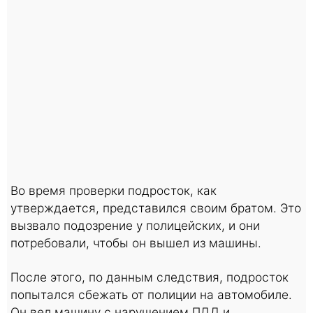
Во время проверки подросток, как
утверждается, представился своим братом. Это
вызвало подозрение у полицейских, и они
потребовали, чтобы он вышел из машины.
После этого, по данным следствия, подросток
попытался сбежать от полиции на автомобиле.
Он вел машину с нарушением ПДД и