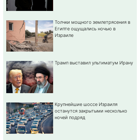
Толчки мощного землетрясения в
Египте ощущались ночью в
Израиле
Трамп выставил ультиматум Ирану
Крупнейшие шоссе Израиля
останутся закрытыми несколько
ночей подряд