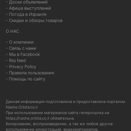
- Доски объявлений
- Афиша выступлений
- Погода в Израиле
- Скидки и обзоры товаров
О НАС
- О компании
- Связь с нами
- Мы в Facebook
- Rss feed
- Privacy Policy
- Правила пользования
- Помощь по сайту
Данная информация подготовлена и предоставлена порталом
Nashe.Orbita.co.il
При использовании материалов сайта гиперссылка на
https://nashe.orbita.co.il
обязательна.
Копирование, воспроизведение, а так же любое другое
использование иллюстраций, видеоматериалов,