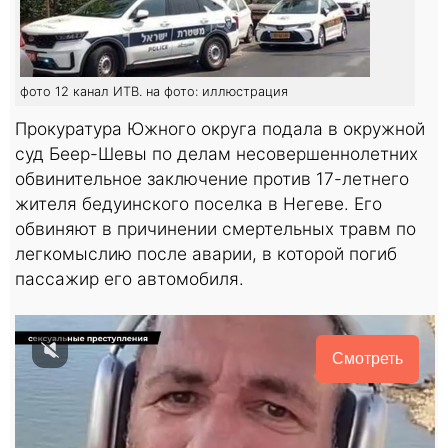
фото 12 канал ИТВ. на фото: иллюстрация
Прокуратура Южного округа подала в окружной
суд Беер-Шевы по делам несовершеннолетних
обвинительное заключение против 17-летнего
жителя бедуинского поселка в Негеве. Его
обвиняют в причинении смертельных травм по
легкомыслию после аварии, в которой погиб
пассажир его автомобиля.
Смотреть