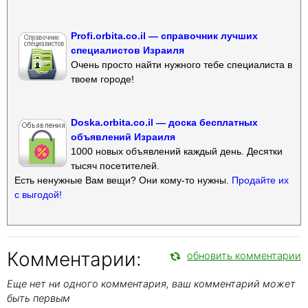
Profi.orbita.co.il — справочник лучших
специалистов Израиля
Очень просто найти нужного тебе специалиста в
твоем городе!
Doska.orbita.co.il — доска бесплатных
объявлений Израиля
1000 новых объявлений каждый день. Десятки
тысяч посетителей.
Есть ненужные Вам вещи? Они кому-то нужны.
Продайте их
с выгодой!
Комментарии:
обновить комментарии
Еще нет ни одного комментария, ваш комментарий может
быть первым