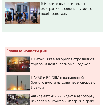
В Израиле выросли темпы
эмиграции населения, уезжают
профессионалы
Главные новости дня
В Петах-Тикве загорелся строящийся
торговый центр, возможен поджог
ЦАХАЛ и ВС США в повышенной
боеготовности на фоне переговоров с
Ираном
Антисемитский инцидент в аэропорту
начался с выкриков «Гитлер был прав»