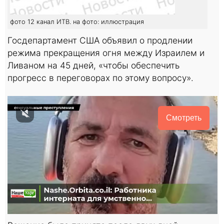
фото 12 канал ИТВ. на фото: иллюстрация
Госдепартамент США объявил о продлении
режима прекращения огня между Израилем и
Ливаном на 45 дней, «чтобы обеспечить
прогресс в переговорах по этому вопросу».
Смотреть