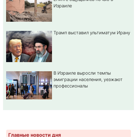
Израиле
Трамп выставил ультиматум Ирану
В Израиле выросли темпы
эмиграции населения, уезжают
профессионалы
Главные новости дня