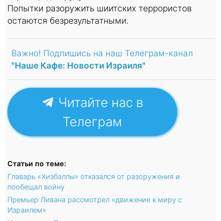
Попытки разоружить шиитских террористов
остаются безрезультатными.
Важно! Подпишись на наш Телеграм-канал
"Наше Кафе: Новости Израиля"
Читайте нас в
Телеграм
Статьи по теме:
Главарь «Хизбаллы» отказался от разоружения и
пообещал войну
Премьер Ливана рассмотрел «движение к миру с
Израилем»