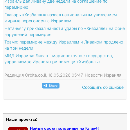
Израиль дал Ливану две недели на соглашение по
перемирию
Главарь «Хизбаллы» назвал национальным унижением
мирные переговоры с Израилем
Нетаньягу приказал нанести удары по «Хизбалле» на фоне
нарушений перемирия
Трамп: перемирие между Израилем и Ливаном продлено
на три недели
МИД Израиля: Ливан - марионеточное государство,
управляемое Ираном при помощи «Хизбаллы»
Редакция Orbita.co.il, 16.05.2026 05:47, Новости Израиля
Сообщить об ошибке
Наши проекты:
Найди свою половинку на Клик4!