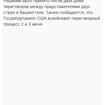
Решение было принято после двух дней
переговоров между представителями двух
стран в Вашингтоне. Также сообщается, что
Госдепартамент США возобновит переговорный
процесс 2 и 3 июня.