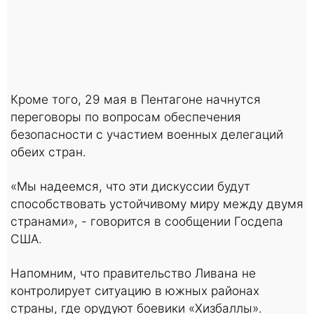
Кроме того, 29 мая в Пентагоне начнутся
переговоры по вопросам обеспечения
безопасности с участием военных делегаций
обеих стран.
«Мы надеемся, что эти дискуссии будут
способствовать устойчивому миру между двумя
странами», - говорится в сообщении Госдепа
США.
Напомним, что правительство Ливана не
контролирует ситуацию в южных районах
страны, где орудуют боевики «Хизбаллы».