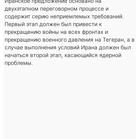
Иранское предложение основано на
двухэтапном переговорном процессе и
содержит серию неприемлемых требований.
Первый этап должен был привести к
прекращению войны на всех фронтах и
прекращению военного давления на Тегеран, а в
случае выполнения условий Ирана должен был
начаться второй этап, касающийся ядерной
проблемы.