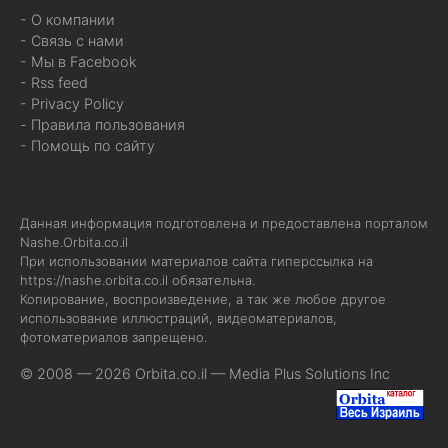
- О компании
- Связь с нами
- Мы в Facebook
- Rss feed
- Privacy Policy
- Правила пользования
- Помощь по сайту
Данная информация подготовлена и предоставлена порталом
Nashe.Orbita.co.il
При использовании материалов сайта гиперссылка на
https://nashe.orbita.co.il
обязательна.
Копирование, воспроизведение, а так же любое другое
использование иллюстраций, видеоматериалов,
фотоматериалов запрещено.
© 2008 — 2026 Orbita.co.il —
Media Plus Solutions Inc