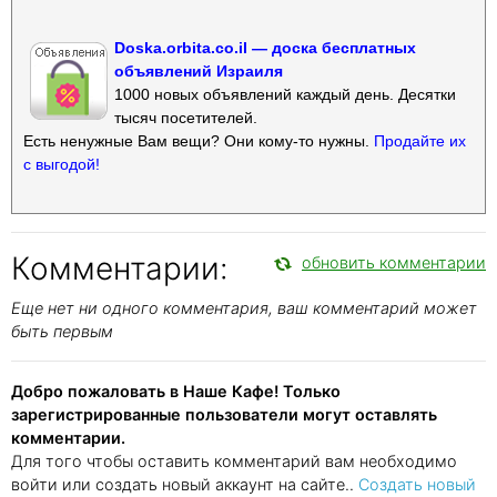
Doska.orbita.co.il — доска бесплатных
объявлений Израиля
1000 новых объявлений каждый день. Десятки
тысяч посетителей.
Есть ненужные Вам вещи? Они кому-то нужны.
Продайте их
с выгодой!
Комментарии:
обновить комментарии
Еще нет ни одного комментария, ваш комментарий может
быть первым
Добро пожаловать в Наше Кафе! Только
зарегистрированные пользователи могут оставлять
комментарии.
Для того чтобы оставить комментарий вам необходимо
войти или создать новый аккаунт на сайте..
Создать новый