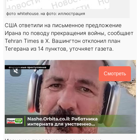
фото whitehouse. на фото: иллюстрация
США ответили на письменное предложение
Ирана по поводу прекращения войны, сообщает
Tehran Times в X. Вашингтон отклонил план
Тегерана из 14 пунктов, уточняет газета.
Смотреть