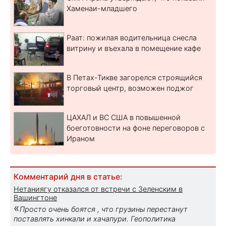
Хаменаи-младшего
Раат: пожилая водительница снесла
витрину и въехала в помещение кафе
В Петах-Тикве загорелся строящийся
торговый центр, возможен поджог
ЦАХАЛ и ВС США в повышенной
боеготовности на фоне переговоров с
Ираном
Комментарий дня в статье:
Нетаниягу отказался от встречи с Зеленским в
Вашингтоне
«
Просто очень боятся , что грузины перестанут
поставлять хинкали и хачапури. Геополитика