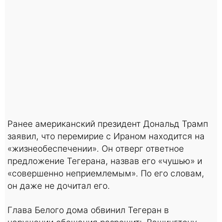
Ранее американский президент Дональд Трамп
заявил, что перемирие с Ираном находится на
«жизнеобеспечении». Он отверг ответное
предложение Тегерана, назвав его «чушью» и
«совершенно неприемлемым». По его словам,
он даже не дочитал его.
Глава Белого дома обвинил Тегеран в