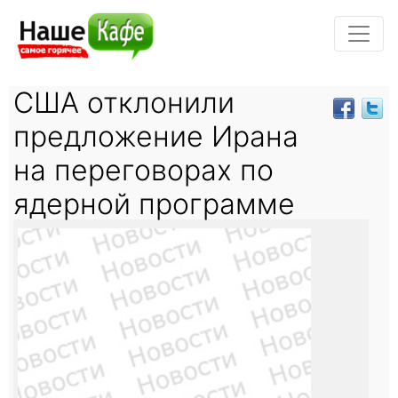
США отклонили
предложение Ирана
на переговорах по
ядерной программе