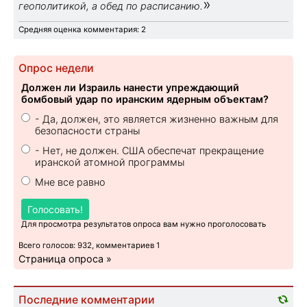
»
геополитикой, а обед по расписанию.
Средняя оценка комментария: 2
Опрос недели
Должен ли Израиль нанести упреждающий
бомбовый удар по иранским ядерным объектам?
- Да, должен, это является жизненно важным для
безопасности страны
- Нет, не должен. США обеспечат прекращение
иранской атомной программы
Мне все равно
Голосовать!
Для просмотра результатов опроса вам нужно проголосовать
Всего голосов: 932, комментариев 1
Страница опроса »
Последние комментарии