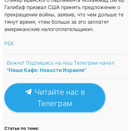
Галибаф призвал США принять предложение о
прекращении войны, заявив, что чем дольше те
тянут время, «тем больше за это заплатят
американские налогоплательщики».
РБК
Важно! Подпишись на наш Телеграм-канал
"Наше Кафе: Новости Израиля"
Читайте нас в
Телеграм
Статьи по теме: