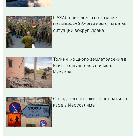
ЦАХАЛ приведен в состояние
повышенной боеготовности из-за
ситуации вокруг Ирана
Толчки мощного землетрясения в
Египте ощущались ночью в
Израиле
Ортодоксы пытались прорваться в
кафе в Иерусалиме