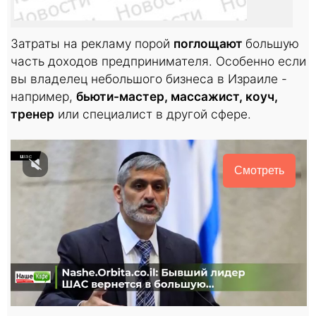
Затраты на рекламу порой
поглощают
большую
часть доходов предпринимателя. Особенно если
вы владелец небольшого бизнеса в Израиле -
например,
бьюти-мастер, массажист, коуч,
тренер
или специалист в другой сфере.
Смотреть