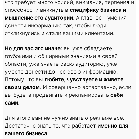
что требует много усилий, внимания, терпения и
способности вникнуть в
специфику бизнеса и
мышление его аудитории
. А главное - умения
донести информацию так, чтобы люди
откликнулись и стали вашими клиентами.
Но для вас это иначе:
вы уже обладаете
глубокими и обширными знаниями в своей
области, уже знаете свою аудиторию, уже
умеете донести до нее свою информацию.
Потому что вы
любите, чувствуете и живете
своим делом
. И совершенно естественно, если
вы будете продвигать и рекламировать
себя
сами
.
Для этого вам не нужно знать о рекламе все.
Достаточно знать то, что работает
именно для
вашего бизнеса
.