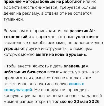
прежние методы больше не работают
или их
эффективность снижается, требуется больше
денег на рекламу, а отдача от нее остается
туманной.
Во многом это происходит из-за
развития AI-
технологий
и алгоритмов, которые
усложняют
заезженные способы рекламы, но одновременно
упрощают
другие инструменты, с помощью
которых можно
выйти на новый уровень
.
Чтобы внести ясность и дать
владельцам
небольших бизнесов
возможность узнать - как
продвигаться самостоятельно и делать это
эффективно, я запустила серию
личных
консультаций
. Не планируется проводить
консультации на постоянной основе - на данный
момент запись открыта
только до 20 мая 2026
.