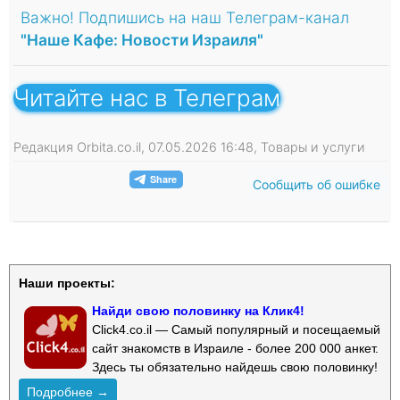
Важно! Подпишись на наш Телеграм-канал
"Наше Кафе: Новости Израиля"
Читайте нас в Телеграм
Редакция Orbita.co.il, 07.05.2026 16:48, Товары и услуги
Сообщить об ошибке
Наши проекты:
Найди свою половинку на Клик4!
Click4.co.il — Самый популярный и посещаемый
сайт знакомств в Израиле - более 200 000 анкет.
Здесь ты обязательно найдешь свою половинку!
Подробнее →