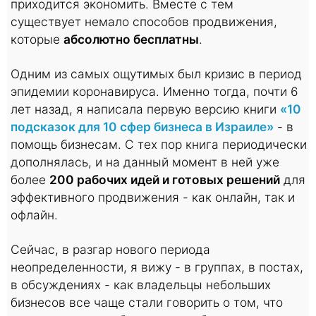
приходится экономить. Вместе с тем
существует немало способов продвижения,
которые
абсолютно бесплатны
.
Одним из самых ощутимых был кризис в период
эпидемии коронавируса. Именно тогда, почти 6
лет назад, я написала первую версию книги
«10
подсказок для 10 сфер бизнеса в Израиле»
- в
помощь бизнесам. С тех пор книга периодически
дополнялась, и на данный момент в ней уже
более
200 рабочих идей и готовых решений
для
эффективного продвижения - как онлайн, так и
офлайн.
Сейчас, в разгар нового периода
неопределенности, я вижу - в группах, в постах,
в обсуждениях - как владельцы небольших
бизнесов все чаще стали говорить о том, что