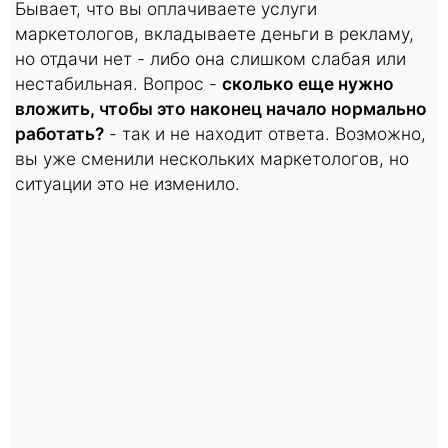
Бывает, что вы оплачиваете услуги
маркетологов, вкладываете деньги в рекламу,
но отдачи нет - либо она слишком слабая или
нестабильная. Вопрос -
сколько еще нужно
вложить, чтобы это наконец начало нормально
работать?
- так и не находит ответа. Возможно,
вы уже сменили нескольких маркетологов, но
ситуации это не изменило.