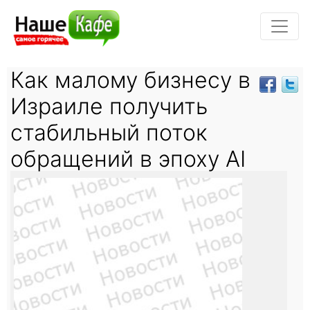
Как малому бизнесу в
Израиле получить
стабильный поток
обращений в эпоху AI