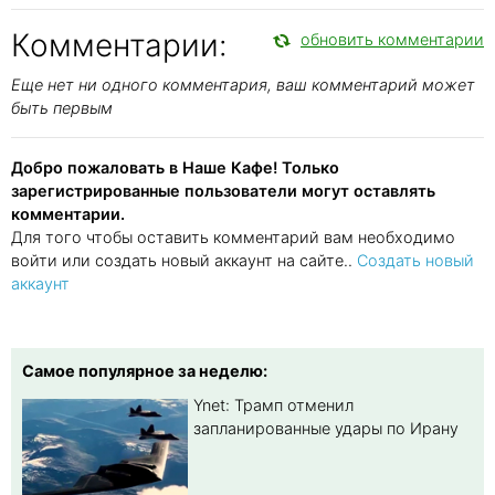
Комментарии:
обновить комментарии
Еще нет ни одного комментария, ваш комментарий может
быть первым
Добро пожаловать в Наше Кафе! Только
зарегистрированные пользователи могут оставлять
комментарии.
Для того чтобы оставить комментарий вам необходимо
войти или создать новый аккаунт на сайте..
Создать новый
аккаунт
Самое популярное за неделю:
Ynet: Трамп отменил
запланированные удары по Ирану