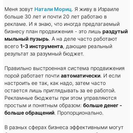
Меня зовут
Натали Мориц
. Я живу в Израиле
больше 30 лет и почти 20 лет работаю в
рекламе. И я знаю, что иногда предлагаемый
бизнесу план продвижения - это лишь
раздутый
мыльный пузырь
. А на деле часто работают
всего
1-3 инструмента
, дающие реальный
результат за разумный бюджет.
Правильно выстроенная система продвижения
порой работает почти
автоматически
. И если
настроить ее так, как надо, затем часто
остается лишь приглядывать за ее работой.
Рекламные бюджеты при этом управляются
простым и понятным образом:
больше денег -
больше обращений
. Пропорционально.
В разных сферах бизнеса эффективными могут