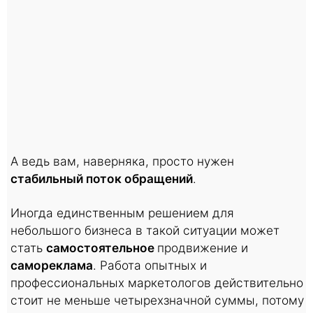
А ведь вам, наверняка, просто нужен
стабильный поток обращений
.
Иногда единственным решением для
небольшого бизнеса в такой ситуации может
стать
самостоятельное
продвижение и
самореклама
. Работа опытных и
профессиональных маркетологов действительно
стоит не меньше четырехзначной суммы, потому