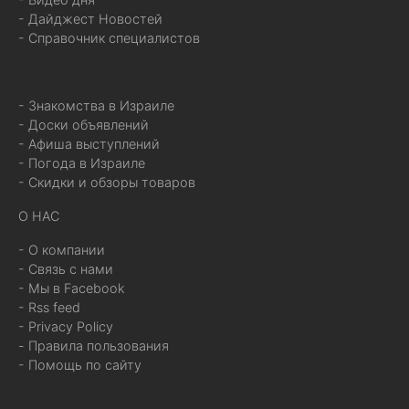
- Дайджест Новостей
- Справочник специалистов
- Знакомства в Израиле
- Доски объявлений
- Афиша выступлений
- Погода в Израиле
- Скидки и обзоры товаров
О НАС
- О компании
- Связь с нами
- Мы в Facebook
- Rss feed
- Privacy Policy
- Правила пользования
- Помощь по сайту