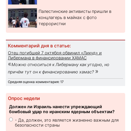
Палестинские активисты пришли в
концлагерь в майках с фото
террористки
Комментарий дня в статье:
Отец погибшей 7 октября обвинил «Ликуд» и
Либермана в финансировании ХАМАС
«
Можно относиться к Либерману как угодно, но
»
причём тут он к финансированию хамас?
Средняя оценка комментария: 17
Опрос недели
Должен ли Израиль нанести упреждающий
бомбовый удар по иранским ядерным объектам?
- Да, должен, это является жизненно важным для
безопасности страны