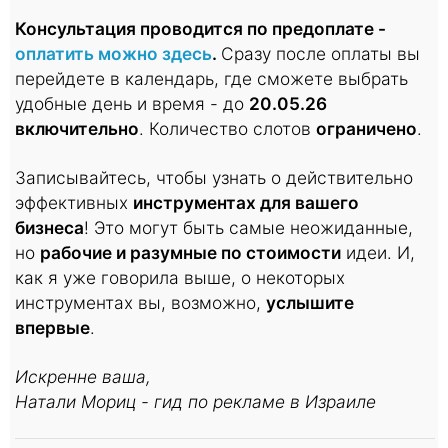
Консультация проводится по предоплате -
оплатить можно здесь
.
Сразу после оплаты вы
перейдете в календарь, где сможете выбрать
удобные день и время - до
20.05.26
включительно
. Количество слотов
ограничено
.
Записывайтесь, чтобы узнать о действительно
эффективных
инструментах для вашего
бизнеса
! Это могут быть самые неожиданные,
но
рабочие и разумные по стоимости
идеи. И,
как я уже говорила выше, о некоторых
инструментах вы, возможно,
услышите
впервые
.
Искренне ваша,
Натали Мориц - гид по рекламе в Израиле