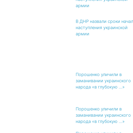
армии
В ДНР назвали сроки нача
наступления украинской
армии
Порошенко уличили в
заманивании украинского
народа «в глубокую ...»
Порошенко уличили в
заманивании украинского
народа «в глубокую ...»