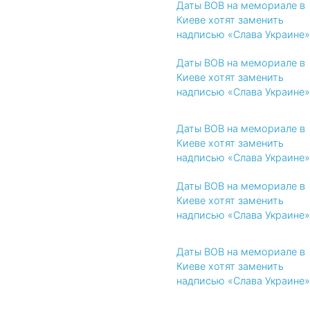
Даты ВОВ на мемориале в
Киеве хотят заменить
надписью «Слава Украине»
Даты ВОВ на мемориале в
Киеве хотят заменить
надписью «Слава Украине»
Даты ВОВ на мемориале в
Киеве хотят заменить
надписью «Слава Украине»
Даты ВОВ на мемориале в
Киеве хотят заменить
надписью «Слава Украине»
Даты ВОВ на мемориале в
Киеве хотят заменить
надписью «Слава Украине»