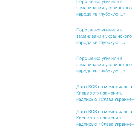
Порошенко уличили в
заманивании украинского
народа «в глубокую ...»
Порошенко уличили в
заманивании украинского
народа «в глубокую ...»
Порошенко уличили в
заманивании украинского
народа «в глубокую ...»
Даты ВОВ на мемориале в
Киеве хотят заменить
надписью «Слава Украине»
Даты ВОВ на мемориале в
Киеве хотят заменить
надписью «Слава Украине»