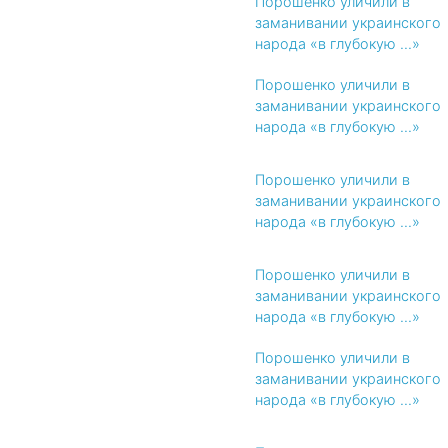
Порошенко уличили в
заманивании украинского
народа «в глубокую ...»
Порошенко уличили в
заманивании украинского
народа «в глубокую ...»
Порошенко уличили в
заманивании украинского
народа «в глубокую ...»
Порошенко уличили в
заманивании украинского
народа «в глубокую ...»
Порошенко уличили в
заманивании украинского
народа «в глубокую ...»