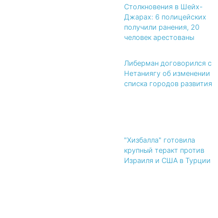
Столкновения в Шейх-
Джарах: 6 полицейских
получили ранения, 20
человек арестованы
Либерман договорился с
Нетаниягу об изменении
списка городов развития
"Хизбалла" готовила
крупный теракт против
Израиля и США в Турции