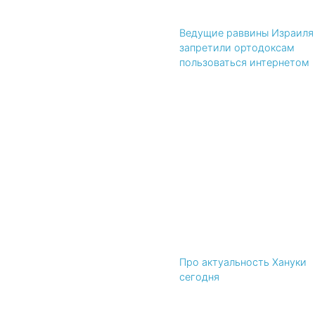
Ведущие раввины Израиля
запретили ортодоксам
пользоваться интернетом
Про актуальность Хануки
сегодня