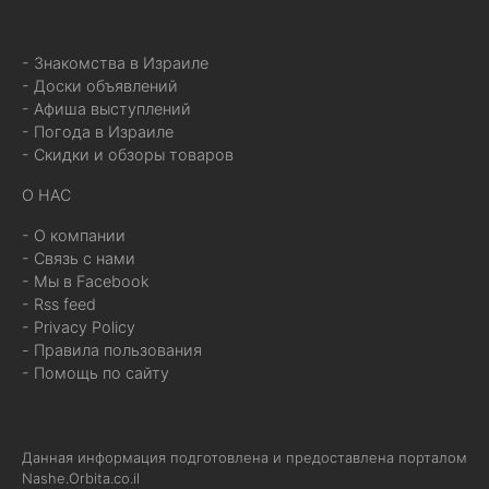
- Знакомства в Израиле
- Доски объявлений
- Афиша выступлений
- Погода в Израиле
- Скидки и обзоры товаров
О НАС
- О компании
- Связь с нами
- Мы в Facebook
- Rss feed
- Privacy Policy
- Правила пользования
- Помощь по сайту
Данная информация подготовлена и предоставлена порталом
Nashe.Orbita.co.il