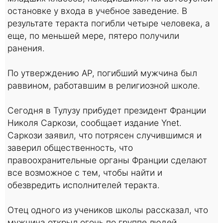
остановке у входа в учебное заведение. В
результате теракта погибли четыре человека, а
еще, по меньшей мере, пятеро получили
ранения.
По утверждению AP, погибший мужчина был
раввином, работавшим в религиозной школе.
Сегодня в Тулузу прибудет президент Франции
Николя Саркози, сообщает издание Ynet.
Саркози заявил, что потрясен случившимся и
заверил общественность, что
правоохранительные органы Франции сделают
все возможное с тем, чтобы найти и
обезвредить исполнителей теракта.
Отец одного из учеников школы рассказал, что
мужчина открыл огонь по группе людей,