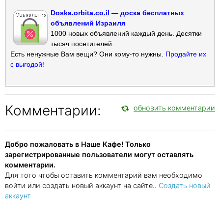
Doska.orbita.co.il — доска бесплатных
объявлений Израиля
1000 новых объявлений каждый день. Десятки
тысяч посетителей.
Есть ненужные Вам вещи? Они кому-то нужны.
Продайте их
с выгодой!
Комментарии:
обновить комментарии
Добро пожаловать в Наше Кафе! Только
зарегистрированные пользователи могут оставлять
комментарии.
Для того чтобы оставить комментарий вам необходимо
войти или создать новый аккаунт на сайте..
Создать новый
аккаунт