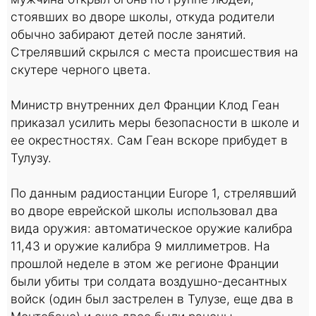
стоявших во дворе школы, откуда родители
обычно забирают детей после занятий.
Стрелявший скрылся с места происшествия на
скутере черного цвета.
Министр внутренних дел Франции Клод Геан
приказал усилить меры безопасности в школе и
ее окрестностях. Сам Геан вскоре прибудет в
Тулузу.
По данным радиостанции Europe 1, стрелявший
во дворе еврейской школы использовал два
вида оружия: автоматическое оружие калибра
11,43 и оружие калибра 9 миллиметров. На
прошлой неделе в этом же регионе Франции
были убиты три солдата воздушно-десантных
войск (один был застрелен в Тулузе, еще два в