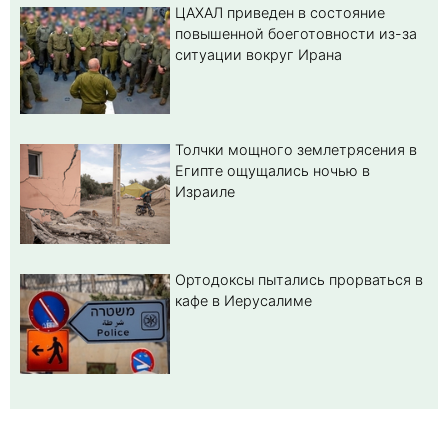
ЦАХАЛ приведен в состояние
повышенной боеготовности из-за
ситуации вокруг Ирана
Толчки мощного землетрясения в
Египте ощущались ночью в
Израиле
Ортодоксы пытались прорваться в
кафе в Иерусалиме