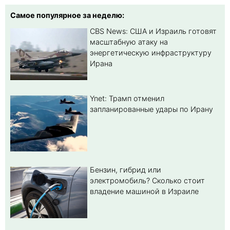
Самое популярное за неделю:
CBS News: США и Израиль готовят
масштабную атаку на
энергетическую инфраструктуру
Ирана
Ynet: Трамп отменил
запланированные удары по Ирану
Бензин, гибрид или
электромобиль? Cколько стоит
владение машиной в Израиле