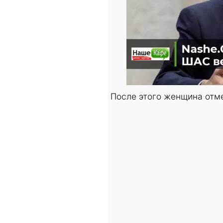
После этого женщина отм