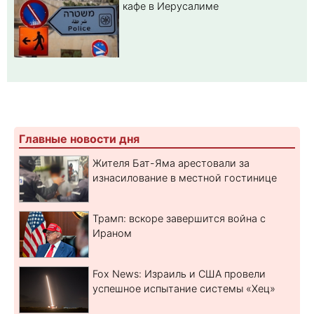
кафе в Иерусалиме
Главные новости дня
Жителя Бат-Яма арестовали за
изнасилование в местной гостинице
Трамп: вскоре завершится война с
Ираном
Fox News: Израиль и США провели
успешное испытание системы «Хец»