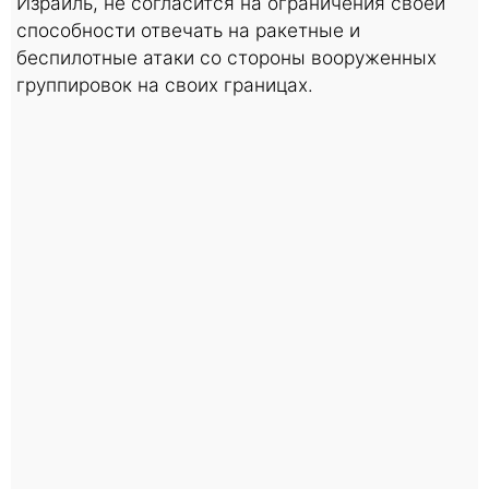
Израиль, не согласится на ограничения своей
способности отвечать на ракетные и
беспилотные атаки со стороны вооруженных
группировок на своих границах.