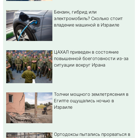
Бензин, гибрид или
электромобиль? Cколько стоит
владение машиной в Израиле
ЦАХАЛ приведен в состояние
повышенной боеготовности из-за
ситуации вокруг Ирана
Толчки мощного землетрясения в
Египте ощущались ночью в
Израиле
Ортодоксы пытались прорваться в