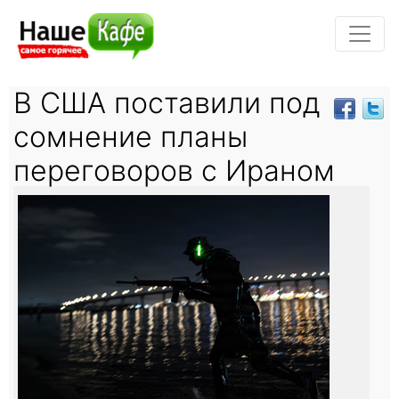
В США поставили под
сомнение планы
переговоров с Ираном