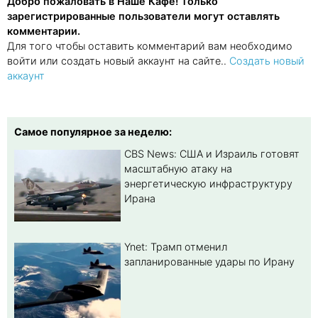
Добро пожаловать в Наше Кафе! Только
зарегистрированные пользователи могут оставлять
комментарии.
Для того чтобы оставить комментарий вам необходимо
войти или создать новый аккаунт на сайте..
Создать новый
аккаунт
Самое популярное за неделю:
CBS News: США и Израиль готовят
масштабную атаку на
энергетическую инфраструктуру
Ирана
Ynet: Трамп отменил
запланированные удары по Ирану