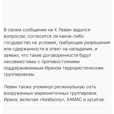
В своем сообщении на X Левин задался
вопросом, согласится ли какое-либо
государство на условия, требующие разрешения
или сдержанности в ответ на нападения, и
заявил, что такие договоренности будут
несовместимы с противостоянием
поддерживаемым Ираном террористическим
группировкам.
Левин также упомянул региональную сеть
вооруженных марионеточных группировок
Ирана, включая «Хизбаллу», ХАМАС и хуситов.