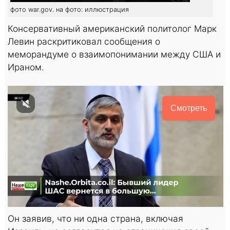
фото war.gov. на фото: иллюстрация
Консервативный американский политолог Марк
Левин раскритиковал сообщения о
меморандуме о взаимопонимании между США и
Ираном.
Смотреть
Он заявив, что ни одна страна, включая