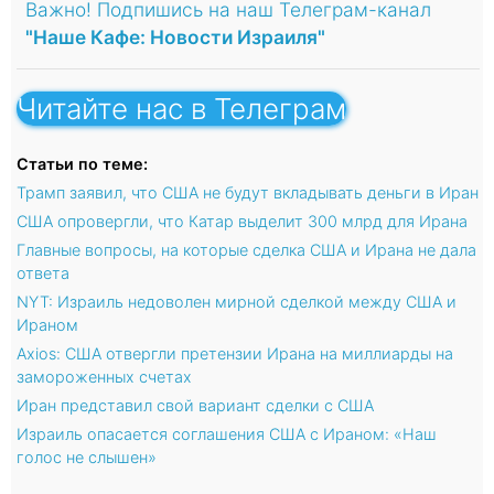
Важно! Подпишись на наш Телеграм-канал
"Наше Кафе: Новости Израиля"
Читайте нас в Телеграм
Статьи по теме:
Трамп заявил, что США не будут вкладывать деньги в Иран
США опровергли, что Катар выделит 300 млрд для Ирана
Главные вопросы, на которые сделка США и Ирана не дала
ответа
NYT: Израиль недоволен мирной сделкой между США и
Ираном
Axios: США отвергли претензии Ирана на миллиарды на
замороженных счетах
Иран представил свой вариант сделки с США
Израиль опасается соглашения США с Ираном: «Наш
голос не слышен»