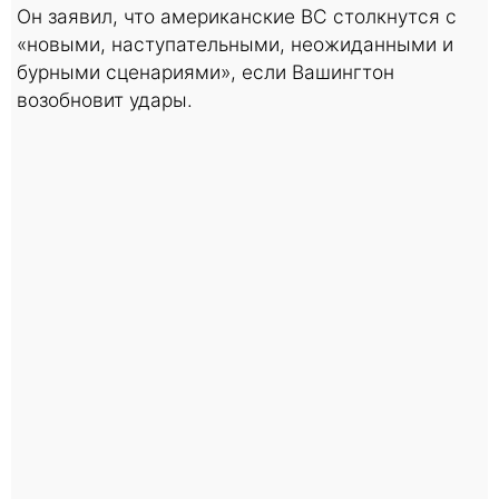
Он заявил, что американские ВС столкнутся с
«новыми, наступательными, неожиданными и
бурными сценариями», если Вашингтон
возобновит удары.