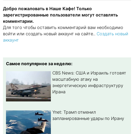
Добро пожаловать в Наше Кафе! Только
зарегистрированные пользователи могут оставлять
комментарии.
Для того чтобы оставить комментарий вам необходимо
войти или создать новый аккаунт на сайте..
Создать новый
аккаунт
Самое популярное за неделю:
CBS News: США и Израиль готовят
масштабную атаку на
энергетическую инфраструктуру
Ирана
Ynet: Трамп отменил
запланированные удары по Ирану