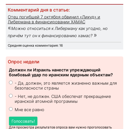
Комментарий дня в статье:
Отец погибшей 7 октября обвинил «Ликуд» и
Либермана в финансировании ХАМАС
«
Можно относиться к Либерману как угодно, но
»
причём тут он к финансированию хамас?
Средняя оценка комментария: 16
Опрос недели
Должен ли Израиль нанести упреждающий
бомбовый удар по иранским ядерным объектам?
- Да, должен, это является жизненно важным для
безопасности страны
- Нет, не должен. США обеспечат прекращение
иранской атомной программы
Мне все равно
Голосовать!
Для просмотра результатов опроса вам нужно проголосовать