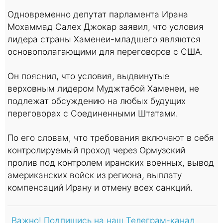
Одновременно депутат парламента Ирана
Мохаммад Салех Джокар заявил, что условия
лидера страны Хаменеи-младшего являются
основополагающими для переговоров с США.
Он пояснил, что условия, выдвинутые
верховным лидером Муджтабой Хаменеи, не
подлежат обсуждению на любых будущих
переговорах с Соединенными Штатами.
По его словам, что требования включают в себя
контролируемый проход через Ормузский
пролив под контролем иранских военных, вывод
американских войск из региона, выплату
компенсаций Ирану и отмену всех санкций.
Важно! Подпишись на наш Телеграм-канал