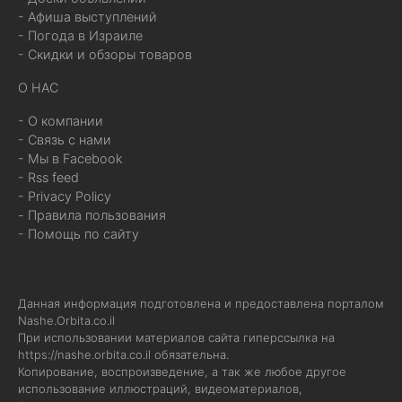
- Афиша выступлений
- Погода в Израиле
- Скидки и обзоры товаров
О НАС
- О компании
- Связь с нами
- Мы в Facebook
- Rss feed
- Privacy Policy
- Правила пользования
- Помощь по сайту
Данная информация подготовлена и предоставлена порталом
Nashe.Orbita.co.il
При использовании материалов сайта гиперссылка на
https://nashe.orbita.co.il
обязательна.
Копирование, воспроизведение, а так же любое другое
использование иллюстраций, видеоматериалов,