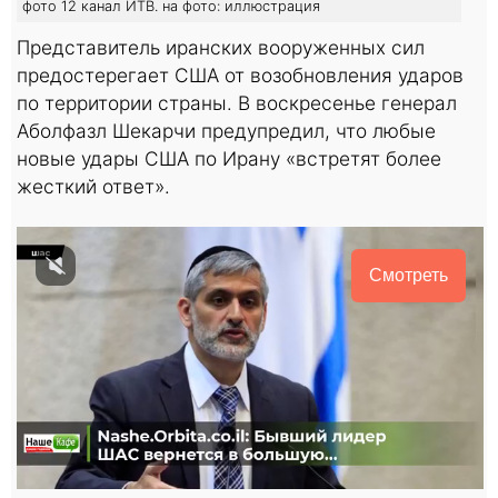
фото 12 канал ИТВ. на фото: иллюстрация
Представитель иранских вооруженных сил
предостерегает США от возобновления ударов
по территории страны. В воскресенье генерал
Аболфазл Шекарчи предупредил, что любые
новые удары США по Ирану «встретят более
жесткий ответ».
Смотреть