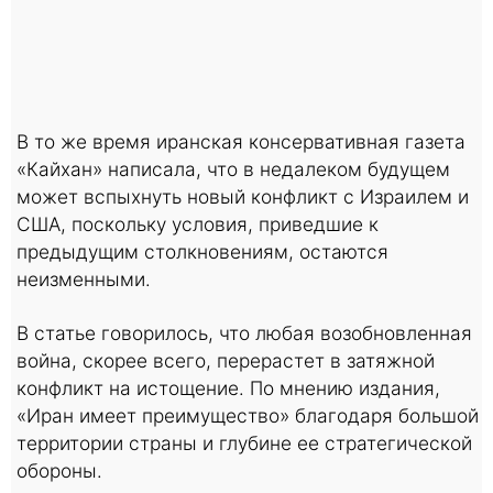
В то же время иранская консервативная газета
«Кайхан» написала, что в недалеком будущем
может вспыхнуть новый конфликт с Израилем и
США, поскольку условия, приведшие к
предыдущим столкновениям, остаются
неизменными.
В статье говорилось, что любая возобновленная
война, скорее всего, перерастет в затяжной
конфликт на истощение. По мнению издания,
«Иран имеет преимущество» благодаря большой
территории страны и глубине ее стратегической
обороны.