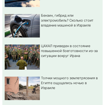
Бензин, гибрид или
электромобиль? Cколько стоит
владение машиной в Израиле
ЦАХАЛ приведен в состояние
повышенной боеготовности из-за
ситуации вокруг Ирана
Толчки мощного землетрясения в
Египте ощущались ночью в
Израиле