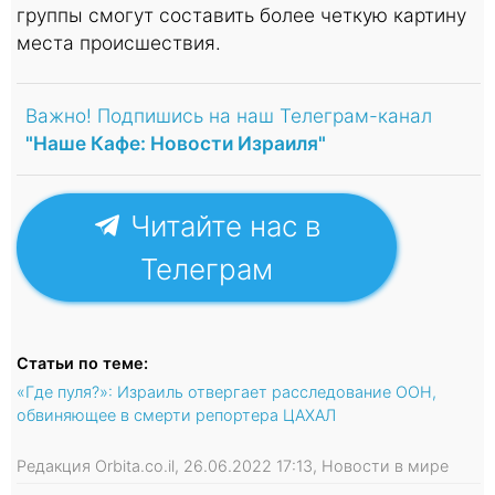
группы смогут составить более четкую картину
места происшествия.
Важно! Подпишись на наш Телеграм-канал
"Наше Кафе: Новости Израиля"
Читайте нас в
Телеграм
Статьи по теме:
«Где пуля?»: Израиль отвергает расследование ООН,
обвиняющее в смерти репортера ЦАХАЛ
Редакция Orbita.co.il, 26.06.2022 17:13, Новости в мире