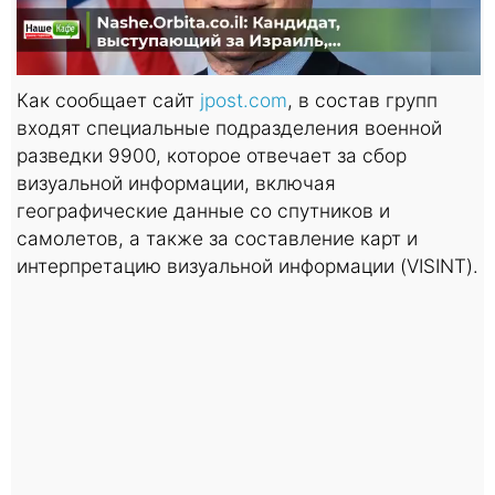
Как сообщает сайт
jpost.com
, в состав групп
входят специальные подразделения военной
разведки 9900, которое отвечает за сбор
визуальной информации, включая
географические данные со спутников и
самолетов, а также за составление карт и
интерпретацию визуальной информации (VISINT).