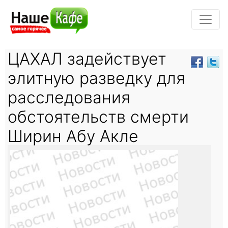
ЦАХАЛ задействует
элитную разведку для
расследования
обстоятельств смерти
Ширин Абу Акле