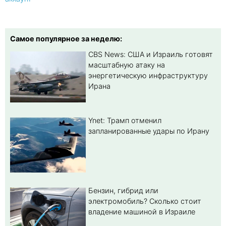
Самое популярное за неделю:
CBS News: США и Израиль готовят
масштабную атаку на
энергетическую инфраструктуру
Ирана
Ynet: Трамп отменил
запланированные удары по Ирану
Бензин, гибрид или
электромобиль? Cколько стоит
владение машиной в Израиле