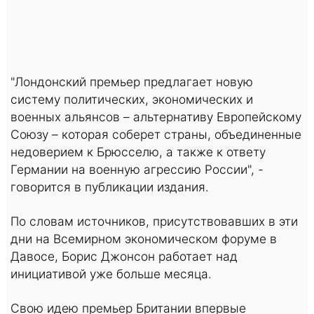
"Лондонский премьер предлагает новую
систему политических, экономических и
военных альянсов – альтернативу Европейскому
Союзу – которая соберет страны, объединенные
недоверием к Брюсселю, а также к ответу
Германии на военную агрессию России", -
говорится в публикации издания.
По словам источников, присутствовавших в эти
дни на Всемирном экономическом форуме в
Давосе, Борис Джонсон работает над
инициативой уже больше месяца.
Свою идею премьер Британии впервые