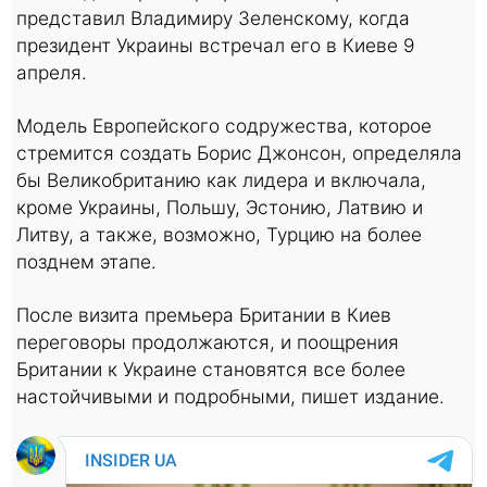
представил Владимиру Зеленскому, когда
президент Украины встречал его в Киеве 9
апреля.
Модель Европейского содружества, которое
стремится создать Борис Джонсон, определяла
бы Великобританию как лидера и включала,
кроме Украины, Польшу, Эстонию, Латвию и
Литву, а также, возможно, Турцию на более
позднем этапе.
После визита премьера Британии в Киев
переговоры продолжаются, и поощрения
Британии к Украине становятся все более
настойчивыми и подробными, пишет издание.