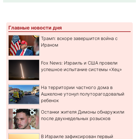
Главные новости дня
Трамп: вскоре завершится война с
Ираном
Fox News: Израиль и США провели
успешное испытание системы «Хец»
На территории частного дома в
Ашкелоне утонул полуторагодовалый
ребенок
Останки жителя Димоны обнаружили
после двухнедельных розысков
В Израиле зафиксирован первый