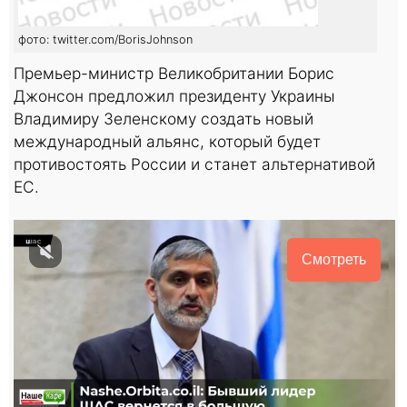
фото: twitter.com/BorisJohnson
Премьер-министр Великобритании Борис
Джонсон предложил президенту Украины
Владимиру Зеленскому создать новый
международный альянс, который будет
противостоять России и станет альтернативой
ЕС.
Смотреть