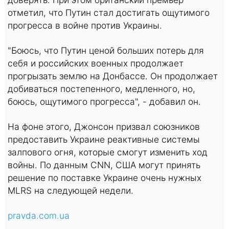
отметил, что Путин стал достигать ощутимого
прогресса в войне против Украины.
"Боюсь, что Путин ценой больших потерь для
себя и российских военных продолжает
прогрызать землю на Донбассе. Он продолжает
добиваться постепенного, медленного, но,
боюсь, ощутимого прогресса", - добавил он.
На фоне этого, Джонсон призвал союзников
предоставить Украине реактивные системы
залпового огня, которые смогут изменить ход
войны. По данным CNN, США могут принять
решение по поставке Украине очень нужных
MLRS на следующей недели.
pravda.com.ua