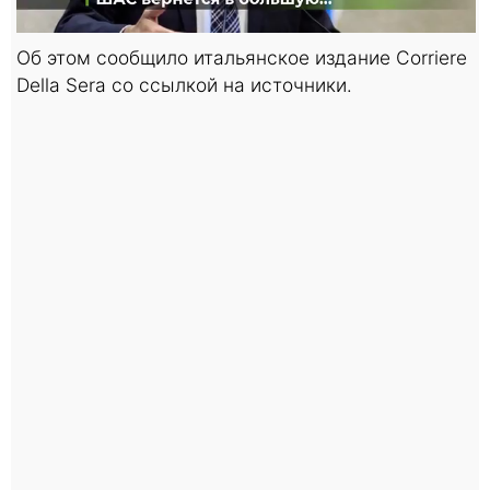
Об этом сообщило итальянское издание Corriere
Della Sera со ссылкой на источники.