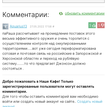
Комментарии:
обновить комментарии
5
5
Aquarius13
27.05.2022 17:58
#
паРаша рассчитывает на промедление поставок этого
весьма эффективного оружия и очень торопится с
осуществлением контроля над оккупированными
территориями.....вот уже сегодня переформатирована
сотовая и почтовая связь на российские в Запорожской и
Херсонской областях и переход на рублёвую
систему........то что предлагает Джонсон должно
состояться .
Добро пожаловать в Наше Кафе! Только
зарегистрированные пользователи могут оставлять
комментарии.
Для того чтобы оставить комментарий вам необходимо
войти или создать новый аккаунт на сайте..
Создать новый
аккаунт