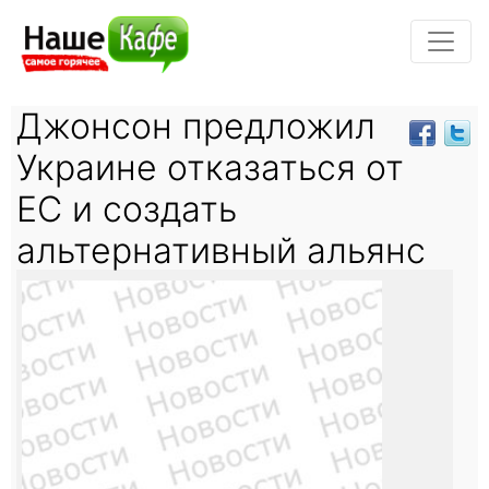
Джонсон предложил
Украине отказаться от
ЕС и создать
альтернативный альянс