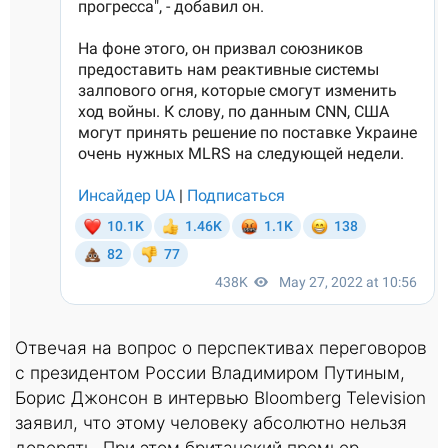
Отвечая на вопрос о перспективах переговоров
с президентом России Владимиром Путиным,
Борис Джонсон в интервью Bloomberg Television
заявил, что этому человеку абсолютно нельзя
доверять. При этом британский премьер