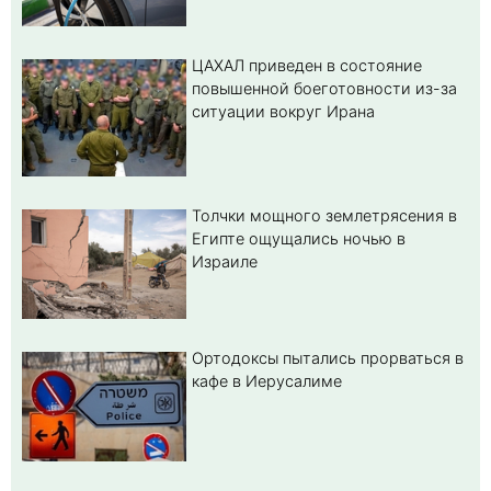
ЦАХАЛ приведен в состояние
повышенной боеготовности из-за
ситуации вокруг Ирана
Толчки мощного землетрясения в
Египте ощущались ночью в
Израиле
Ортодоксы пытались прорваться в
кафе в Иерусалиме