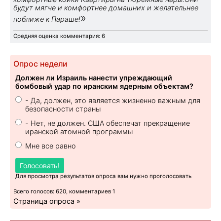
будут мягче и комфортнее домашних и желательнее
»
поближе к Параше!
Средняя оценка комментария: 6
Опрос недели
Должен ли Израиль нанести упреждающий
бомбовый удар по иранским ядерным объектам?
- Да, должен, это является жизненно важным для
безопасности страны
- Нет, не должен. США обеспечат прекращение
иранской атомной программы
Мне все равно
Голосовать!
Для просмотра результатов опроса вам нужно проголосовать
Всего голосов: 620, комментариев 1
Страница опроса »