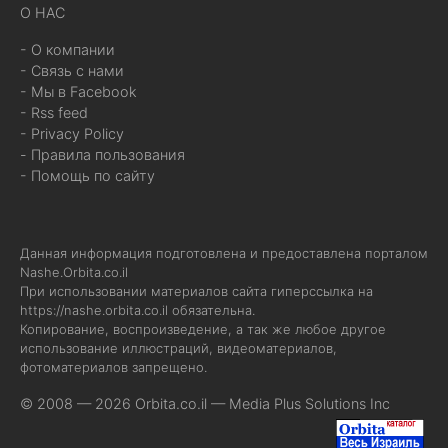
О НАС
- О компании
- Связь с нами
- Мы в Facebook
- Rss feed
- Privacy Policy
- Правила пользования
- Помощь по сайту
Данная информация подготовлена и предоставлена порталом
Nashe.Orbita.co.il
При использовании материалов сайта гиперссылка на
https://nashe.orbita.co.il
обязательна.
Копирование, воспроизведение, а так же любое другое
использование иллюстраций, видеоматериалов,
фотоматериалов запрещено.
© 2008 — 2026 Orbita.co.il —
Media Plus Solutions Inc