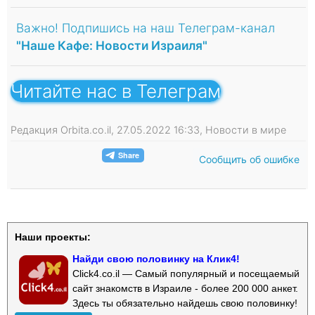
Важно! Подпишись на наш Телеграм-канал
"Наше Кафе: Новости Израиля"
Читайте нас в Телеграм
Редакция Orbita.co.il, 27.05.2022 16:33, Новости в мире
Сообщить об ошибке
Наши проекты:
Найди свою половинку на Клик4!
Click4.co.il — Самый популярный и посещаемый
сайт знакомств в Израиле - более 200 000 анкет.
Здесь ты обязательно найдешь свою половинку!