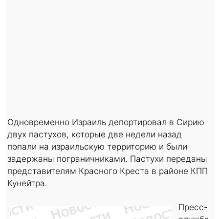
Одновременно Израиль депортировал в Сирию
двух пастухов, которые две недели назад
попали на израильскую территорию и были
задержаны пограничниками. Пастухи переданы
представителям Красного Креста в районе КПП
Кунейтра.
Пресс-