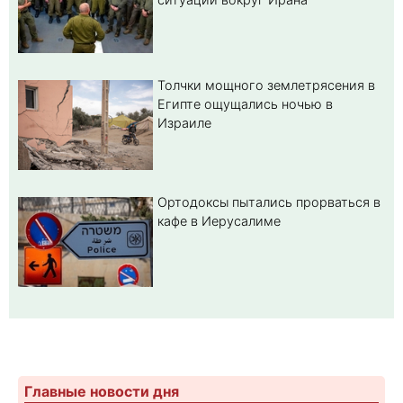
Толчки мощного землетрясения в
Египте ощущались ночью в
Израиле
Ортодоксы пытались прорваться в
кафе в Иерусалиме
Главные новости дня