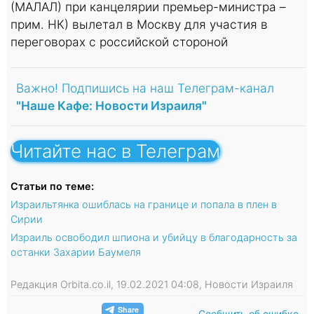
(МАЛАЛ) при канцелярии премьер-министра –
прим. НК) вылетал в Москву для участия в
переговорах с российской стороной
Важно! Подпишись на наш Телеграм-канал
"Наше Кафе: Новости Израиля"
Читайте нас в Телеграм
Статьи по теме:
Израильтянка ошиблась на границе и попала в плен в
Сирии
Израиль освободил шпиона и убийцу в благодарность за
останки Захарии Баумеля
Редакция Orbita.co.il, 19.02.2021 04:08, Новости Израиля
Сообщить об ошибке