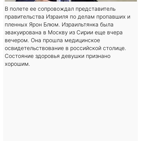
В полете ее сопровождал представитель
правительства Израиля по делам пропавших и
пленных Ярон Блюм. Израильтянка была
эвакуирована в Москву из Сирии еще вчера
вечером. Она прошла медицинское
освидетельствование в российской столице.
Состояние здоровья девушки признано
хорошим.