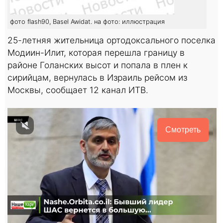
фото flash90, Basel Awidat. на фото: иллюстрация
25-летняя жительница ортодоксального поселка
Модиин-Илит, которая перешла границу в
районе Голанских высот и попала в плен к
сирийцам, вернулась в Израиль рейсом из
Москвы, сообщает 12 канал ИТВ.
Смотреть