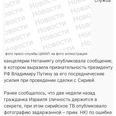
служба
фото пресс-службы ЦАХАЛ. на фото иллюстрация
канцелярии Нетаниягу опубликовала сообщение,
в котором выразила признательность президенту
РФ Владимиру Путину за его посреднические
усилия при проведении сделки с Сирией.
Ранее сообщалось, что две недели назад
гражданка Израиля (личность держится в
секрете, при этом сирийское ТВ опубликовало
фотографию задержанной – прим. НК) по ошибке