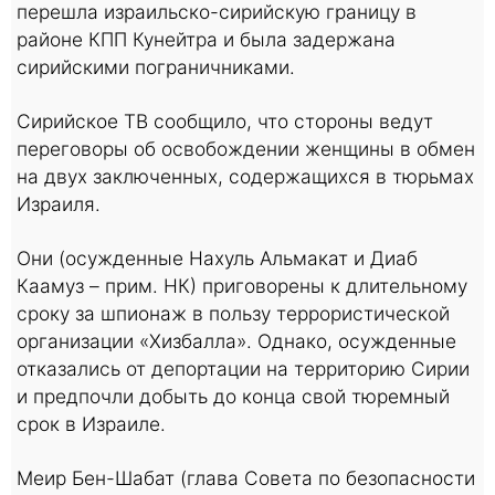
перешла израильско-сирийскую границу в
районе КПП Кунейтра и была задержана
сирийскими пограничниками.
Сирийское ТВ сообщило, что стороны ведут
переговоры об освобождении женщины в обмен
на двух заключенных, содержащихся в тюрьмах
Израиля.
Они (осужденные Нахуль Альмакат и Диаб
Каамуз – прим. НК) приговорены к длительному
сроку за шпионаж в пользу террористической
организации «Хизбалла». Однако, осужденные
отказались от депортации на территорию Сирии
и предпочли добыть до конца свой тюремный
срок в Израиле.
Меир Бен-Шабат (глава Совета по безопасности