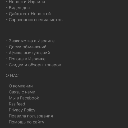
- Новости Израиля
- Видео дня
- Дайджест Новостей
- Справочник специалистов
- Знакомства в Израиле
- Доски объявлений
- Афиша выступлений
- Погода в Израиле
- Скидки и обзоры товаров
О НАС
- О компании
- Связь с нами
- Мы в Facebook
- Rss feed
- Privacy Policy
- Правила пользования
- Помощь по сайту