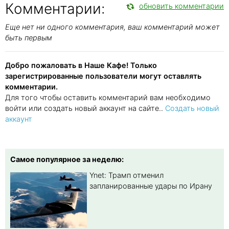
Комментарии:
обновить комментарии
Еще нет ни одного комментария, ваш комментарий может
быть первым
Добро пожаловать в Наше Кафе! Только
зарегистрированные пользователи могут оставлять
комментарии.
Для того чтобы оставить комментарий вам необходимо
войти или создать новый аккаунт на сайте..
Создать новый
аккаунт
Самое популярное за неделю:
Ynet: Трамп отменил
запланированные удары по Ирану