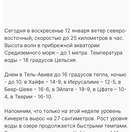
Сегодня в воскресенье 12 января ветер северо-
восточный; скоростью до 25 километров в час.
Высота волн в прибрежной акватории
Средиземного моря – до 1 метра. Температура
воды – 18 градусов Цельсия.
Днем в Тель-Авиве до 16 градусов тепла, ночью
- до 10, в Хайфе – 14-9, в Иерусалиме – 12-5, в
Беер-Шеве – 16-6, в Эйлате - 19-9, в Цфате – 10-
4, в Тверии - 16-10.
Напомним, что только на этой неделе уровень
Кинерета вырос на 27 сантиметров. Рост уровня
воды в озере продолжается быстрыми темпами.