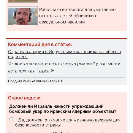
Работника интерната для умственно
отсталых детей обвинили в
сексуальном насилии
Комментарий дня в статье:
Странная авария в Иерусалиме закончилась гибелью
водителя
«
как можно выйти не отстегнув ремень? у вас мозги
»
есть или там тырса.
Средняя оценка комментария: 0
Опрос недели
Должен ли Израиль нанести упреждающий
бомбовый удар по иранским ядерным объектам?
- Да, должен, это является жизненно важным для
безопасности страны