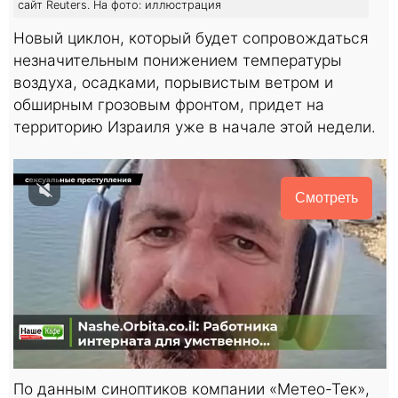
сайт Reuters. На фото: иллюстрация
Новый циклон, который будет сопровождаться
незначительным понижением температуры
воздуха, осадками, порывистым ветром и
обширным грозовым фронтом, придет на
территорию Израиля уже в начале этой недели.
Смотреть
По данным синоптиков компании «Метео-Тек»,