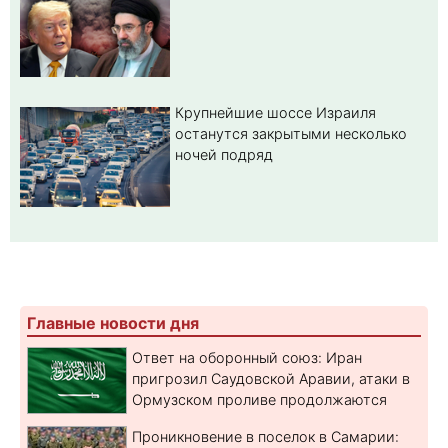
Крупнейшие шоссе Израиля
останутся закрытыми несколько
ночей подряд
Главные новости дня
Ответ на оборонный союз: Иран
пригрозил Саудовской Аравии, атаки в
Ормузском проливе продолжаются
Проникновение в поселок в Самарии: