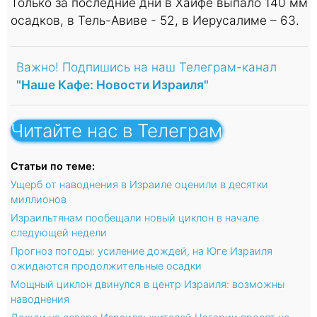
Только за последние дни в Хайфе выпало 140 мм
осадков, в Тель-Авиве - 52, в Иерусалиме – 63.
Важно! Подпишись на наш Телеграм-канал
"Наше Кафе: Новости Израиля"
Читайте нас в Телеграм
Статьи по теме:
Ущерб от наводнения в Израиле оценили в десятки
миллионов
Израильтянам пообещали новый циклон в начале
следующей недели
Прогноз погоды: усиление дождей, на Юге Израиля
ожидаются продолжительные осадки
Мощный циклон двинулся в центр Израиля: возможны
наводнения