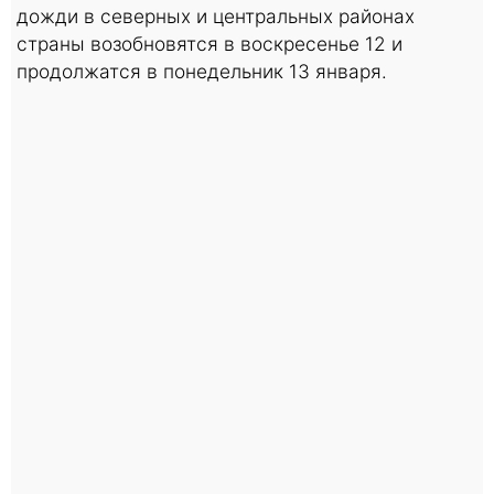
дожди в северных и центральных районах
страны возобновятся в воскресенье 12 и
продолжатся в понедельник 13 января.