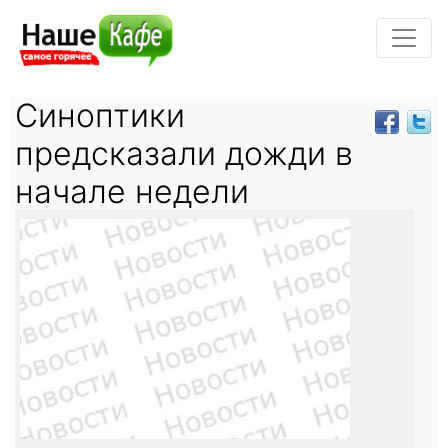
Синоптики
предсказали дожди в
начале недели