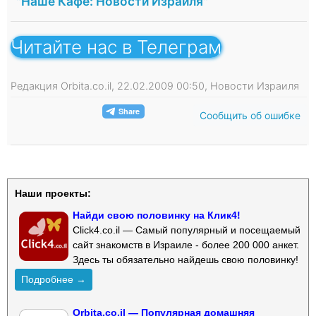
"Наше Кафе: Новости Израиля"
Читайте нас в Телеграм
Редакция Orbita.co.il, 22.02.2009 00:50, Новости Израиля
Сообщить об ошибке
Наши проекты:
Найди свою половинку на Клик4!
Click4.co.il — Самый популярный и посещаемый
сайт знакомств в Израиле - более 200 000 анкет.
Здесь ты обязательно найдешь свою половинку!
Подробнее →
Orbita.co.il — Популярная домашняя