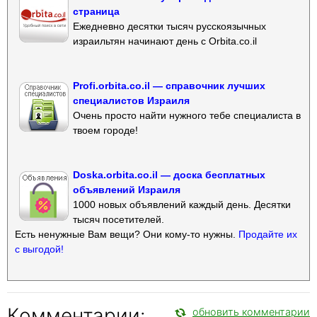
страница
Ежедневно десятки тысяч русскоязычных
израильтян начинают день с Orbita.co.il
Profi.orbita.co.il — справочник лучших
специалистов Израиля
Очень просто найти нужного тебе специалиста в
твоем городе!
Doska.orbita.co.il — доска бесплатных
объявлений Израиля
1000 новых объявлений каждый день. Десятки
тысяч посетителей.
Есть ненужные Вам вещи? Они кому-то нужны.
Продайте их
с выгодой!
Комментарии:
обновить комментарии