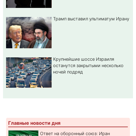
Трамп выставил ультиматум Ирану
Крупнейшие шоссе Израиля
останутся закрытыми несколько
ночей подряд
Главные новости дня
Ответ на оборонный союз: Иран