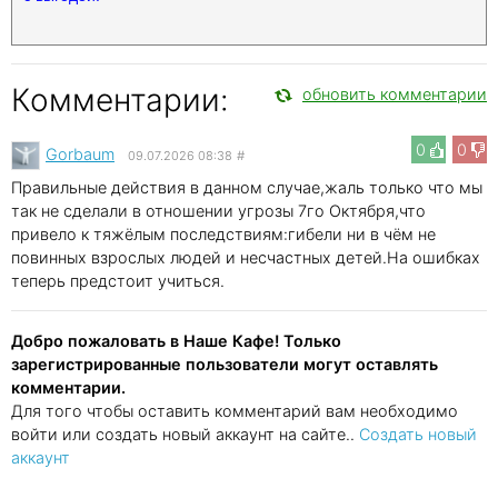
Комментарии:
обновить комментарии
0
0
Gorbaum
09.07.2026 08:38
#
Правильные действия в данном случае,жаль только что мы
так не сделали в отношении угрозы 7го Октября,что
привело к тяжёлым последствиям:гибели ни в чём не
повинных взрослых людей и несчастных детей.На ошибках
теперь предстоит учиться.
Добро пожаловать в Наше Кафе! Только
зарегистрированные пользователи могут оставлять
комментарии.
Для того чтобы оставить комментарий вам необходимо
войти или создать новый аккаунт на сайте..
Создать новый
аккаунт