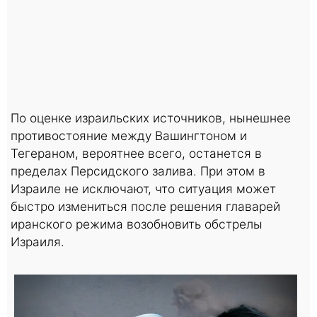
По оценке израильских источников, нынешнее
противостояние между Вашингтоном и
Тегераном, вероятнее всего, останется в
пределах Персидского залива. При этом в
Израиле не исключают, что ситуация может
быстро измениться после решения главарей
иранского режима возобновить обстрелы
Израиля.