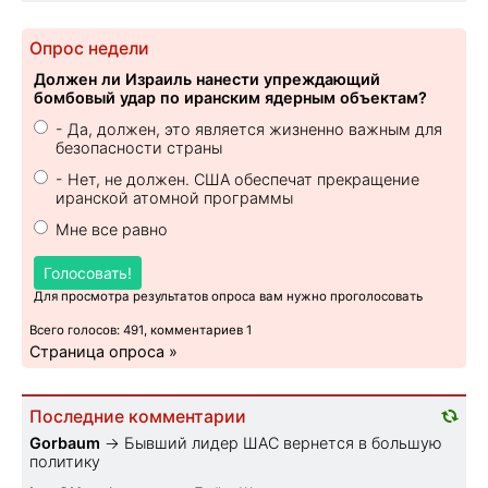
Опрос недели
Должен ли Израиль нанести упреждающий
бомбовый удар по иранским ядерным объектам?
- Да, должен, это является жизненно важным для
безопасности страны
- Нет, не должен. США обеспечат прекращение
иранской атомной программы
Мне все равно
Голосовать!
Для просмотра результатов опроса вам нужно проголосовать
Всего голосов: 491, комментариев 1
Страница опроса »
Последние комментарии
Gorbaum
→
Бывший лидер ШАС вернется в большую
политику