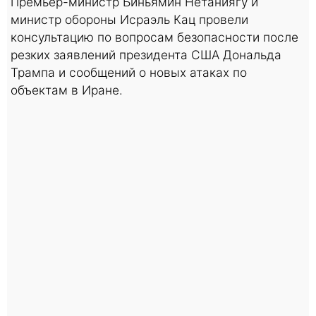
Премьер-министр Биньямин Нетаниягу и
министр обороны Исраэль Кац провели
консультацию по вопросам безопасности после
резких заявлений президента США Дональда
Трампа и сообщений о новых атаках по
объектам в Иране.