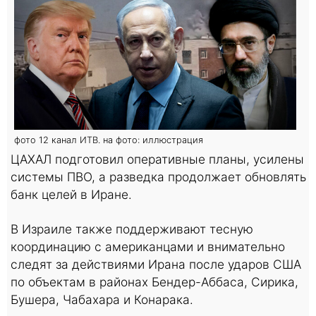
фото 12 канал ИТВ. на фото: иллюстрация
ЦАХАЛ подготовил оперативные планы, усилены
системы ПВО, а разведка продолжает обновлять
банк целей в Иране.
В Израиле также поддерживают тесную
координацию с американцами и внимательно
следят за действиями Ирана после ударов США
по объектам в районах Бендер-Аббаса, Сирика,
Бушера, Чабахара и Конарака.