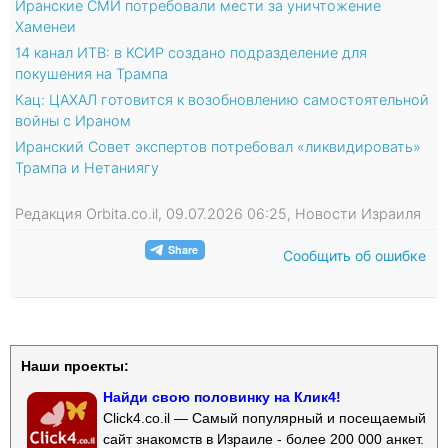
Иранские СМИ потребовали мести за уничтожение
Хаменеи
14 канал ИТВ: в КСИР создано подразделение для
покушения на Трампа
Кац: ЦАХАЛ готовится к возобновлению самостоятельной
войны с Ираном
Иранский Совет экспертов потребовал «ликвидировать»
Трампа и Нетаниягу
Редакция Orbita.co.il, 09.07.2026 06:25, Новости Израиля
Сообщить об ошибке
Наши проекты:
Найди свою половинку на Клик4!
Click4.co.il — Самый популярный и посещаемый
сайт знакомств в Израиле - более 200 000 анкет.