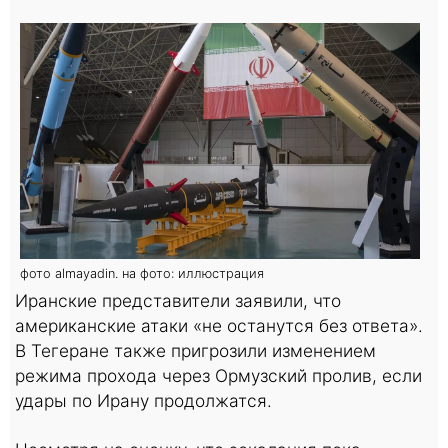
фото almayadin. на фото: иллюстрация
Иранские представители заявили, что
американские атаки «не останутся без ответа».
В Тегеране также пригрозили изменением
режима прохода через Ормузский пролив, если
удары по Ирану продолжатся.