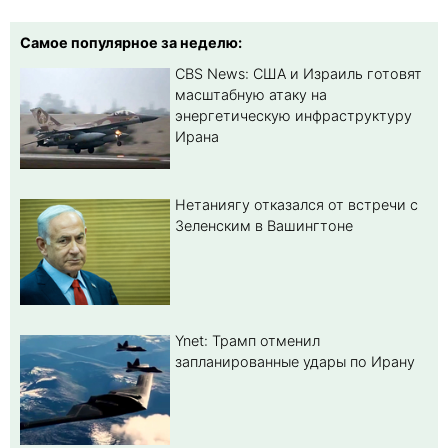
Самое популярное за неделю:
CBS News: США и Израиль готовят
масштабную атаку на
энергетическую инфраструктуру
Ирана
Нетаниягу отказался от встречи с
Зеленским в Вашингтоне
Ynet: Трамп отменил
запланированные удары по Ирану