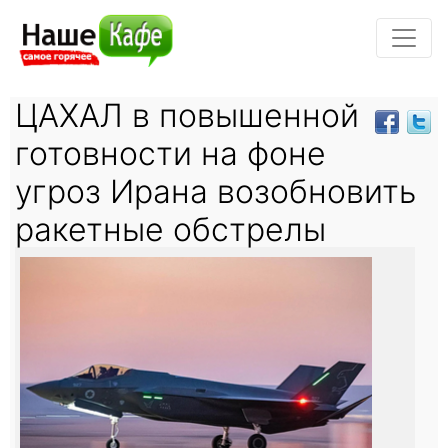
ЦАХАЛ в повышенной
готовности на фоне
угроз Ирана возобновить
ракетные обстрелы