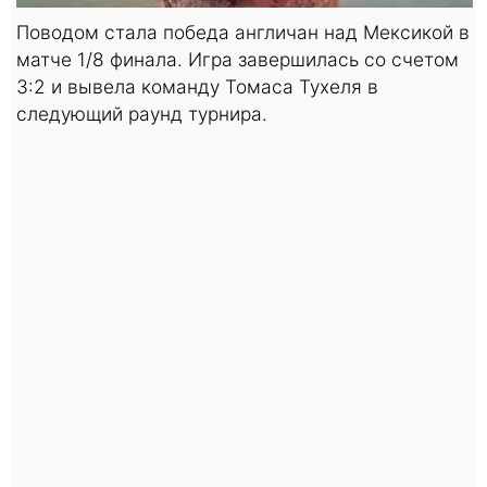
Поводом стала победа англичан над Мексикой в
матче 1/8 финала. Игра завершилась со счетом
3:2 и вывела команду Томаса Тухеля в
следующий раунд турнира.