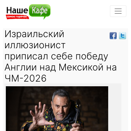
Израильский
иллюзионист
приписал себе победу
Англии над Мексикой на
ЧМ-2026