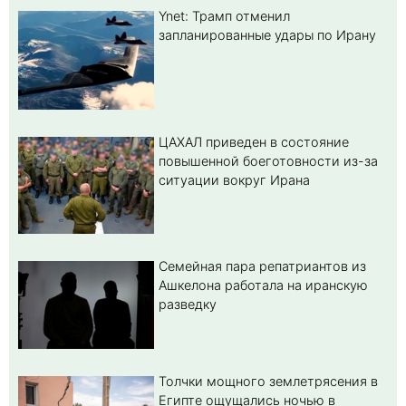
Ynet: Трамп отменил
запланированные удары по Ирану
ЦАХАЛ приведен в состояние
повышенной боеготовности из-за
ситуации вокруг Ирана
Семейная пара репатриантов из
Ашкелона работала на иранскую
разведку
Толчки мощного землетрясения в
Египте ощущались ночью в