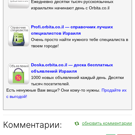
Ежедневно десятки тысяч русскоязычных
израильтян начинают день с Orbita.co.il
Profi.orbita.co.il — справочник лучших
специалистов Израиля
Очень просто найти нужного тебе специалиста в
твоем городе!
Doska.orbita.co.il — доска бесплатных
объявлений Израиля
1000 новых объявлений каждый день. Десятки
тысяч посетителей.
Есть ненужные Вам вещи? Они кому-то нужны.
Продайте их
с выгодой!
Комментарии:
обновить комментарии