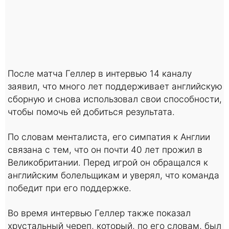
После матча Геллер в интервью 14 каналу
заявил, что много лет поддерживает английскую
сборную и снова использовал свои способности,
чтобы помочь ей добиться результата.
По словам менталиста, его симпатия к Англии
связана с тем, что он почти 40 лет прожил в
Великобритании. Перед игрой он обращался к
английским болельщикам и уверял, что команда
победит при его поддержке.
Во время интервью Геллер также показал
хрустальный череп, который, по его словам, был