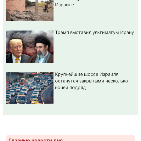
Израиле
Трамп выставил ультиматум Ирану
Крупнейшие шоссе Израиля
останутся закрытыми несколько
ночей подряд
Главные новости дня