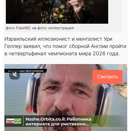
фото Flash90. на фото: иллюстрация
Израильский иллюзионист и менталист Ури
Геллер заявил, что помог сборной Англии пройти
в четвертьфинал чемпионата мира 2026 года.
Смотреть