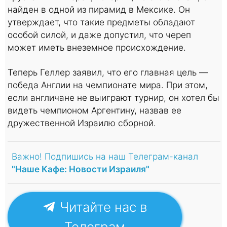
найден в одной из пирамид в Мексике. Он
утверждает, что такие предметы обладают
особой силой, и даже допустил, что череп
может иметь внеземное происхождение.
Теперь Геллер заявил, что его главная цель —
победа Англии на чемпионате мира. При этом,
если англичане не выиграют турнир, он хотел бы
видеть чемпионом Аргентину, назвав ее
дружественной Израилю сборной.
Важно! Подпишись на наш Телеграм-канал
"Наше Кафе: Новости Израиля"
Читайте нас в
Телеграм