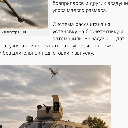
боеприпасов и других воздуш
угроз малого размера.
Система рассчитана на
установку на бронетехнику и
о: иллюстрация
автомобили. Ее задача — дать
наруживать и перехватывать угрозы во время
 без длительной подготовки к запуску.