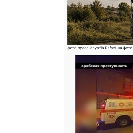
фото пресс-служба Rafael. на фот